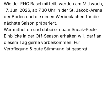
Wie der EHC Basel mitteilt, werden am Mittwoch,
17. Juni 2026, ab 7.30 Uhr in der St. Jakob-Arena
der Boden und die neuen Werbeplachen für die
nächste Saison präpariert.
Wer mithelfen und dabei ein paar Sneak-Peek-
Einblicke in der Off-Season erhalten will, darf an
diesem Tag gerne vorbeikommen. Für
Verpflegung & gute Stimmung ist gesorgt.