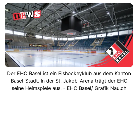
Der EHC Basel ist ein Eishockeyklub aus dem Kanton
Basel-Stadt. In der St. Jakob-Arena trägt der EHC
seine Heimspiele aus. - EHC Basel/ Grafik Nau.ch