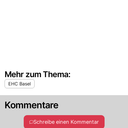
Mehr zum Thema:
EHC Basel
Kommentare
Schreibe einen Kommentar