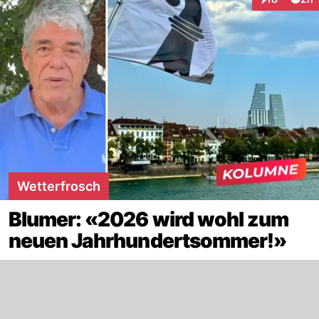
Interaktione
Wetterfrosch
Blumer: «2026 wird wohl zum
neuen Jahrhundertsommer!»