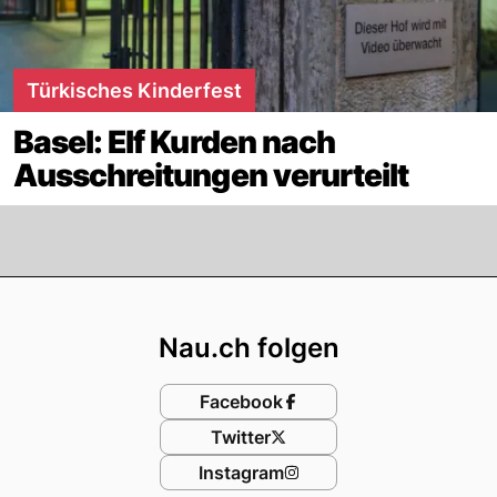
Türkisches Kinderfest
Basel: Elf Kurden nach
Ausschreitungen verurteilt
Footer
Nau.ch folgen
Facebook
Twitter
Instagram