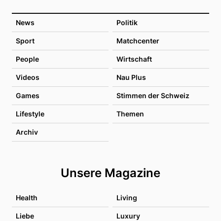
News
Politik
Sport
Matchcenter
People
Wirtschaft
Videos
Nau Plus
Games
Stimmen der Schweiz
Lifestyle
Themen
Archiv
Unsere Magazine
Health
Living
Liebe
Luxury