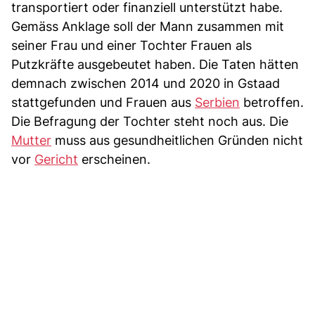
transportiert oder finanziell unterstützt habe.
Gemäss Anklage soll der Mann zusammen mit
seiner Frau und einer Tochter Frauen als
Putzkräfte ausgebeutet haben. Die Taten hätten
demnach zwischen 2014 und 2020 in Gstaad
stattgefunden und Frauen aus
Serbien
betroffen.
Die Befragung der Tochter steht noch aus. Die
Mutter
muss aus gesundheitlichen Gründen nicht
vor
Gericht
erscheinen.