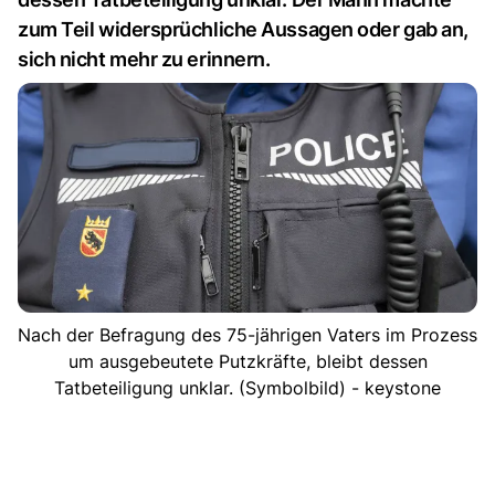
zum Teil widersprüchliche Aussagen oder gab an,
sich nicht mehr zu erinnern.
Nach der Befragung des 75-jährigen Vaters im Prozess
um ausgebeutete Putzkräfte, bleibt dessen
Tatbeteiligung unklar. (Symbolbild) - keystone