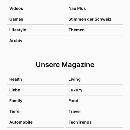
Videos
Nau Plus
Games
Stimmen der Schweiz
Lifestyle
Themen
Archiv
Unsere Magazine
Health
Living
Liebe
Luxury
Family
Food
Tiere
Travel
Automobile
TechTrends