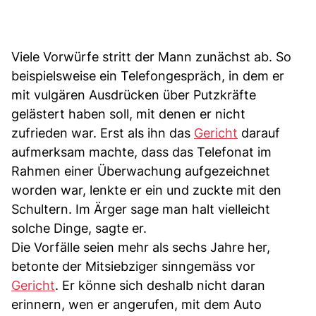
Viele Vorwürfe stritt der Mann zunächst ab. So
beispielsweise ein Telefongespräch, in dem er
mit vulgären Ausdrücken über Putzkräfte
gelästert haben soll, mit denen er nicht
zufrieden war. Erst als ihn das
Gericht
darauf
aufmerksam machte, dass das Telefonat im
Rahmen einer Überwachung aufgezeichnet
worden war, lenkte er ein und zuckte mit den
Schultern. Im Ärger sage man halt vielleicht
solche Dinge, sagte er.
Die Vorfälle seien mehr als sechs Jahre her,
betonte der Mitsiebziger sinngemäss vor
Gericht
. Er könne sich deshalb nicht daran
erinnern, wen er angerufen, mit dem Auto