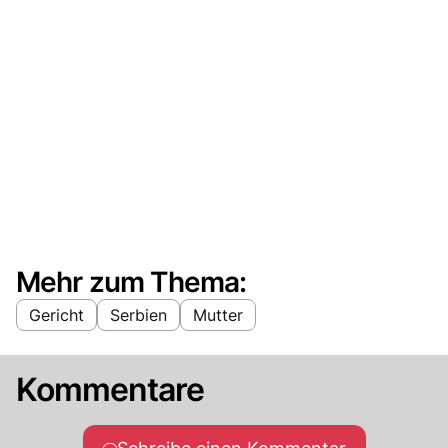
Mehr zum Thema:
Gericht
Serbien
Mutter
Kommentare