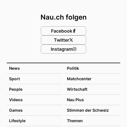
Footer
Nau.ch folgen
Facebook
Twitter
Instagram
News
Politik
Sport
Matchcenter
People
Wirtschaft
Videos
Nau Plus
Games
Stimmen der Schweiz
Lifestyle
Themen