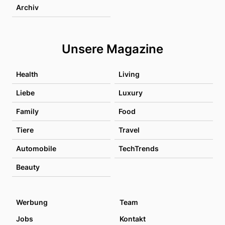
Archiv
Unsere Magazine
Health
Living
Liebe
Luxury
Family
Food
Tiere
Travel
Automobile
TechTrends
Beauty
Werbung
Team
Jobs
Kontakt