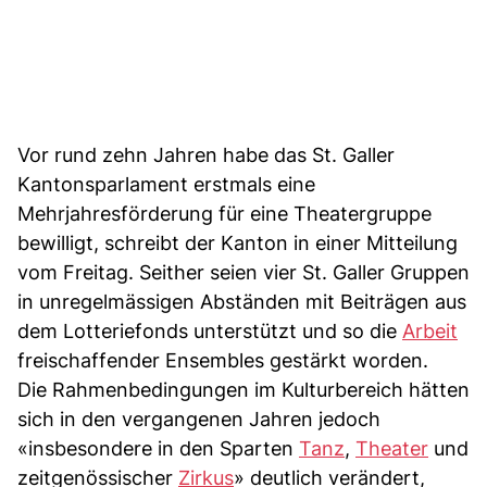
Vor rund zehn Jahren habe das St. Galler
Kantonsparlament erstmals eine
Mehrjahresförderung für eine Theatergruppe
bewilligt, schreibt der Kanton in einer Mitteilung
vom Freitag. Seither seien vier St. Galler Gruppen
in unregelmässigen Abständen mit Beiträgen aus
dem Lotteriefonds unterstützt und so die
Arbeit
freischaffender Ensembles gestärkt worden.
Die Rahmenbedingungen im Kulturbereich hätten
sich in den vergangenen Jahren jedoch
«insbesondere in den Sparten
Tanz
,
Theater
und
zeitgenössischer
Zirkus
» deutlich verändert,