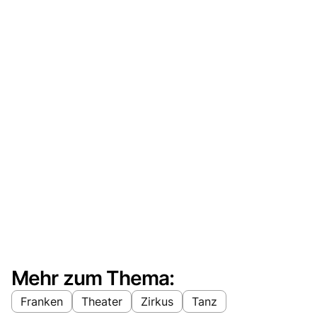
Mehr zum Thema:
Franken
Theater
Zirkus
Tanz