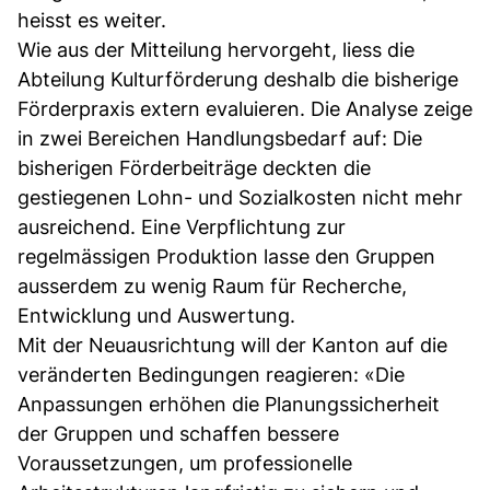
heisst es weiter.
Wie aus der Mitteilung hervorgeht, liess die
Abteilung Kulturförderung deshalb die bisherige
Förderpraxis extern evaluieren. Die Analyse zeige
in zwei Bereichen Handlungsbedarf auf: Die
bisherigen Förderbeiträge deckten die
gestiegenen Lohn- und Sozialkosten nicht mehr
ausreichend. Eine Verpflichtung zur
regelmässigen Produktion lasse den Gruppen
ausserdem zu wenig Raum für Recherche,
Entwicklung und Auswertung.
Mit der Neuausrichtung will der Kanton auf die
veränderten Bedingungen reagieren: «Die
Anpassungen erhöhen die Planungssicherheit
der Gruppen und schaffen bessere
Voraussetzungen, um professionelle