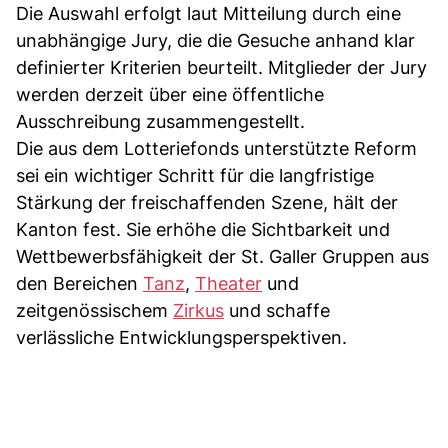
Die Auswahl erfolgt laut Mitteilung durch eine
unabhängige Jury, die die Gesuche anhand klar
definierter Kriterien beurteilt. Mitglieder der Jury
werden derzeit über eine öffentliche
Ausschreibung zusammengestellt.
Die aus dem Lotteriefonds unterstützte Reform
sei ein wichtiger Schritt für die langfristige
Stärkung der freischaffenden Szene, hält der
Kanton fest. Sie erhöhe die Sichtbarkeit und
Wettbewerbsfähigkeit der St. Galler Gruppen aus
den Bereichen
Tanz
,
Theater
und
zeitgenössischem
Zirkus
und schaffe
verlässliche Entwicklungsperspektiven.