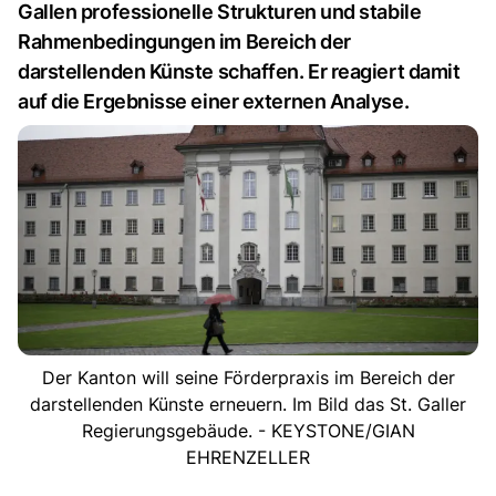
Gallen professionelle Strukturen und stabile
Rahmenbedingungen im Bereich der
darstellenden Künste schaffen. Er reagiert damit
auf die Ergebnisse einer externen Analyse.
Der Kanton will seine Förderpraxis im Bereich der
darstellenden Künste erneuern. Im Bild das St. Galler
Regierungsgebäude. - KEYSTONE/GIAN
EHRENZELLER