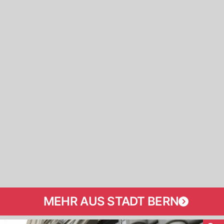
MEHR AUS STADT BERN