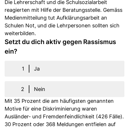
Die Lehrerschaft und die Schulsozialarbeit
reagierten mit Hilfe der Beratungsstelle. Gemäss
Medienmitteilung tut Aufklärungsarbeit an
Schulen Not, und die Lehrpersonen sollten sich
weiterbilden.
Setzt du dich aktiv gegen Rassismus
ein?
1
Ja
2
Nein
Mit 35 Prozent die am häufigsten genannten
Motive für eine Diskriminierung waren
Ausländer- und Fremdenfeindlichkeit (426 Fälle).
30 Prozent oder 368 Meldungen entfielen auf