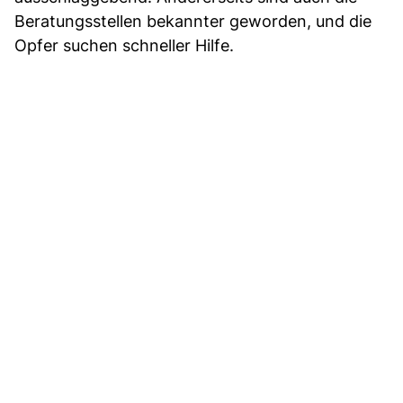
Beratungsstellen bekannter geworden, und die
Opfer suchen schneller Hilfe.