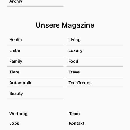
Archiv
Unsere Magazine
Health
Living
Liebe
Luxury
Family
Food
Tiere
Travel
Automobile
TechTrends
Beauty
Werbung
Team
Jobs
Kontakt