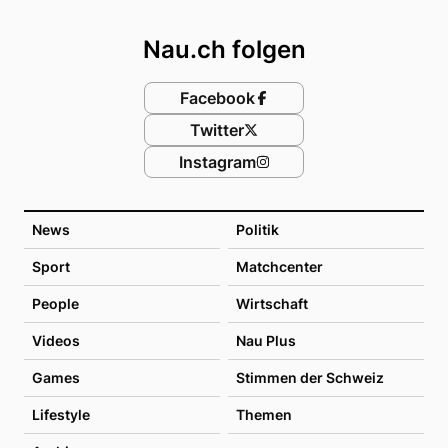
Footer
Nau.ch folgen
Facebook
Twitter
Instagram
News
Politik
Sport
Matchcenter
People
Wirtschaft
Videos
Nau Plus
Games
Stimmen der Schweiz
Lifestyle
Themen