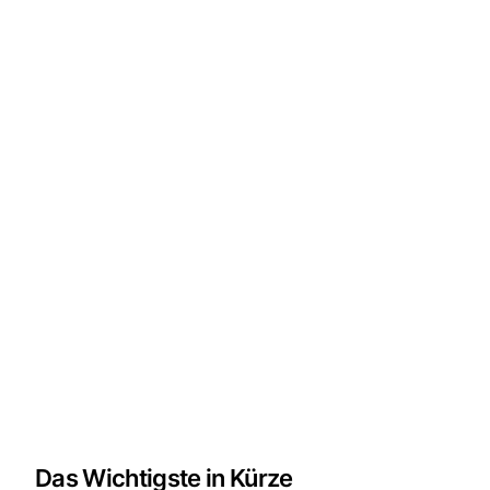
Das Wichtigste in Kürze