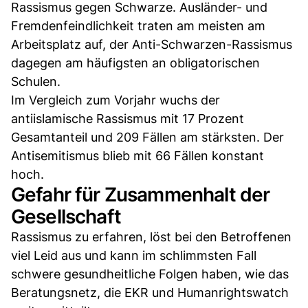
Rassismus gegen Schwarze. Ausländer- und
Fremdenfeindlichkeit traten am meisten am
Arbeitsplatz auf, der Anti-Schwarzen-Rassismus
dagegen am häufigsten an obligatorischen
Schulen.
Im Vergleich zum Vorjahr wuchs der
antiislamische Rassismus mit 17 Prozent
Gesamtanteil und 209 Fällen am stärksten. Der
Antisemitismus blieb mit 66 Fällen konstant
hoch.
Gefahr für Zusammenhalt der
Gesellschaft
Rassismus zu erfahren, löst bei den Betroffenen
viel Leid aus und kann im schlimmsten Fall
schwere gesundheitliche Folgen haben, wie das
Beratungsnetz, die EKR und Humanrightswatch