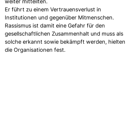
weiter mitteilten.
Er führt zu einem Vertrauensverlust in
Institutionen und gegenüber Mitmenschen.
Rassismus ist damit eine Gefahr für den
gesellschaftlichen Zusammenhalt und muss als
solche erkannt sowie bekämpft werden, hielten
die Organisationen fest.