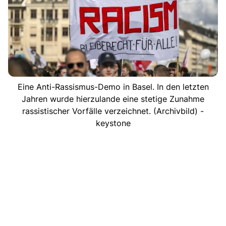
Eine Anti-Rassismus-Demo in Basel. In den letzten
Jahren wurde hierzulande eine stetige Zunahme
rassistischer Vorfälle verzeichnet. (Archivbild) -
keystone