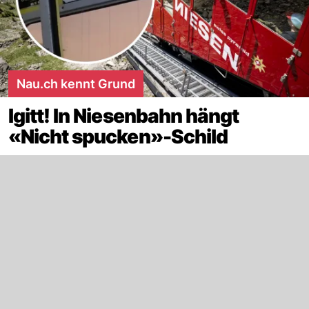
Nau.ch kennt Grund
Igitt! In Niesenbahn hängt
«Nicht spucken»-Schild