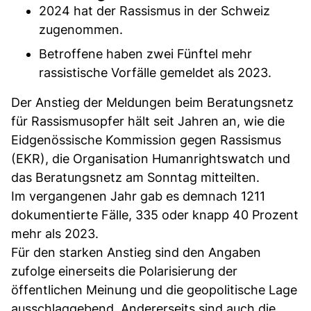
2024 hat der Rassismus in der Schweiz
zugenommen.
Betroffene haben zwei Fünftel mehr
rassistische Vorfälle gemeldet als 2023.
Der Anstieg der Meldungen beim Beratungsnetz
für Rassismusopfer hält seit Jahren an, wie die
Eidgenössische Kommission gegen Rassismus
(EKR), die Organisation Humanrightswatch und
das Beratungsnetz am Sonntag mitteilten.
Im vergangenen Jahr gab es demnach 1211
dokumentierte Fälle, 335 oder knapp 40 Prozent
mehr als 2023.
Für den starken Anstieg sind den Angaben
zufolge einerseits die Polarisierung der
öffentlichen Meinung und die geopolitische Lage
ausschlaggebend. Andererseits sind auch die