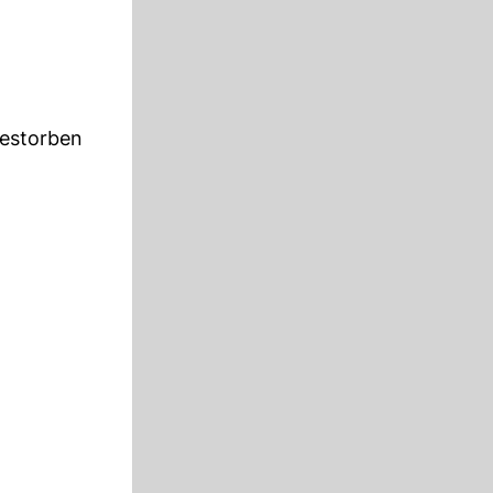
gestorben