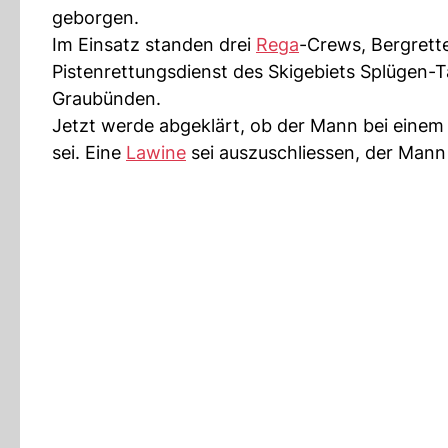
geborgen.
Im Einsatz standen drei
Rega
-Crews, Bergrett
Pistenrettungsdienst des Skigebiets Splügen-
Graubünden.
Jetzt werde abgeklärt, ob der Mann bei einem
sei. Eine
Lawine
sei auszuschliessen, der Mann