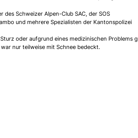
er des Schweizer Alpen-Club SAC, der SOS
Tambo und mehrere Spezialisten der Kantonspolizei
 Sturz oder aufgrund eines medizinischen Problems 
 war nur teilweise mit Schnee bedeckt.