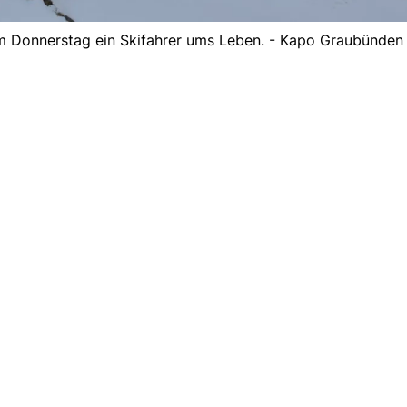
 Donnerstag ein Skifahrer ums Leben. - Kapo Graubünden