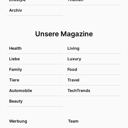
Archiv
Unsere Magazine
Health
Living
Liebe
Luxury
Family
Food
Tiere
Travel
Automobile
TechTrends
Beauty
Werbung
Team