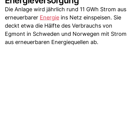
Energieversorgung
Die Anlage wird jährlich rund 11 GWh Strom aus
erneuerbarer
Energie
ins Netz einspeisen. Sie
deckt etwa die Hälfte des Verbrauchs von
Egmont in Schweden und Norwegen mit Strom
aus erneuerbaren Energiequellen ab.