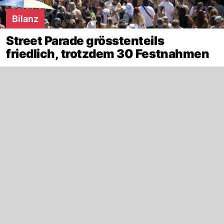
Bilanz
Street Parade grösstenteils
friedlich, trotzdem 30 Festnahmen