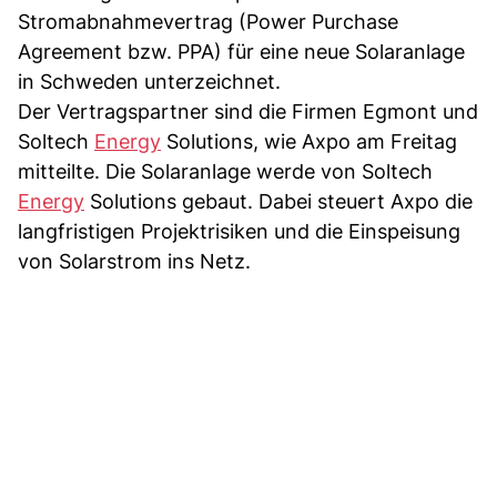
Stromabnahmevertrag (Power Purchase
Agreement bzw. PPA) für eine neue Solaranlage
in Schweden unterzeichnet.
Der Vertragspartner sind die Firmen Egmont und
Soltech
Energy
Solutions, wie Axpo am Freitag
mitteilte. Die Solaranlage werde von Soltech
Energy
Solutions gebaut. Dabei steuert Axpo die
langfristigen Projektrisiken und die Einspeisung
von Solarstrom ins Netz.