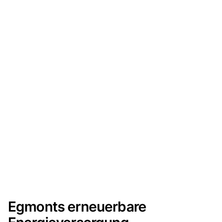
Egmonts erneuerbare