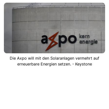
Die Axpo will mit den Solaranlagen vermehrt auf
erneuerbare Energien setzen. - Keystone