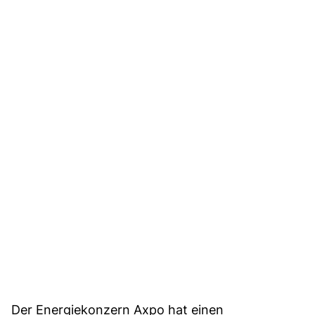
Der Energiekonzern Axpo hat einen