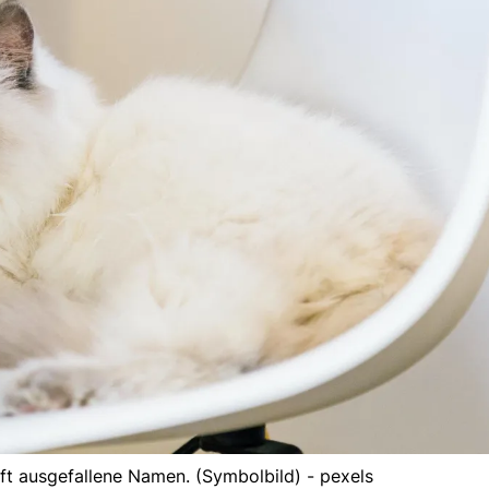
t ausgefallene Namen. (Symbolbild) - pexels