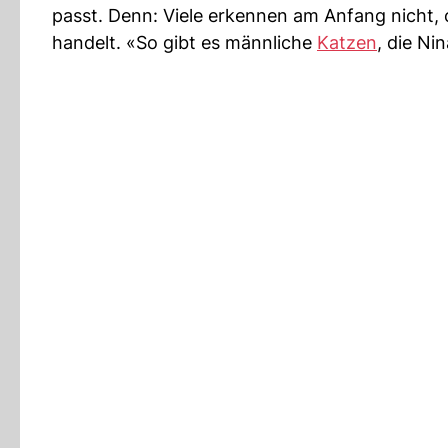
passt. Denn: Viele erkennen am Anfang nicht,
handelt. «So gibt es männliche
Katzen
, die Ni