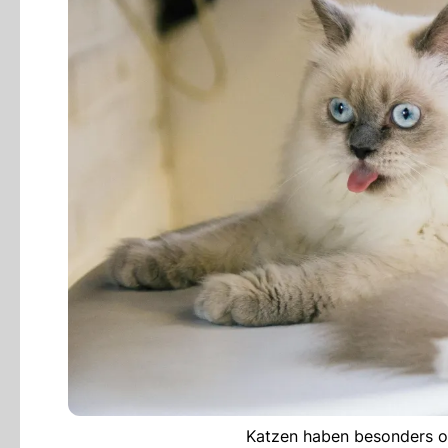
Katzen haben besonders of