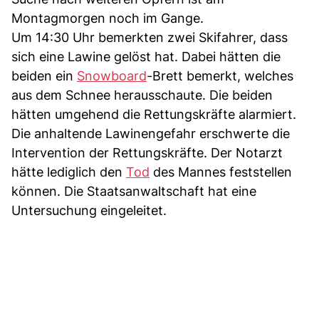
Montagmorgen noch im Gange.
Um 14:30 Uhr bemerkten zwei Skifahrer, dass
sich eine Lawine gelöst hat. Dabei hätten die
beiden ein
Snowboard
-Brett bemerkt, welches
aus dem Schnee herausschaute. Die beiden
hätten umgehend die Rettungskräfte alarmiert.
Die anhaltende Lawinengefahr erschwerte die
Intervention der Rettungskräfte. Der Notarzt
hätte lediglich den
Tod
des Mannes feststellen
können. Die Staatsanwaltschaft hat eine
Untersuchung eingeleitet.