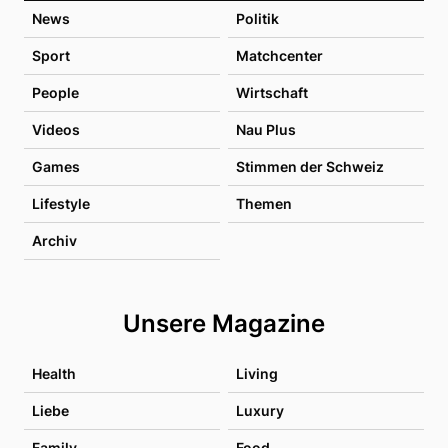
News
Politik
Sport
Matchcenter
People
Wirtschaft
Videos
Nau Plus
Games
Stimmen der Schweiz
Lifestyle
Themen
Archiv
Unsere Magazine
Health
Living
Liebe
Luxury
Family
Food