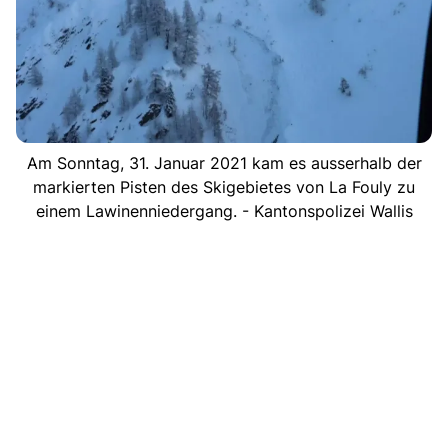
Am Sonntag, 31. Januar 2021 kam es ausserhalb der
markierten Pisten des Skigebietes von La Fouly zu
einem Lawinenniedergang. - Kantonspolizei Wallis