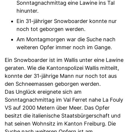
Sonntagnachmittag eine Lawine ins Tal
hinunter.
Ein 31-jähriger Snowboarder konnte nur
noch tot geborgen werden.
Am Montagmorgen war die Suche nach
weiteren Opfer immer noch im Gange.
Ein Snowboarder ist im Wallis unter eine Lawine
geraten. Wie die Kantonspolizei Wallis mitteilt,
konnte der 31-jährige Mann nur noch tot aus
den Schneemassen geborgen werden.
Das Unglück ereignete sich am
Sonntagnachmittag im Val Ferret nahe La Fouly
VS auf 2000 Metern über Meer. Das Opfer
besitzt die italienische Staatsbürgerschaft und
hat seinen Wohnsitz im Kanton Freiburg. Die
Suche nach weiteren Opfern ist am