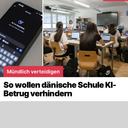
Mündlich verteidigen
So wollen dänische Schule KI-
Betrug verhindern