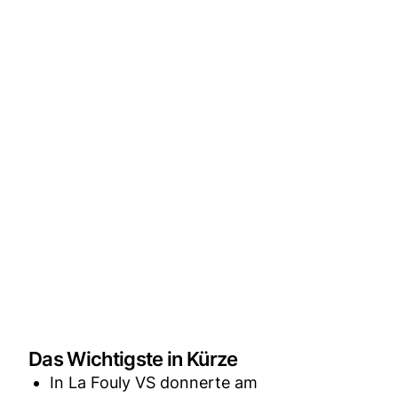
Das Wichtigste in Kürze
In La Fouly VS donnerte am