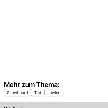
Mehr zum Thema:
Snowboard
Tod
Lawine