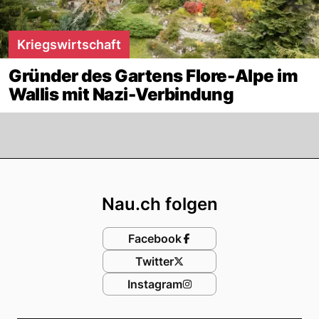
Kriegswirtschaft
Gründer des Gartens Flore-Alpe im
Wallis mit Nazi-Verbindung
Footer
Nau.ch folgen
Facebook
Twitter
Instagram