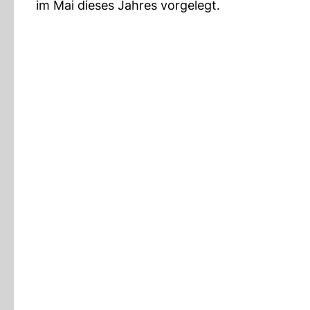
im Mai dieses Jahres vorgelegt.