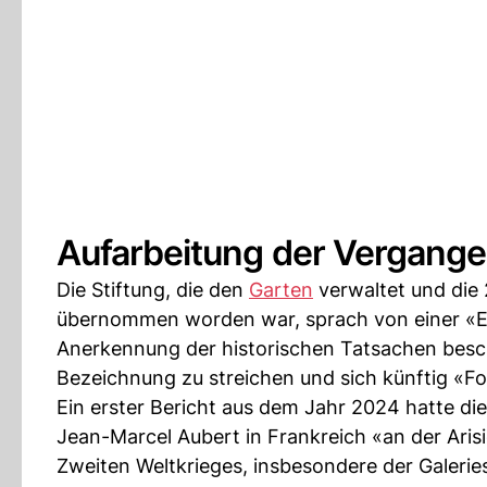
Aufarbeitung der Vergange
Die Stiftung, die den
Garten
verwaltet und die
übernommen worden war, sprach von einer «Eri
Anerkennung der historischen Tatsachen besch
Bezeichnung zu streichen und sich künftig «F
Ein erster Bericht aus dem Jahr 2024 hatte die
Jean-Marcel Aubert in Frankreich «an der Ari
Zweiten Weltkrieges, insbesondere der Galerie