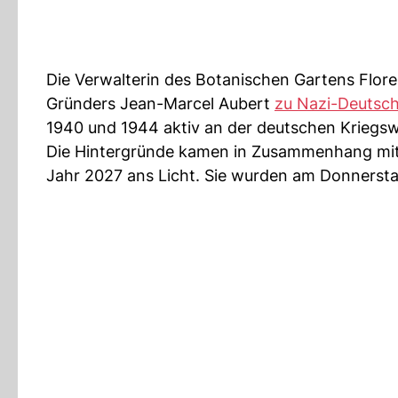
Die Verwalterin des Botanischen Gartens Flor
Gründers Jean-Marcel Aubert
zu Nazi-Deutsch
1940 und 1944 aktiv an der deutschen Kriegswir
Die Hintergründe kamen in Zusammenhang mit
Jahr 2027 ans Licht. Sie wurden am Donnerstag