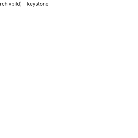
rchivbild) - keystone