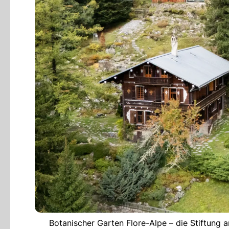
Botanischer Garten Flore-Alpe – die Stiftung 