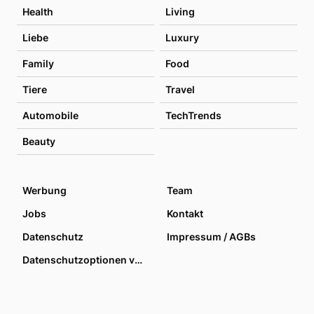
Health
Living
Liebe
Luxury
Family
Food
Tiere
Travel
Automobile
TechTrends
Beauty
Werbung
Team
Jobs
Kontakt
Datenschutz
Impressum / AGBs
Datenschutzoptionen verwalten