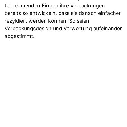
teilnehmenden Firmen ihre Verpackungen
bereits so entwickeln, dass sie danach einfacher
rezykliert werden können. So seien
Verpackungsdesign und Verwertung aufeinander
abgestimmt.