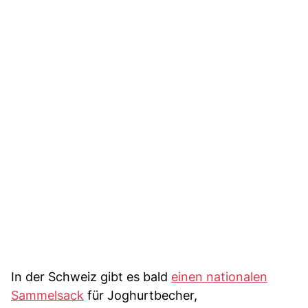
In der Schweiz gibt es bald
einen nationalen
Sammelsack
für Joghurtbecher,