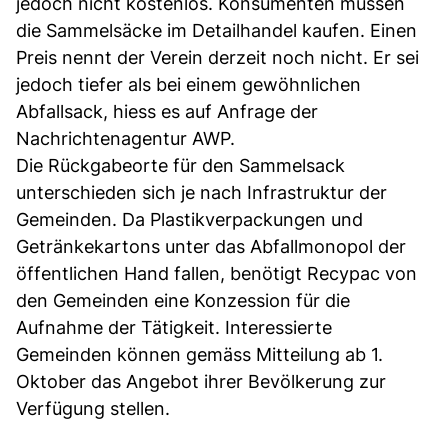
jedoch nicht kostenlos. Konsumenten müssen
die Sammelsäcke im Detailhandel kaufen. Einen
Preis nennt der Verein derzeit noch nicht. Er sei
jedoch tiefer als bei einem gewöhnlichen
Abfallsack, hiess es auf Anfrage der
Nachrichtenagentur AWP.
Die Rückgabeorte für den Sammelsack
unterschieden sich je nach Infrastruktur der
Gemeinden. Da Plastikverpackungen und
Getränkekartons unter das Abfallmonopol der
öffentlichen Hand fallen, benötigt Recypac von
den Gemeinden eine Konzession für die
Aufnahme der Tätigkeit. Interessierte
Gemeinden können gemäss Mitteilung ab 1.
Oktober das Angebot ihrer Bevölkerung zur
Verfügung stellen.