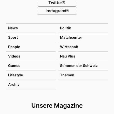
Twitter
Instagram
News
Politik
Sport
Matchcenter
People
Wirtschaft
Videos
Nau Plus
Games
Stimmen der Schweiz
Lifestyle
Themen
Archiv
Unsere Magazine