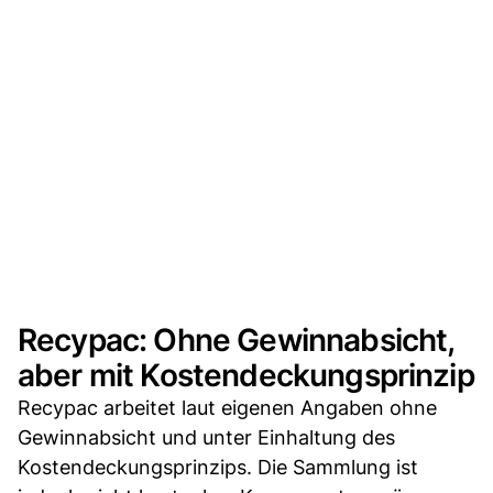
Recypac: Ohne Gewinnabsicht,
aber mit Kostendeckungsprinzip
Recypac arbeitet laut eigenen Angaben ohne
Gewinnabsicht und unter Einhaltung des
Kostendeckungsprinzips. Die Sammlung ist