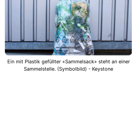
Ein mit Plastik gefüllter «Sammelsack» steht an einer
Sammelstelle. (Symbolbild) - Keystone