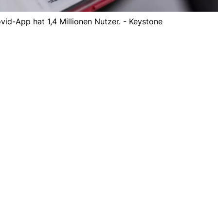
vid-App hat 1,4 Millionen Nutzer. - Keystone