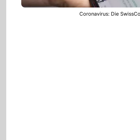
Coronavirus: Die SwissCo