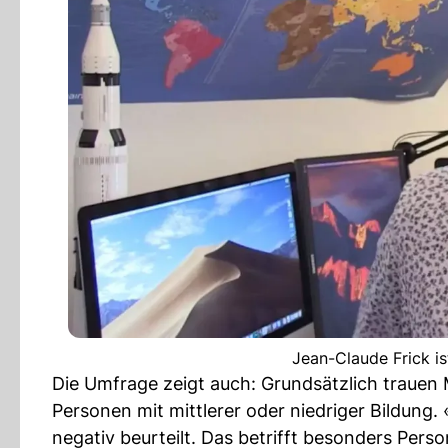
Jean-Claude Frick is
Die Umfrage zeigt auch: Grundsätzlich trauen
Personen mit mittlerer oder niedriger Bildung.
negativ beurteilt. Das betrifft besonders Person