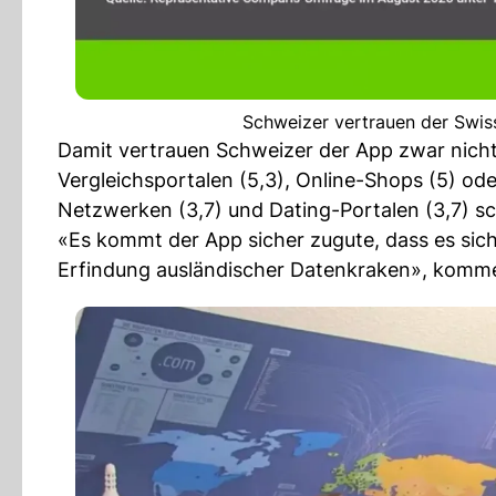
Schweizer vertrauen der Swis
Damit vertrauen Schweizer der App zwar nicht
Vergleichsportalen (5,3), Online-Shops (5) od
Netzwerken (3,7) und Dating-Portalen (3,7) sc
«Es kommt der App sicher zugute, dass es sic
Erfindung ausländischer Datenkraken», kommen