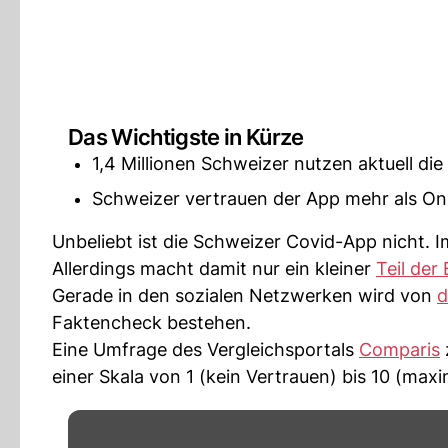
Das Wichtigste in Kürze
1,4 Millionen Schweizer nutzen aktuell di
Schweizer vertrauen der App mehr als On
Unbeliebt ist die Schweizer Covid-App nicht. Im
Allerdings macht damit nur ein kleiner
Teil der
Gerade in den sozialen Netzwerken wird von
d
Faktencheck bestehen.
Eine Umfrage des Vergleichsportals
Comparis
einer Skala von 1 (kein Vertrauen) bis 10 (maxi