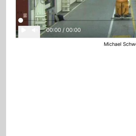
00:00
/ 00:00
Michael Schwe