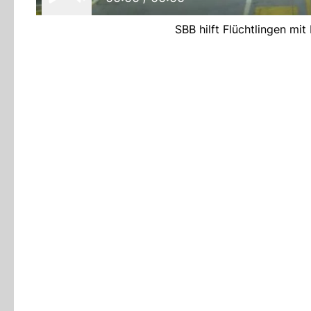
SBB hilft Flüchtlingen mit