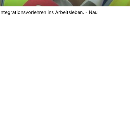
 Integrationsvorlehren ins Arbeitsleben. - Nau