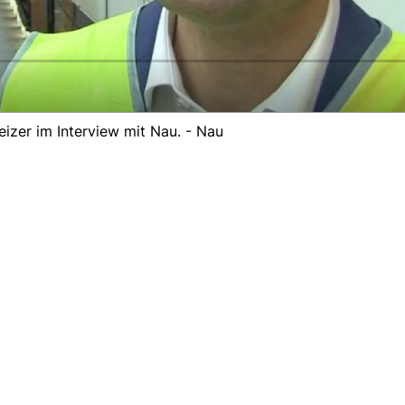
izer im Interview mit Nau. - Nau