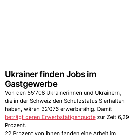
Ukrainer finden Jobs im
Gastgewerbe
Von den 55'708 Ukrainerinnen und Ukrainern,
die in der Schweiz den Schutzstatus S erhalten
haben, wären 32'076 erwerbsfähig. Damit
beträgt deren Erwerbstätigenquote
zur Zeit 6,29
Prozent.
22 Prozent von ihnen fanden eine Arbeit im