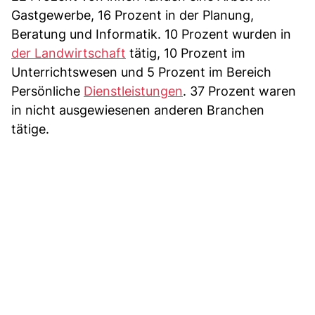
Gastgewerbe, 16 Prozent in der Planung,
Beratung und Informatik. 10 Prozent wurden in
der Landwirtschaft
tätig, 10 Prozent im
Unterrichtswesen und 5 Prozent im Bereich
Persönliche
Dienstleistungen
. 37 Prozent waren
in nicht ausgewiesenen anderen Branchen
tätige.