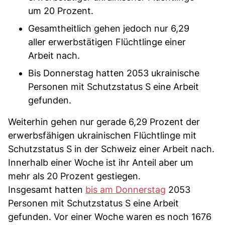
um 20 Prozent.
Gesamtheitlich gehen jedoch nur 6,29
aller erwerbstätigen Flüchtlinge einer
Arbeit nach.
Bis Donnerstag hatten 2053 ukrainische
Personen mit Schutzstatus S eine Arbeit
gefunden.
Weiterhin gehen nur gerade 6,29 Prozent der
erwerbsfähigen ukrainischen Flüchtlinge mit
Schutzstatus S in der Schweiz einer Arbeit nach.
Innerhalb einer Woche ist ihr Anteil aber um
mehr als 20 Prozent gestiegen.
Insgesamt hatten
bis am Donnerstag
2053
Personen mit Schutzstatus S eine Arbeit
gefunden. Vor einer Woche waren es noch 1676