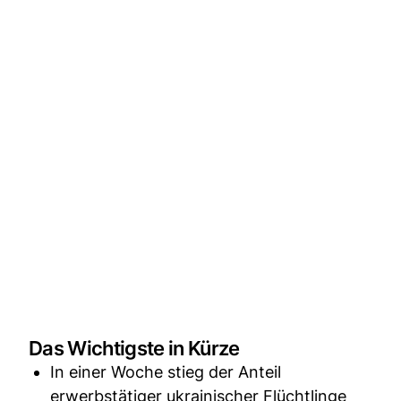
Das Wichtigste in Kürze
In einer Woche stieg der Anteil
erwerbstätiger ukrainischer Flüchtlinge