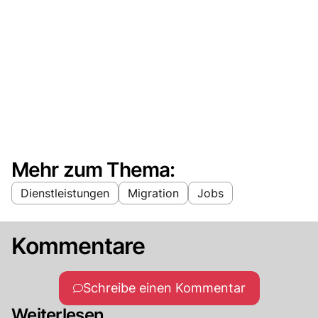
Mehr zum Thema:
Dienstleistungen
Migration
Jobs
Kommentare
Schreibe einen Kommentar
Weiterlesen