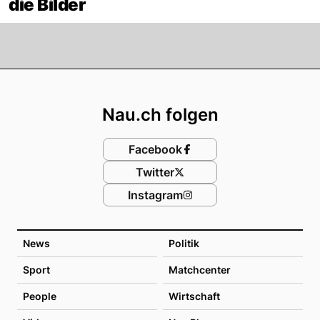
die Bilder
Footer
Nau.ch folgen
Facebook
Twitter
Instagram
News
Politik
Sport
Matchcenter
People
Wirtschaft