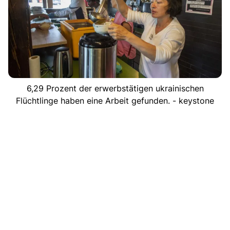
6,29 Prozent der erwerbstätigen ukrainischen
Flüchtlinge haben eine Arbeit gefunden. - keystone