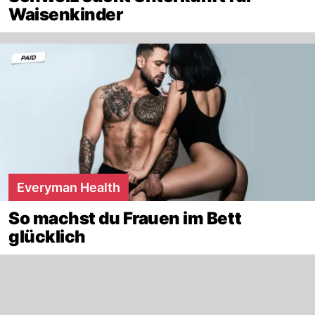
Waisenkinder
Everyman Health
So machst du Frauen im Bett
glücklich