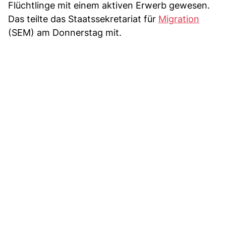
Flüchtlinge mit einem aktiven Erwerb gewesen.
Das teilte das Staatssekretariat für
Migration
(SEM) am Donnerstag mit.