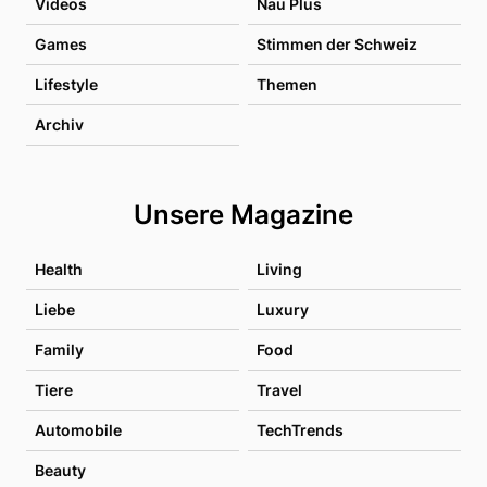
Videos
Nau Plus
Games
Stimmen der Schweiz
Lifestyle
Themen
Archiv
Unsere Magazine
Health
Living
Liebe
Luxury
Family
Food
Tiere
Travel
Automobile
TechTrends
Beauty