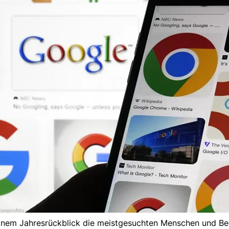
inem Jahresrückblick die meistgesuchten Menschen und Beg