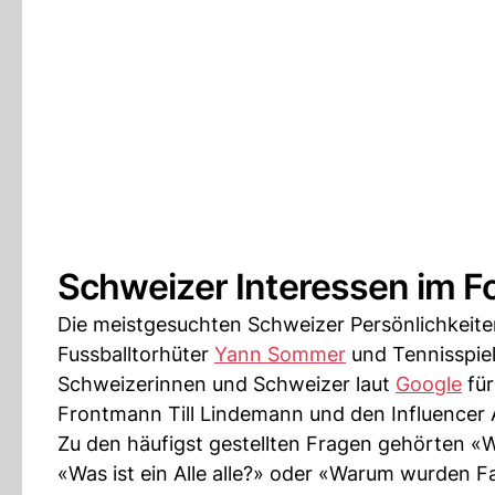
Schweizer Interessen im F
Die meistgesuchten Schweizer Persönlichkeit
Fussballtorhüter
Yann Sommer
und Tennisspie
Schweizerinnen und Schweizer laut
Google
für
Frontmann Till Lindemann und den Influencer
Zu den häufigst gestellten Fragen gehörten «W
«Was ist ein Alle alle?» oder «Warum wurden 