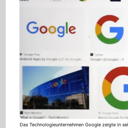
Das Technologieunternehmen Google zeigte in se