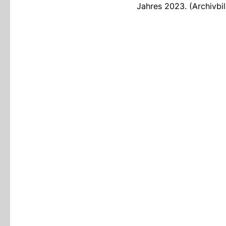
Jahres 2023. (Archiv