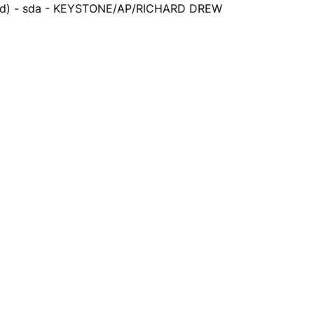
bild) - sda - KEYSTONE/AP/RICHARD DREW