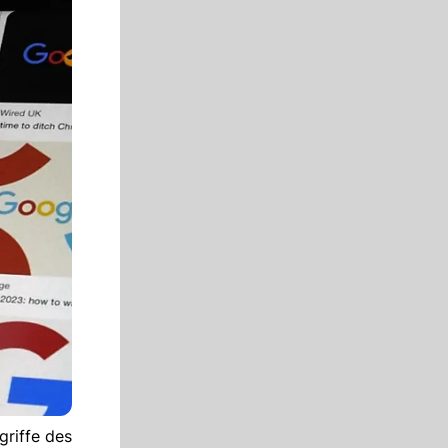
riffe des