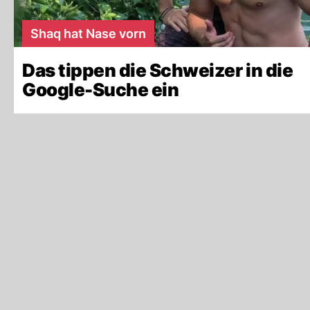
Shaq hat Nase vorn
Das tippen die Schweizer in die
Google-Suche ein