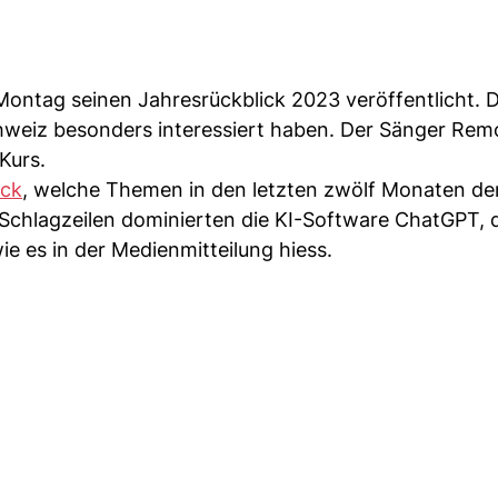
ontag seinen Jahresrückblick 2023 veröffentlicht. D
weiz besonders interessiert haben. Der Sänger Remo
Kurs.
ick
, welche Themen in den letzten zwölf Monaten de
Schlagzeilen dominierten die KI-Software ChatGPT, 
ie es in der Medienmitteilung hiess.