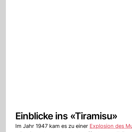
Einblicke ins «Tiramisu»
Im Jahr 1947 kam es zu einer
Explosion des Mu