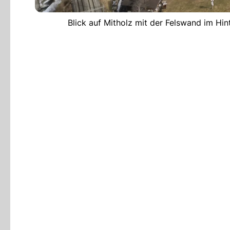
Blick auf Mitholz mit der Felswand im Hin