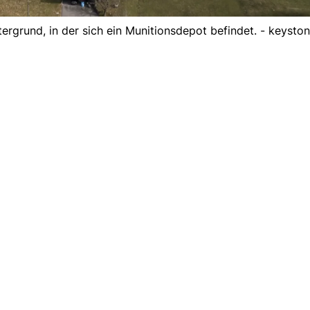
tergrund, in der sich ein Munitionsdepot befindet. - keysto