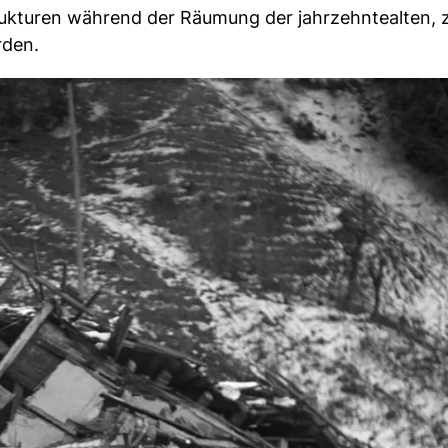
ukturen während der Räumung der jahrzehntealten, 
rden.