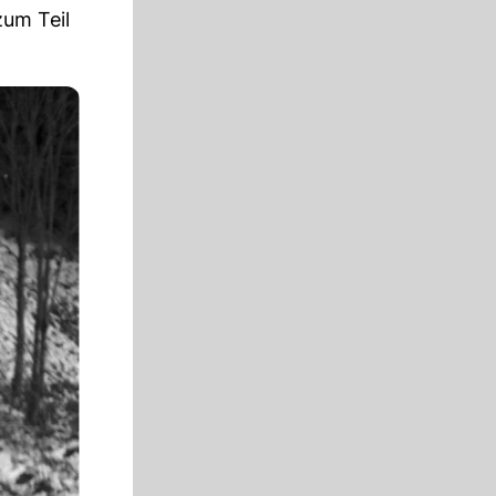
zum Teil