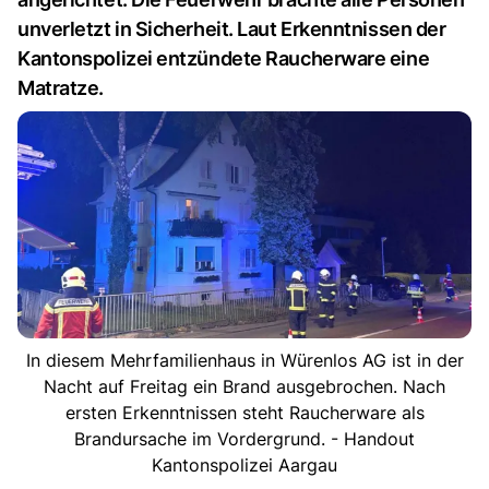
unverletzt in Sicherheit. Laut Erkenntnissen der
Kantonspolizei entzündete Raucherware eine
Matratze.
In diesem Mehrfamilienhaus in Würenlos AG ist in der
Nacht auf Freitag ein Brand ausgebrochen. Nach
ersten Erkenntnissen steht Raucherware als
Brandursache im Vordergrund. - Handout
Kantonspolizei Aargau