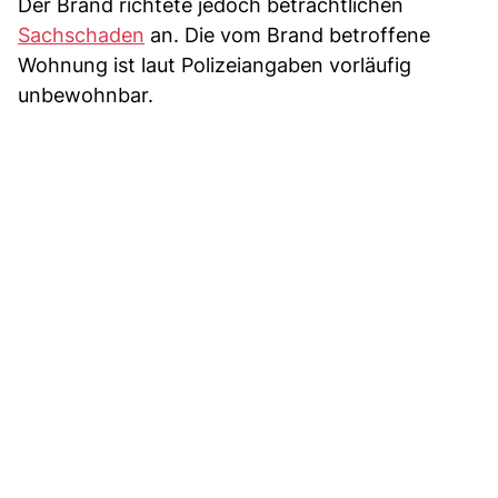
Der Brand richtete jedoch beträchtlichen
Sachschaden
an. Die vom Brand betroffene
Wohnung ist laut Polizeiangaben vorläufig
unbewohnbar.