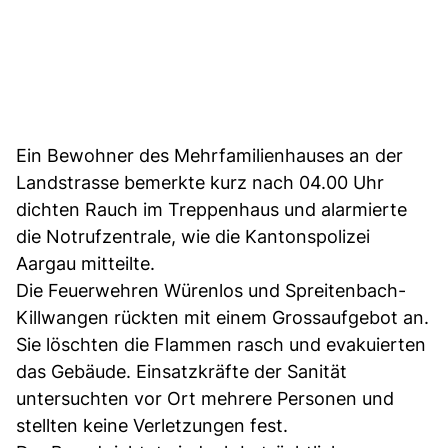
Ein Bewohner des Mehrfamilienhauses an der
Landstrasse bemerkte kurz nach 04.00 Uhr
dichten Rauch im Treppenhaus und alarmierte
die Notrufzentrale, wie die Kantonspolizei
Aargau mitteilte.
Die Feuerwehren Würenlos und Spreitenbach-
Killwangen rückten mit einem Grossaufgebot an.
Sie löschten die Flammen rasch und evakuierten
das Gebäude. Einsatzkräfte der Sanität
untersuchten vor Ort mehrere Personen und
stellten keine Verletzungen fest.