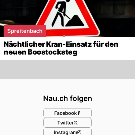
Spreitenbach
Nächtlicher Kran-Einsatz für den
neuen Boostocksteg
Footer
Nau.ch folgen
Facebook
Twitter
Instagram