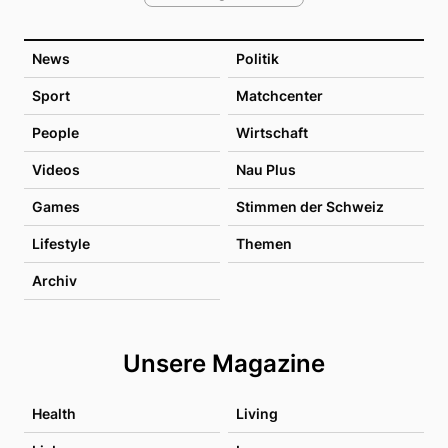
News
Politik
Sport
Matchcenter
People
Wirtschaft
Videos
Nau Plus
Games
Stimmen der Schweiz
Lifestyle
Themen
Archiv
Unsere Magazine
Health
Living