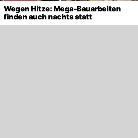
Wegen Hitze: Mega-Bauarbeiten
finden auch nachts statt