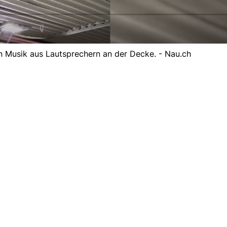
 Musik aus Lautsprechern an der Decke. - Nau.ch