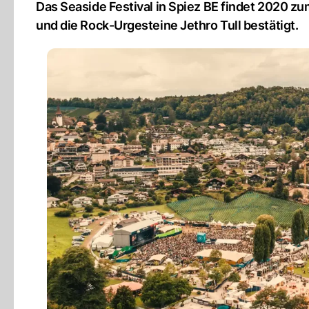
Das Seaside Festival in Spiez BE findet 2020 zu
und die Rock-Urgesteine Jethro Tull bestätigt.