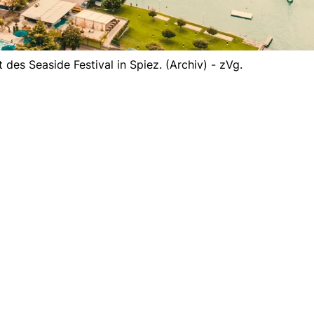
des Seaside Festival in Spiez. (Archiv) - zVg.