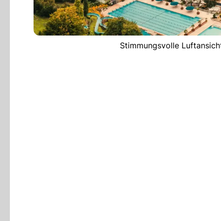
Stimmungsvolle Luftansicht 