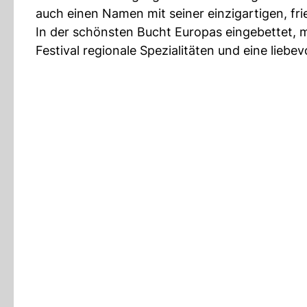
auch einen Namen mit seiner einzigartigen, f
In der schönsten Bucht Europas eingebettet, m
Festival regionale Spezialitäten und eine liebev