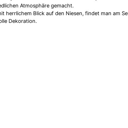
riedlichen Atmosphäre gemacht.
it herrlichem Blick auf den Niesen, findet man am Se
olle Dekoration.