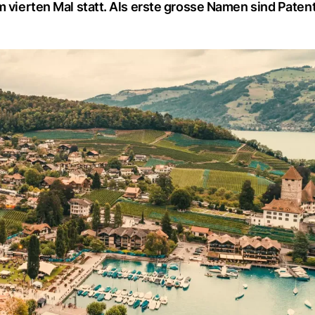
m vierten Mal statt. Als erste grosse Namen sind Pate