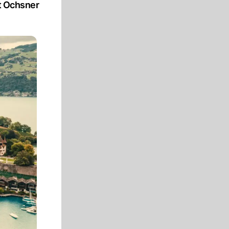
nt Ochsner