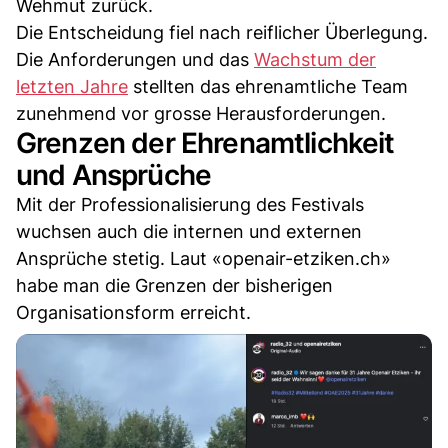
Wehmut zurück.
Die Entscheidung fiel nach reiflicher Überlegung.
Die Anforderungen und das
Wachstum der
letzten Jahre
stellten das ehrenamtliche Team
zunehmend vor grosse Herausforderungen.
Grenzen der Ehrenamtlichkeit
und Ansprüche
Mit der Professionalisierung des Festivals
wuchsen auch die internen und externen
Ansprüche stetig. Laut «openair-etziken.ch»
habe man die Grenzen der bisherigen
Organisationsform erreicht.