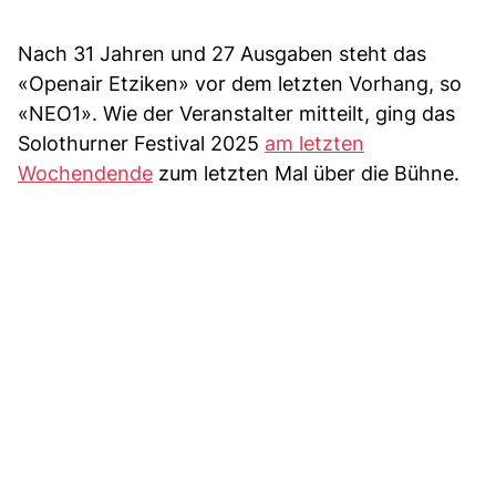
Nach 31 Jahren und 27 Ausgaben steht das
«Openair Etziken» vor dem letzten Vorhang, so
«NEO1». Wie der Veranstalter mitteilt, ging das
Solothurner Festival 2025
am letzten
Wochendende
zum letzten Mal über die Bühne.