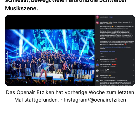
Musikszene.
Das Openair Etziken hat vorherige Woche zum letzten
Mal stattgefunden. - Instagram/@oenairetziken