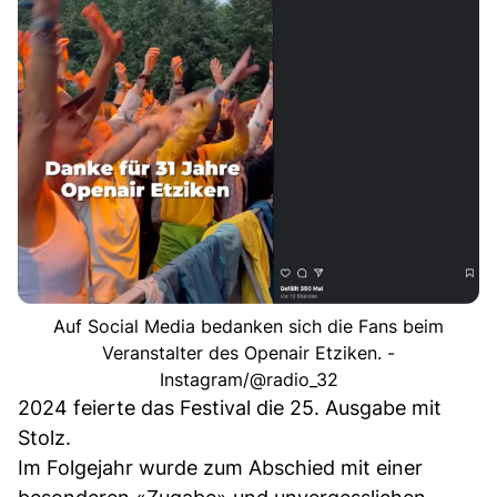
Auf Social Media bedanken sich die Fans beim
Veranstalter des Openair Etziken. -
Instagram/@radio_32
2024 feierte das Festival die 25. Ausgabe mit
Stolz.
Im Folgejahr wurde zum Abschied mit einer