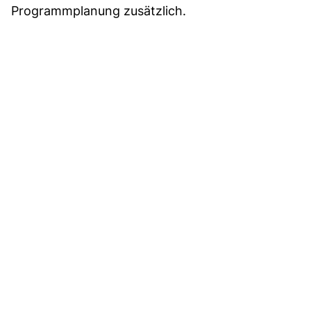
Programmplanung zusätzlich.