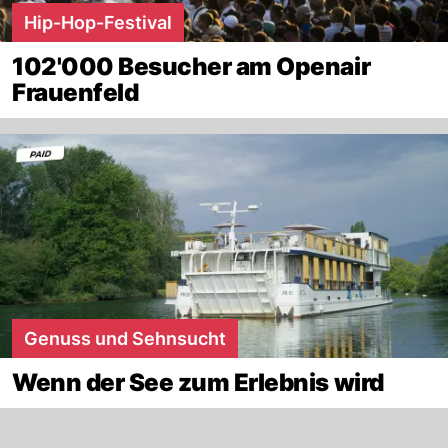
Hip-Hop-Festival
102'000 Besucher am Openair
Frauenfeld
Genuss und Sehnsucht
Wenn der See zum Erlebnis wird