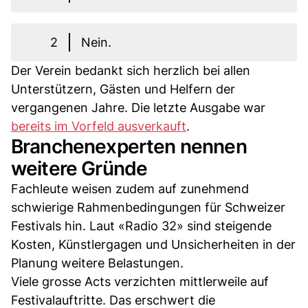
2
Nein.
Der Verein bedankt sich herzlich bei allen
Unterstützern, Gästen und Helfern der
vergangenen Jahre. Die letzte Ausgabe war
bereits im Vorfeld ausverkauft
.
Branchenexperten nennen
weitere Gründe
Fachleute weisen zudem auf zunehmend
schwierige Rahmenbedingungen für Schweizer
Festivals hin. Laut «Radio 32» sind steigende
Kosten, Künstlergagen und Unsicherheiten in der
Planung weitere Belastungen.
Viele grosse Acts verzichten mittlerweile auf
Festivalauftritte. Das erschwert die