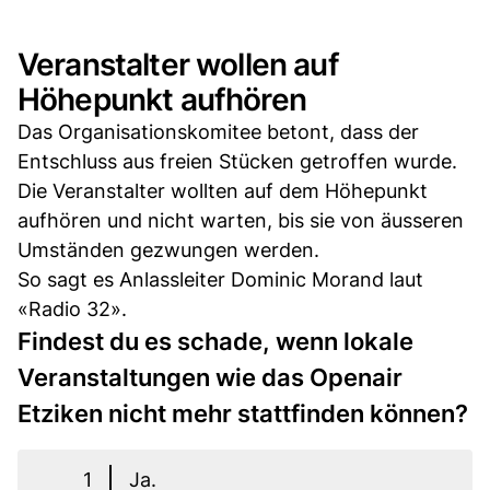
Veranstalter wollen auf
Höhepunkt aufhören
Das Organisationskomitee betont, dass der
Entschluss aus freien Stücken getroffen wurde.
Die Veranstalter wollten auf dem Höhepunkt
aufhören und nicht warten, bis sie von äusseren
Umständen gezwungen werden.
So sagt es Anlassleiter Dominic Morand laut
«Radio 32».
Findest du es schade, wenn lokale
Veranstaltungen wie das Openair
Etziken nicht mehr stattfinden können?
1
Ja.