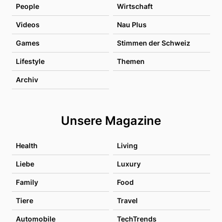
People
Wirtschaft
Videos
Nau Plus
Games
Stimmen der Schweiz
Lifestyle
Themen
Archiv
Unsere Magazine
Health
Living
Liebe
Luxury
Family
Food
Tiere
Travel
Automobile
TechTrends