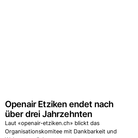
Openair Etziken endet nach
über drei Jahrzehnten
Laut «openair-etziken.ch» blickt das
Organisationskomitee mit Dankbarkeit und