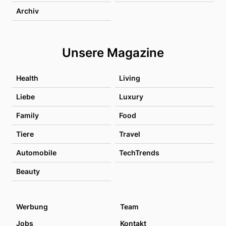
Archiv
Unsere Magazine
Health
Living
Liebe
Luxury
Family
Food
Tiere
Travel
Automobile
TechTrends
Beauty
Werbung
Team
Jobs
Kontakt