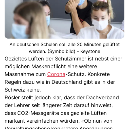
An deutschen Schulen soll alle 20 Minuten gelüftet
werden. (Symbolbild) - Keystone
Gezieltes Lüften der Schulzimmer ist nebst einer
möglichen Maskenpflicht eine weitere
Massnahme zum
Corona
-Schutz. Konkrete
Regeln dazu wie in Deutschland gibt es in der
Schweiz keine.
Rösler stellt jedoch klar, dass der Dachverband
der Lehrer seit längerer Zeit darauf hinweist,
dass CO2-Messgeräte das gezielte Lüften
markant vereinfachen würden. «Ob nun von
Verwaltungsebene konkretere Anordnungen