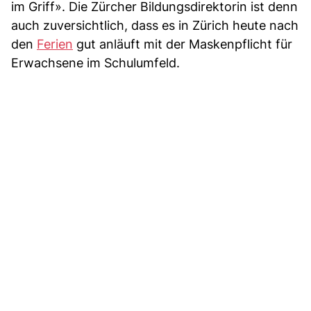
im Griff». Die Zürcher Bildungsdirektorin ist denn
auch zuversichtlich, dass es in Zürich heute nach
den
Ferien
gut anläuft mit der Maskenpflicht für
Erwachsene im Schulumfeld.