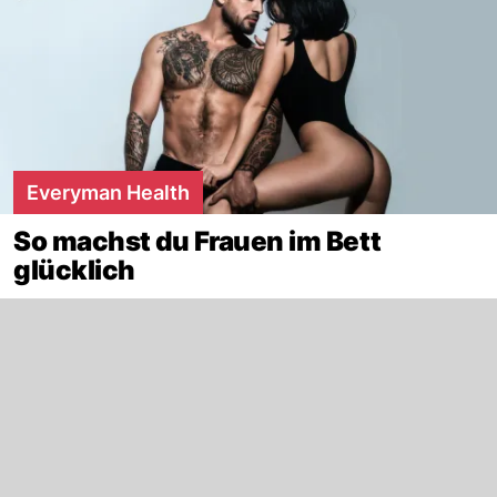
Everyman Health
So machst du Frauen im Bett
glücklich