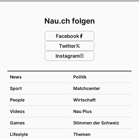
Footer
Nau.ch folgen
Facebook
Twitter
Instagram
News
Politik
Sport
Matchcenter
People
Wirtschaft
Videos
Nau Plus
Games
Stimmen der Schweiz
Lifestyle
Themen