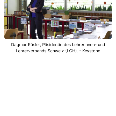
Dagmar Rösler, Päsidentin des Lehrerinnen- und
Lehrerverbands Schweiz (LCH). - Keystone