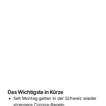
Das Wichtigste in Kürze
Seit Montag gelten in der Schweiz wieder
strengere Corona-Regeln.