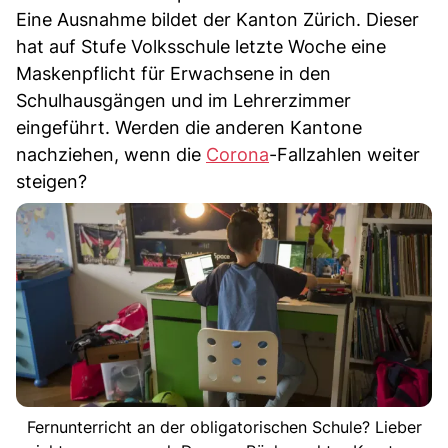
Eine Ausnahme bildet der Kanton Zürich. Dieser
hat auf Stufe Volksschule letzte Woche eine
Maskenpflicht für Erwachsene in den
Schulhausgängen und im Lehrerzimmer
eingeführt. Werden die anderen Kantone
nachziehen, wenn die
Corona
-Fallzahlen weiter
steigen?
Fernunterricht an der obligatorischen Schule? Lieber