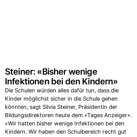
Steiner: «Bisher wenige
Infektionen bei den Kindern»
Die Schulen würden alles dafür tun, dass die
Kinder möglichst sicher in die Schule gehen
könnten, sagt Silvia Steiner, Präsidentin der
Bildungsdirektoren heute dem «Tages Anzeiger».
«Wir hatten bisher wenige Infektionen bei den
Kindern. Wir haben den Schulbereich recht gut