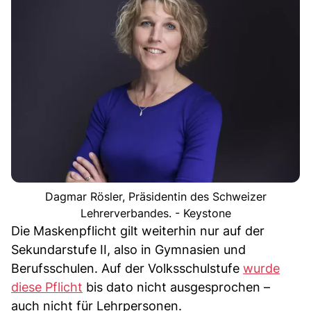
Dagmar Rösler, Präsidentin des Schweizer
Lehrerverbandes. - Keystone
Die Maskenpflicht gilt weiterhin nur auf der
Sekundarstufe II, also in Gymnasien und
Berufsschulen. Auf der Volksschulstufe
wurde
diese Pflicht
bis dato nicht ausgesprochen –
auch nicht für Lehrpersonen.