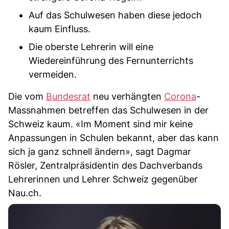
Auf das Schulwesen haben diese jedoch
kaum Einfluss.
Die oberste Lehrerin will eine
Wiedereinführung des Fernunterrichts
vermeiden.
Die vom
Bundesrat
neu verhängten
Corona
-
Massnahmen betreffen das Schulwesen in der
Schweiz kaum. «Im Moment sind mir keine
Anpassungen in Schulen bekannt, aber das kann
sich ja ganz schnell ändern», sagt Dagmar
Rösler, Zentralpräsidentin des Dachverbands
Lehrerinnen und Lehrer Schweiz gegenüber
Nau.ch.