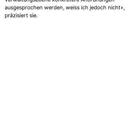
ausgesprochen werden, weiss ich jedoch nicht»,
präzisiert sie.