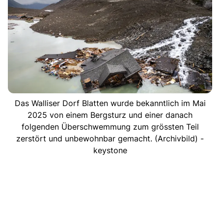
Das Walliser Dorf Blatten wurde bekanntlich im Mai
2025 von einem Bergsturz und einer danach
folgenden Überschwemmung zum grössten Teil
zerstört und unbewohnbar gemacht. (Archivbild) -
keystone