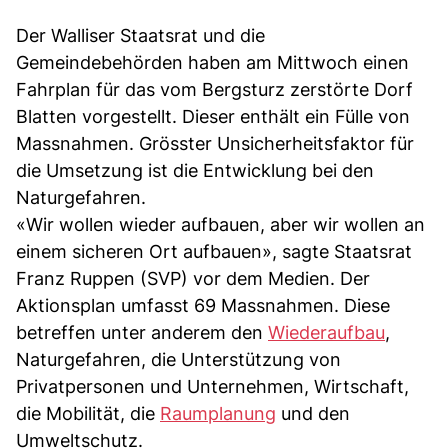
Der Walliser Staatsrat und die
Gemeindebehörden haben am Mittwoch einen
Fahrplan für das vom Bergsturz zerstörte Dorf
Blatten vorgestellt. Dieser enthält ein Fülle von
Massnahmen. Grösster Unsicherheitsfaktor für
die Umsetzung ist die Entwicklung bei den
Naturgefahren.
«Wir wollen wieder aufbauen, aber wir wollen an
einem sicheren Ort aufbauen», sagte Staatsrat
Franz Ruppen (SVP) vor dem Medien. Der
Aktionsplan umfasst 69 Massnahmen. Diese
betreffen unter anderem den
Wiederaufbau
,
Naturgefahren, die Unterstützung von
Privatpersonen und Unternehmen, Wirtschaft,
die Mobilität, die
Raumplanung
und den
Umweltschutz.