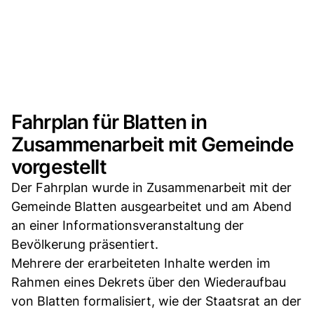
Fahrplan für Blatten in
Zusammenarbeit mit Gemeinde
vorgestellt
Der Fahrplan wurde in Zusammenarbeit mit der
Gemeinde Blatten ausgearbeitet und am Abend
an einer Informationsveranstaltung der
Bevölkerung präsentiert.
Mehrere der erarbeiteten Inhalte werden im
Rahmen eines Dekrets über den Wiederaufbau
von Blatten formalisiert, wie der Staatsrat an der