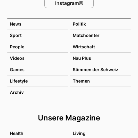
Instagram
News
Politik
Sport
Matchcenter
People
Wirtschaft
Videos
Nau Plus
Games
Stimmen der Schweiz
Lifestyle
Themen
Archiv
Unsere Magazine
Health
Living