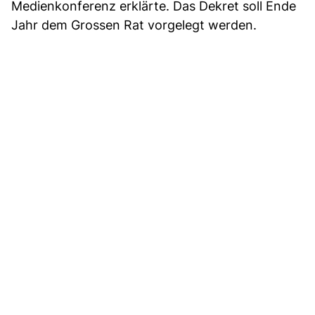
Medienkonferenz erklärte. Das Dekret soll Ende
Jahr dem Grossen Rat vorgelegt werden.