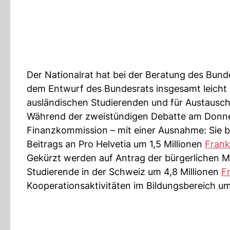
Der Nationalrat hat bei der Beratung des Bu
dem Entwurf des Bundesrats insgesamt leicht 
ausländischen Studierenden und für Austaus
Während der zweistündigen Debatte am Donner
Finanzkommission – mit einer Ausnahme: Sie b
Beitrags an Pro Helvetia um 1,5 Millionen
Fran
Gekürzt werden auf Antrag der bürgerlichen Me
Studierende in der Schweiz um 4,8 Millionen
F
Kooperationsaktivitäten im Bildungsbereich um