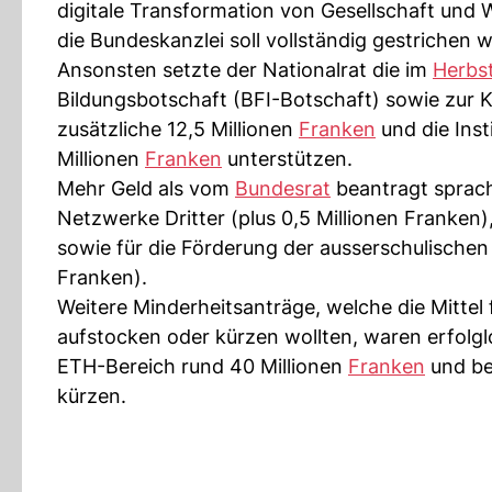
digitale Transformation von Gesellschaft und 
die Bundeskanzlei soll vollständig gestrichen 
Ansonsten setzte der Nationalrat die im
Herbs
Bildungsbotschaft (BFI-Botschaft) sowie zur 
zusätzliche 12,5 Millionen
Franken
und die Inst
Millionen
Franken
unterstützen.
Mehr Geld als vom
Bundesrat
beantragt sprac
Netzwerke Dritter (plus 0,5 Millionen Franken)
sowie für die Förderung der ausserschulischen 
Franken).
Weitere Minderheitsanträge, welche die Mittel
aufstocken oder kürzen wollten, waren erfolgl
ETH-Bereich rund 40 Millionen
Franken
und be
kürzen.