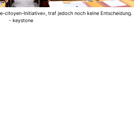
-citoyen-Initiative», traf jedoch noch keine Entscheidung. 
- keystone