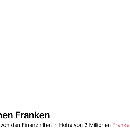
ionen Franken
von den Finanzhilfen in Höhe von 2 Millionen
Franke