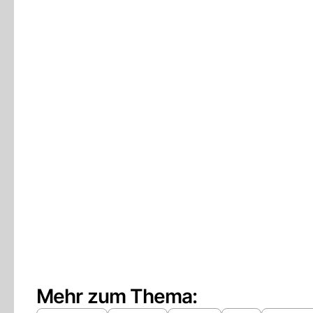
Mehr zum Thema: