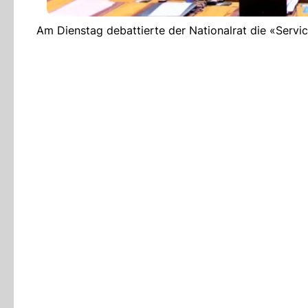
Am Dienstag debattierte der Nationalrat die «Service