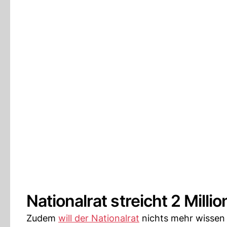
Nationalrat streicht 2 Mill
Zudem
will der Nationalrat
nichts mehr wissen 