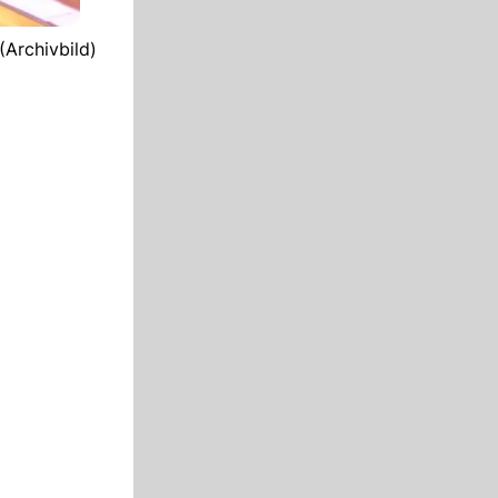
(Archivbild)