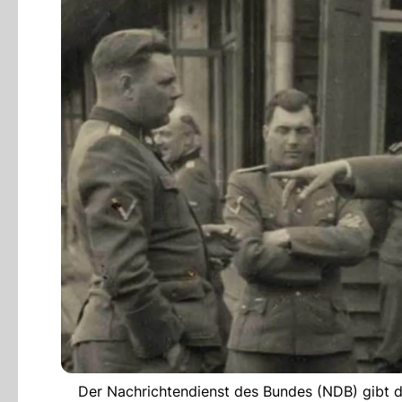
Der Nachrichtendienst des Bundes (NDB) gibt das