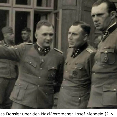
 Dossier über den Nazi‑Verbrecher Josef Mengele (2. v. l.)