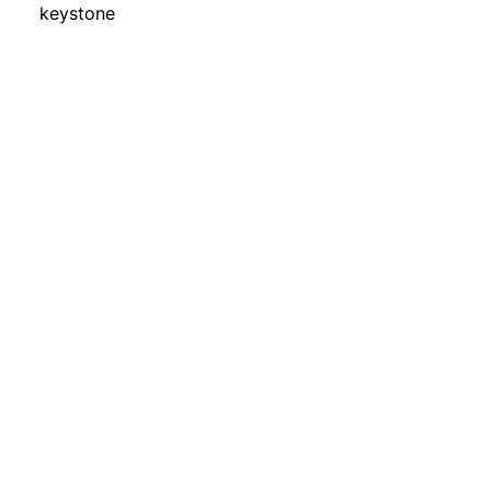
keystone