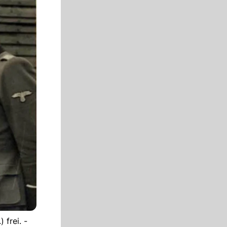
 frei. -