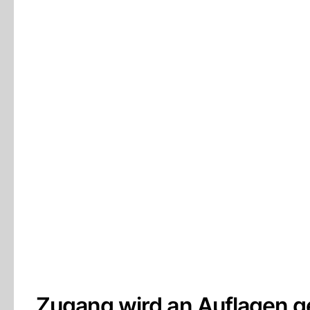
Zugang wird an Auflagen g