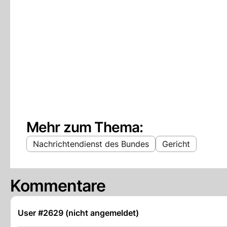
Mehr zum Thema:
Nachrichtendienst des Bundes
Gericht
Kommentare
User #2629 (nicht angemeldet)