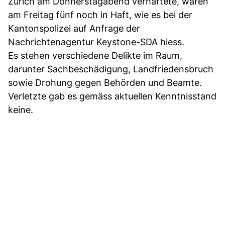
Zürich am Donnerstagabend verhaftete, waren
am Freitag fünf noch in Haft, wie es bei der
Kantonspolizei auf Anfrage der
Nachrichtenagentur Keystone-SDA hiess.
Es stehen verschiedene Delikte im Raum,
darunter Sachbeschädigung, Landfriedensbruch
sowie Drohung gegen Behörden und Beamte.
Verletzte gab es gemäss aktuellen Kenntnisstand
keine.