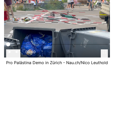
00:00
Pro Palästina Demo in Zürich - Nau.ch/Nico Leuthold