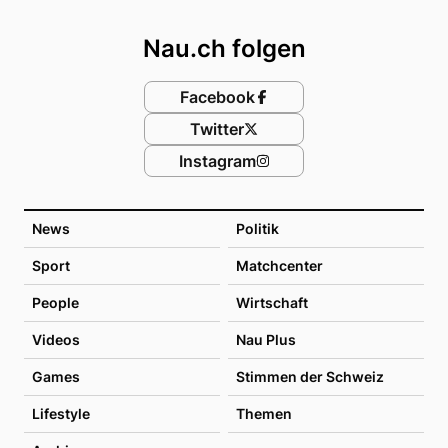
Footer
Nau.ch folgen
Facebook
Twitter
Instagram
News
Politik
Sport
Matchcenter
People
Wirtschaft
Videos
Nau Plus
Games
Stimmen der Schweiz
Lifestyle
Themen