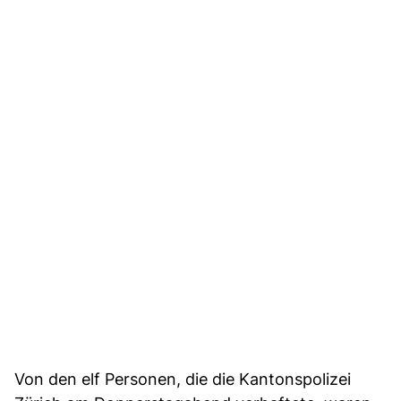
Von den elf Personen, die die Kantonspolizei