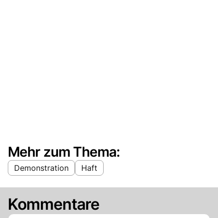
Mehr zum Thema:
Demonstration
Haft
Kommentare