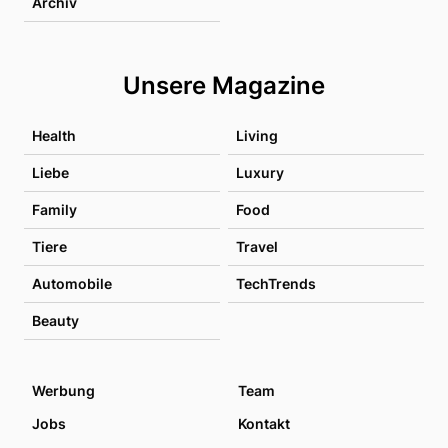
Archiv
Unsere Magazine
Health
Living
Liebe
Luxury
Family
Food
Tiere
Travel
Automobile
TechTrends
Beauty
Werbung
Team
Jobs
Kontakt