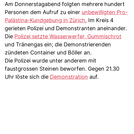
Am Donnerstagabend folgten mehrere hundert
Personen dem Aufruf zu einer
unbewilligten Pro-
Palästina-Kundgebung in Zürich.
Im Kreis 4
gerieten Polizei und Demonstranten aneinander.
Die
Polizei setzte Wasserwerfer, Gummischrot
und Tränengas ein; die Demonstrierenden
zündeten Container und Böller an.
Die Polizei wurde unter anderem mit
faustgrossen Steinen beworfen. Gegen 21.30
Uhr löste sich die
Demonstration
auf.