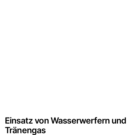
Einsatz von Wasserwerfern und
Tränengas