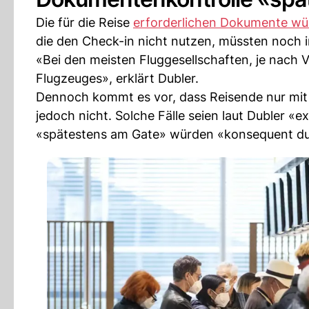
Die für die Reise
erforderlichen Dokumente w
die den Check-in nicht nutzen, müssten noch 
«Bei den meisten Fluggesellschaften, je nach
Flugzeuges», erklärt Dubler.
Dennoch kommt es vor, dass Reisende nur mit 
jedoch nicht. Solche Fälle seien laut Dubler «
«spätestens am Gate» würden «konsequent du