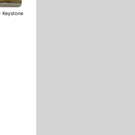
- Keystone