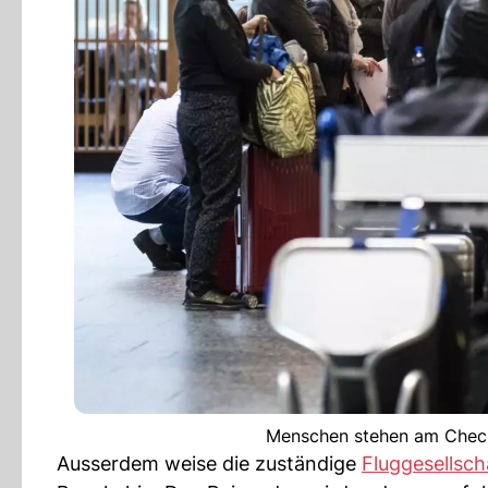
Menschen stehen am Check-
Ausserdem weise die zuständige
Fluggesellsch