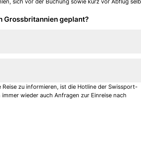
en, sich vor der Buchung sowie kurz vor Abflug selb
h Grossbritannien geplant?
Reise zu informieren, ist die Hotline der Swissport-
 immer wieder auch Anfragen zur Einreise nach