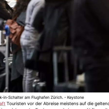
in-Schalter am Flughafen Zürich. - Keystone
aft
Touristen vor der Abreise meistens auf die gelten