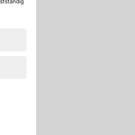
stständig