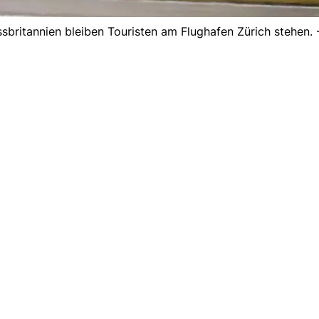
ritannien bleiben Touristen am Flughafen Zürich stehen. 