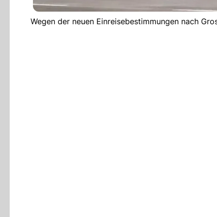
Wegen der neuen Einreisebestimmungen nach Grossb