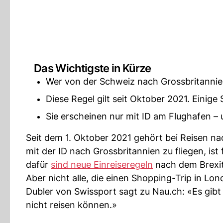
Das Wichtigste in Kürze
Wer von der Schweiz nach Grossbritannien
Diese Regel gilt seit Oktober 2021. Einig
Sie erscheinen nur mit ID am Flughafen – 
Seit dem 1. Oktober 2021 gehört bei Reisen n
mit der ID nach Grossbritannien zu fliegen, i
dafür
sind neue Einreiseregeln
nach dem Brexit
Aber nicht alle, die einen Shopping-Trip in L
Dubler von Swissport sagt zu Nau.ch: «Es gibt
nicht reisen können.»