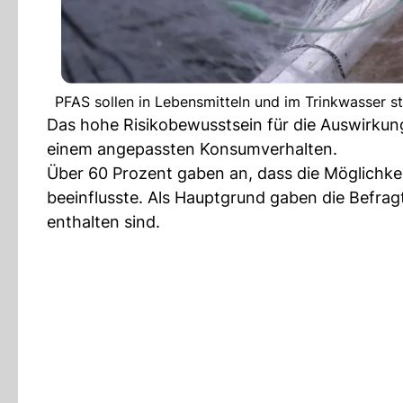
PFAS sollen in Lebensmitteln und im Trinkwasser st
Das hohe Risikobewusstsein für die Auswirk
einem angepassten Konsumverhalten.
Über 60 Prozent gaben an, dass die Möglichke
beeinflusste. Als Hauptgrund gaben die Befrag
enthalten sind.