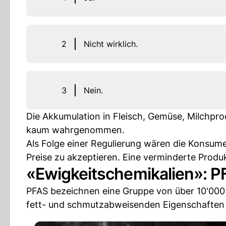
2
Nicht wirklich.
3
Nein.
Die Akkumulation in Fleisch, Gemüse, Milchpr
kaum wahrgenommen.
Als Folge einer Regulierung wären die Konsume
Preise zu akzeptieren. Eine verminderte Produ
«Ewigkeitschemikalien»: PF
PFAS bezeichnen eine Gruppe von über 10'000 
fett- und schmutzabweisenden Eigenschaften i