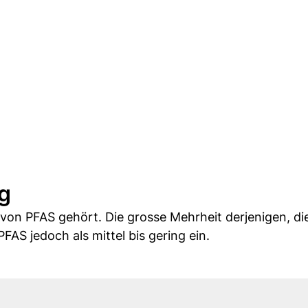
g
von PFAS gehört. Die grosse Mehrheit derjenigen, di
FAS jedoch als mittel bis gering ein.