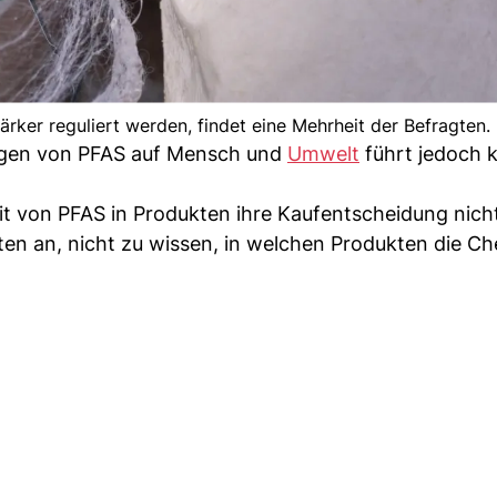
ärker reguliert werden, findet eine Mehrheit der Befragten.
ungen von PFAS auf Mensch und
Umwelt
führt jedoch 
it von PFAS in Produkten ihre Kaufentscheidung nich
ten an, nicht zu wissen, in welchen Produkten die Ch