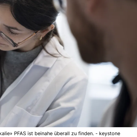
lie» PFAS ist beinahe überall zu finden. - keystone