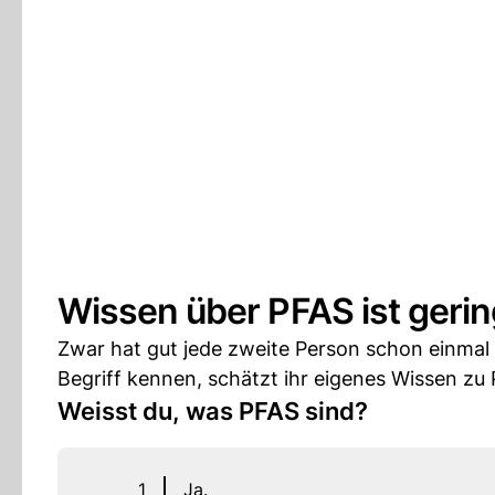
Wissen über PFAS ist gerin
Zwar hat gut jede zweite Person schon einmal 
Begriff kennen, schätzt ihr eigenes Wissen zu P
Weisst du, was PFAS sind?
1
Ja.