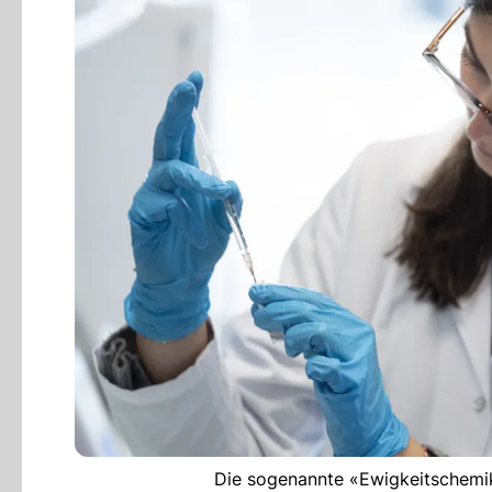
Die sogenannte «Ewigkeitschemika