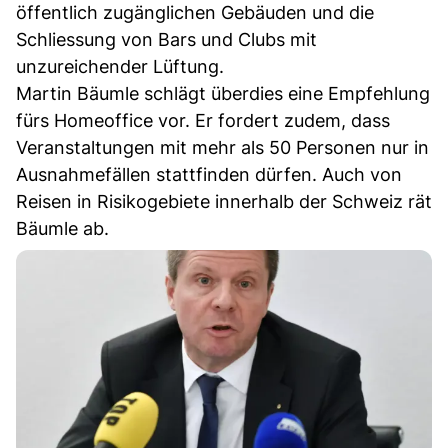
öffentlich zugänglichen Gebäuden und die
Schliessung von Bars und Clubs mit
unzureichender Lüftung.
Martin Bäumle schlägt überdies eine Empfehlung
fürs Homeoffice vor. Er fordert zudem, dass
Veranstaltungen mit mehr als 50 Personen nur in
Ausnahmefällen stattfinden dürfen. Auch von
Reisen in Risikogebiete innerhalb der Schweiz rät
Bäumle ab.