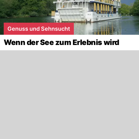
Genuss und Sehnsucht
Wenn der See zum Erlebnis wird