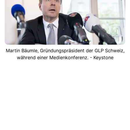
Martin Bäumle, Gründungspräsident der GLP Schweiz,
während einer Medienkonferenz. - Keystone