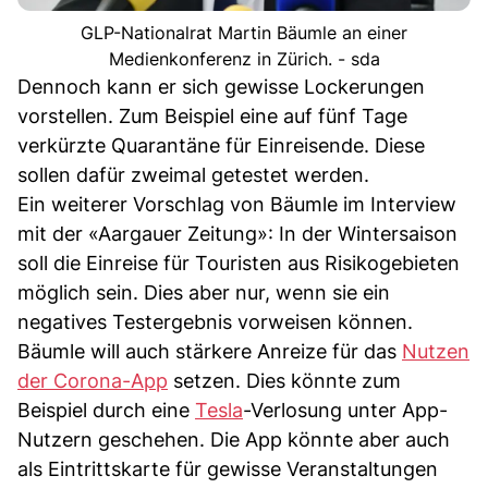
GLP-Nationalrat Martin Bäumle an einer
Medienkonferenz in Zürich. - sda
Dennoch kann er sich gewisse Lockerungen
vorstellen. Zum Beispiel eine auf fünf Tage
verkürzte Quarantäne für Einreisende. Diese
sollen dafür zweimal getestet werden.
Ein weiterer Vorschlag von Bäumle im Interview
mit der «Aargauer Zeitung»: In der Wintersaison
soll die Einreise für Touristen aus Risikogebieten
möglich sein. Dies aber nur, wenn sie ein
negatives Testergebnis vorweisen können.
Bäumle will auch stärkere Anreize für das
Nutzen
der Corona-App
setzen. Dies könnte zum
Beispiel durch eine
Tesla
-Verlosung unter App-
Nutzern geschehen. Die App könnte aber auch
als Eintrittskarte für gewisse Veranstaltungen