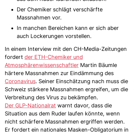
Der Chemiker schlägt verschärfte
Massnahmen vor.
In manchen Bereichen kann er sich aber
auch Lockerungen vorstellen.
In einem Interview mit den CH-Media-Zeitungen
fordert
der ETH-Chemiker und
Atmosphärenwissenschaftler
Martin Bäumle
härtere Massnahmen zur Eindämmung des
Coronavirus
. Seiner Einschätzung nach muss die
Schweiz stärkere Massnahmen ergreifen, um die
Verbreitung des Virus zu bekämpfen.
Der GLP-Nationalrat
warnt davor, dass die
Situation aus dem Ruder laufen könnte, wenn
nicht schärfere Massnahmen ergriffen werden.
Er fordert ein nationales Masken-Obligatorium in