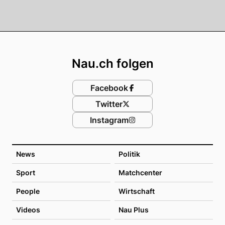
Footer
Nau.ch folgen
Facebook
Twitter
Instagram
News
Politik
Sport
Matchcenter
People
Wirtschaft
Videos
Nau Plus