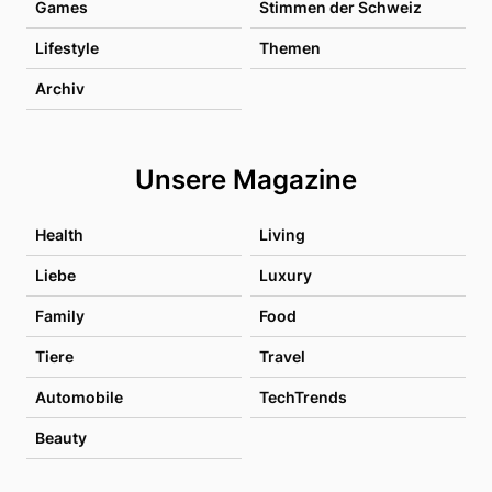
Games
Stimmen der Schweiz
Lifestyle
Themen
Archiv
Unsere Magazine
Health
Living
Liebe
Luxury
Family
Food
Tiere
Travel
Automobile
TechTrends
Beauty