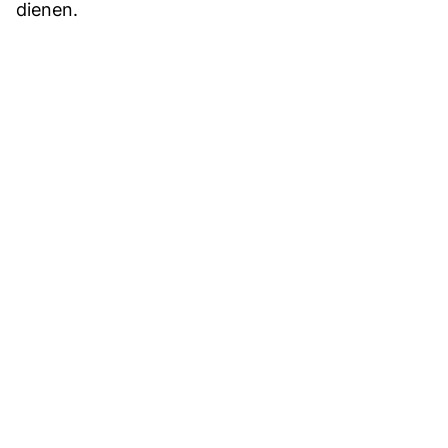
dienen.