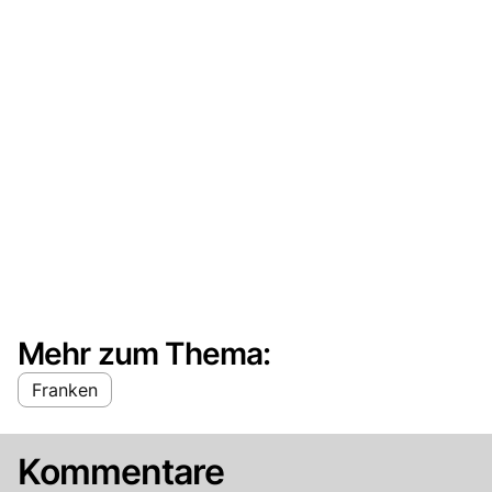
Mehr zum Thema:
Franken
Kommentare