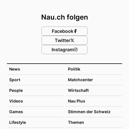
Footer
Nau.ch folgen
Facebook
Twitter
Instagram
News
Politik
Sport
Matchcenter
People
Wirtschaft
Videos
Nau Plus
Games
Stimmen der Schweiz
Lifestyle
Themen