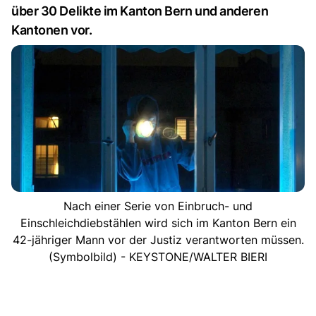
über 30 Delikte im Kanton Bern und anderen
Kantonen vor.
Nach einer Serie von Einbruch- und
Einschleichdiebstählen wird sich im Kanton Bern ein
42-jähriger Mann vor der Justiz verantworten müssen.
(Symbolbild) - KEYSTONE/WALTER BIERI