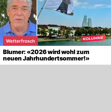
Wetterfrosch
Blumer: «2026 wird wohl zum
neuen Jahrhundertsommer!»