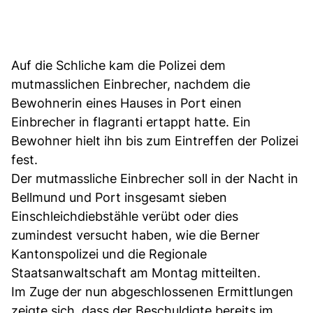
Auf die Schliche kam die Polizei dem
mutmasslichen Einbrecher, nachdem die
Bewohnerin eines Hauses in Port einen
Einbrecher in flagranti ertappt hatte. Ein
Bewohner hielt ihn bis zum Eintreffen der Polizei
fest.
Der mutmassliche Einbrecher soll in der Nacht in
Bellmund und Port insgesamt sieben
Einschleichdiebstähle verübt oder dies
zumindest versucht haben, wie die Berner
Kantonspolizei und die Regionale
Staatsanwaltschaft am Montag mitteilten.
Im Zuge der nun abgeschlossenen Ermittlungen
zeigte sich, dass der Beschuldigte bereits im