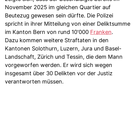
November 2025 im gleichen Quartier auf
Beutezug gewesen sein dürfte. Die Polizei
spricht in ihrer Mitteilung von einer Deliktsumme
im Kanton Bern von rund 10'000
Franken
.
Dazu kommen weitere Straftaten in den
Kantonen Solothurn, Luzern, Jura und Basel-
Landschaft, Zürich und Tessin, die dem Mann
vorgeworfen werden. Er wird sich wegen
insgesamt über 30 Delikten vor der Justiz
verantworten müssen.