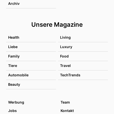
Archiv
Unsere Magazine
Health
Living
Liebe
Luxury
Family
Food
Tiere
Travel
Automobile
TechTrends
Beauty
Werbung
Team
Jobs
Kontakt