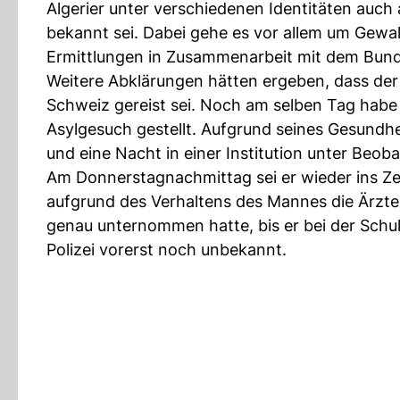
Algerier unter verschiedenen Identitäten auch
bekannt sei. Dabei gehe es vor allem um Gewal
Ermittlungen in Zusammenarbeit mit dem Bunde
Weitere Abklärungen hätten ergeben, dass de
Schweiz gereist sei. Noch am selben Tag habe
Asylgesuch gestellt. Aufgrund seines Gesundh
und eine Nacht in einer Institution unter Beob
Am Donnerstagnachmittag sei er wieder ins Z
aufgrund des Verhaltens des Mannes die Ärzte
genau unternommen hatte, bis er bei der Schul
Polizei vorerst noch unbekannt.