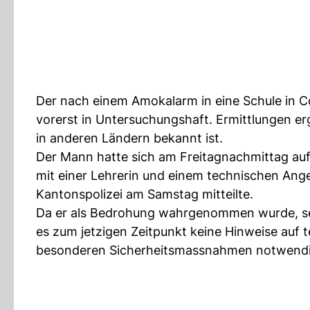
Der nach einem Amokalarm in eine Schule in C
vorerst in Untersuchungshaft. Ermittlungen er
in anderen Ländern bekannt ist.
Der Mann hatte sich am Freitagnachmittag au
mit einer Lehrerin und einem technischen Ange
Kantonspolizei am Samstag mitteilte.
Da er als Bedrohung wahrgenommen wurde, s
es zum jetzigen Zeitpunkt keine Hinweise auf t
besonderen Sicherheitsmassnahmen notwendi