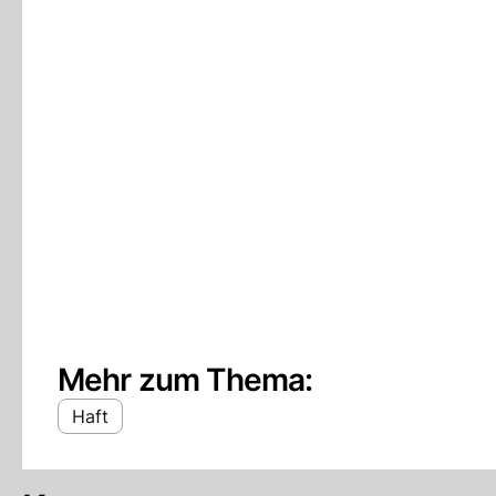
Mehr zum Thema:
Haft