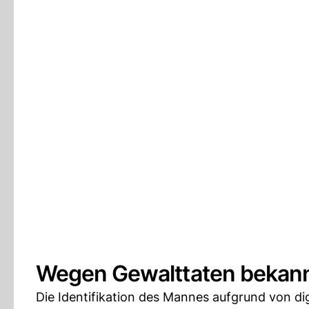
Wegen Gewalttaten bekan
Die Identifikation des Mannes aufgrund von di