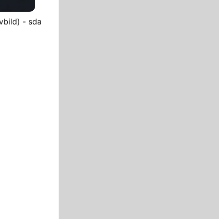
vbild) - sda