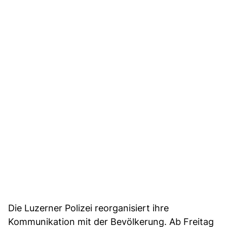
Die Luzerner Polizei reorganisiert ihre
Kommunikation mit der Bevölkerung. Ab Freitag