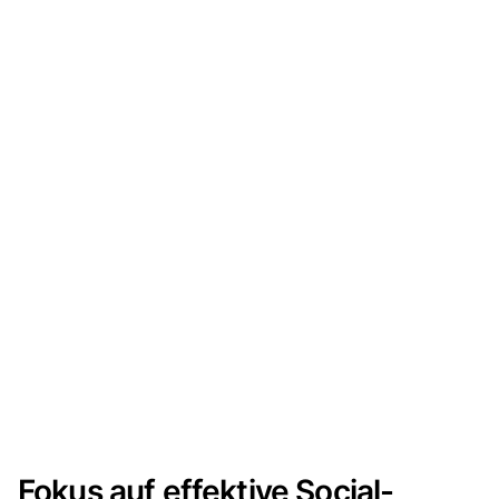
Fokus auf effektive Social-