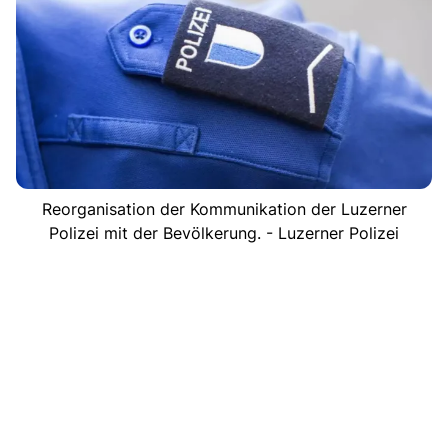
Reorganisation der Kommunikation der Luzerner
Polizei mit der Bevölkerung. - Luzerner Polizei