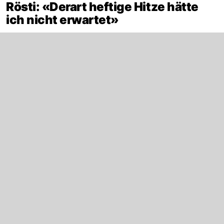
Rösti: «Derart heftige Hitze hätte
ich nicht erwartet»