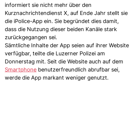
informiert sie nicht mehr über den
Kurznachrichtendienst X, auf Ende Jahr stellt sie
die iPolice-App ein. Sie begründet dies damit,
dass die Nutzung dieser beiden Kanäle stark
zurückgegangen sei.
Sämtliche Inhalte der App seien auf ihrer Website
verfügbar, teilte die Luzerner Polizei am
Donnerstag mit. Seit die Website auch auf dem
Smartphone
benutzerfreundlich abrufbar sei,
werde die App markant weniger genutzt.