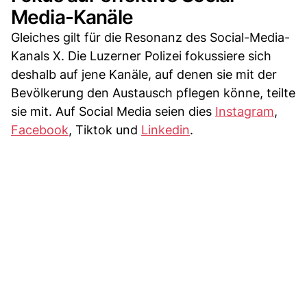
Media-Kanäle
Gleiches gilt für die Resonanz des Social-Media-
Kanals X. Die Luzerner Polizei fokussiere sich
deshalb auf jene Kanäle, auf denen sie mit der
Bevölkerung den Austausch pflegen könne, teilte
sie mit. Auf Social Media seien dies
Instagram
,
Facebook
, Tiktok und
Linkedin
.