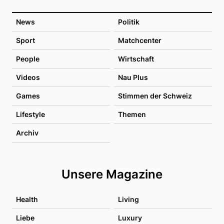
News
Politik
Sport
Matchcenter
People
Wirtschaft
Videos
Nau Plus
Games
Stimmen der Schweiz
Lifestyle
Themen
Archiv
Unsere Magazine
Health
Living
Liebe
Luxury