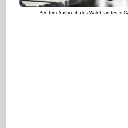
Bei dem Ausbruch des Waldbrandes in Car