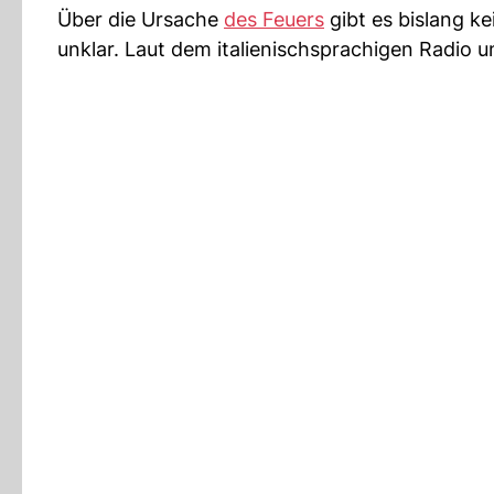
Über die Ursache
des Feuers
gibt es bislang ke
unklar. Laut dem italienischsprachigen Radio