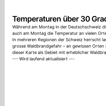
Temperaturen über 30 Grad
Während am Montag in der Deutschschweiz die
auch am Montag die Temperatur an vielen Orte
In mehreren Regionen der Schweiz herrscht la
grosse Waldbrandgefahr – an gewissen Orten s
dieser Karte als Gebiet mit erheblicher Waldbr
--- Wird laufend aktualisiert ---