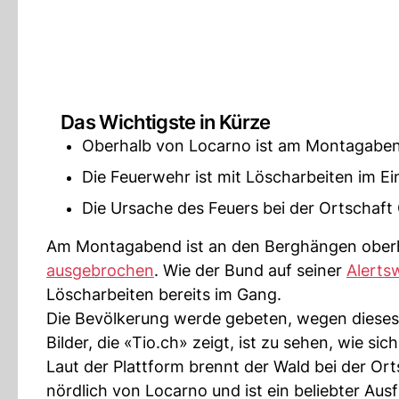
Das Wichtigste in Kürze
Oberhalb von Locarno ist am Montagaben
Die Feuerwehr ist mit Löscharbeiten im Ei
Die Ursache des Feuers bei der Ortschaft 
Am Montagabend ist an den Berghängen oberh
ausgebrochen
. Wie der Bund auf seiner
Alerts
Löscharbeiten bereits im Gang.
Die Bevölkerung werde gebeten, wegen dieses 
Bilder, die «Tio.ch» zeigt, ist zu sehen, wie 
Laut der Plattform brennt der Wald bei der Or
nördlich von Locarno und ist ein beliebter Ausf