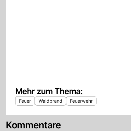
Mehr zum Thema:
Feuer
Waldbrand
Feuerwehr
Kommentare