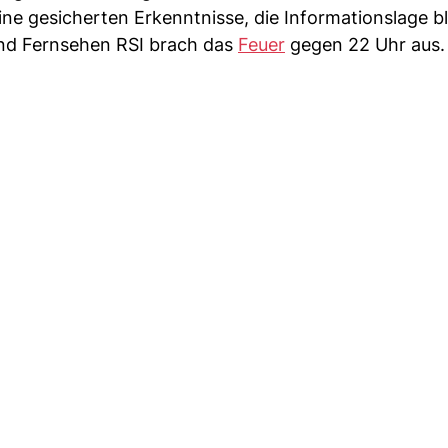
ine gesicherten Erkenntnisse, die Informationslage bl
 und Fernsehen RSI brach das
Feuer
gegen 22 Uhr aus.