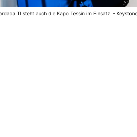
dada TI steht auch die Kapo Tessin im Einsatz. - Keyston