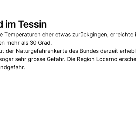
 im Tessin
 Temperaturen eher etwas zurückgingen, erreichte 
n mehr als 30 Grad.
ut der Naturgefahrenkarte des Bundes derzeit erhebl
ogar sehr grosse Gefahr. Die Region Locarno ersche
andgefahr.