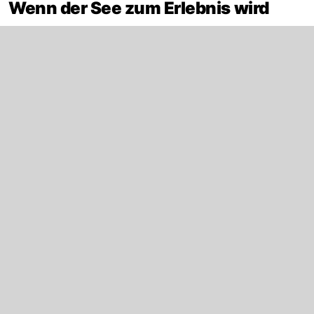
Wenn der See zum Erlebnis wird