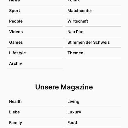
Sport
Matchcenter
People
Wirtschaft
Videos
Nau Plus
Games
Stimmen der Schweiz
Lifestyle
Themen
Archiv
Unsere Magazine
Health
Living
Liebe
Luxury
Family
Food