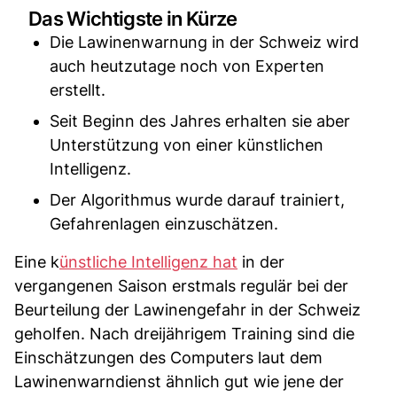
Das Wichtigste in Kürze
Die Lawinenwarnung in der Schweiz wird
auch heutzutage noch von Experten
erstellt.
Seit Beginn des Jahres erhalten sie aber
Unterstützung von einer künstlichen
Intelligenz.
Der Algorithmus wurde darauf trainiert,
Gefahrenlagen einzuschätzen.
Eine k
ünstliche Intelligenz hat
in der
vergangenen Saison erstmals regulär bei der
Beurteilung der Lawinengefahr in der Schweiz
geholfen. Nach dreijährigem Training sind die
Einschätzungen des Computers laut dem
Lawinenwarndienst ähnlich gut wie jene der