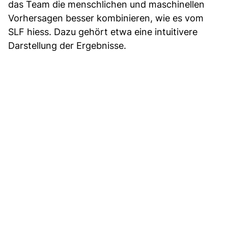
das Team die menschlichen und maschinellen
Vorhersagen besser kombinieren, wie es vom
SLF hiess. Dazu gehört etwa eine intuitivere
Darstellung der Ergebnisse.