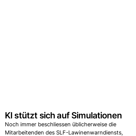
KI stützt sich auf Simulationen
Noch immer beschliessen üblicherweise die
Mitarbeitenden des SLF-Lawinenwarndiensts,