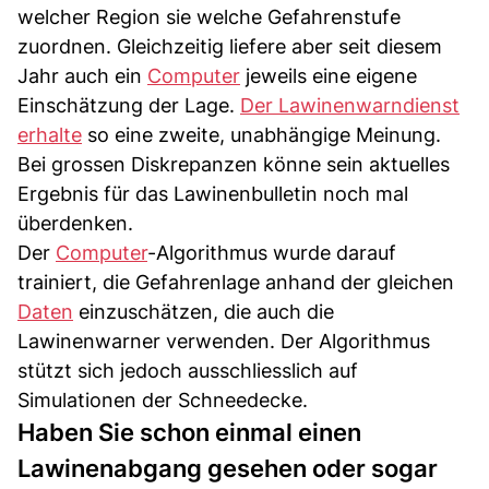
welcher Region sie welche Gefahrenstufe
zuordnen. Gleichzeitig liefere aber seit diesem
Jahr auch ein
Computer
jeweils eine eigene
Einschätzung der Lage.
Der Lawinenwarndienst
erhalte
so eine zweite, unabhängige Meinung.
Bei grossen Diskrepanzen könne sein aktuelles
Ergebnis für das Lawinenbulletin noch mal
überdenken.
Der
Computer
-Algorithmus wurde darauf
trainiert, die Gefahrenlage anhand der gleichen
Daten
einzuschätzen, die auch die
Lawinenwarner verwenden. Der Algorithmus
stützt sich jedoch ausschliesslich auf
Simulationen der Schneedecke.
Haben Sie schon einmal einen
Lawinenabgang gesehen oder sogar