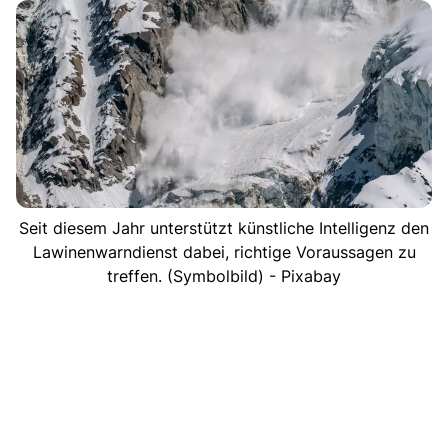
Seit diesem Jahr unterstützt künstliche Intelligenz den
Lawinenwarndienst dabei, richtige Voraussagen zu
treffen. (Symbolbild) - Pixabay