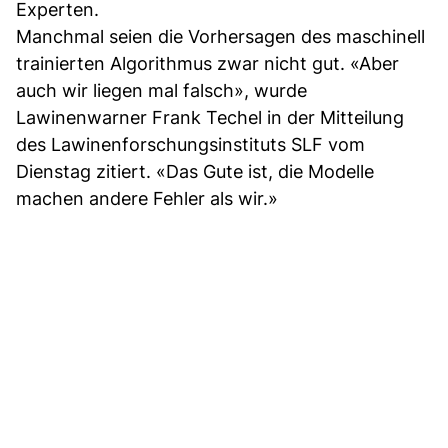
Experten.
Manchmal seien die Vorhersagen des maschinell
trainierten Algorithmus zwar nicht gut. «Aber
auch wir liegen mal falsch», wurde
Lawinenwarner Frank Techel in der Mitteilung
des Lawinenforschungsinstituts SLF vom
Dienstag zitiert. «Das Gute ist, die Modelle
machen andere Fehler als wir.»