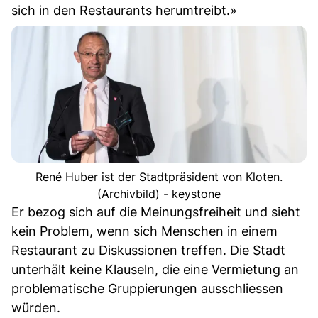
sich in den Restaurants herumtreibt.»
René Huber ist der Stadtpräsident von Kloten.
(Archivbild) - keystone
Er bezog sich auf die Meinungsfreiheit und sieht
kein Problem, wenn sich Menschen in einem
Restaurant zu Diskussionen treffen. Die Stadt
unterhält keine Klauseln, die eine Vermietung an
problematische Gruppierungen ausschliessen
würden.