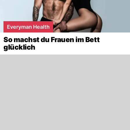
Everyman Health
So machst du Frauen im Bett
glücklich