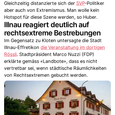
Gleichzeitig distanzierte sich der
SVP
-Politiker
aber auch von Extremismus. Man wolle kein
Hotspot für diese Szene werden, so Huber.
Illnau reagiert deutlich auf
rechtsextreme Bestrebungen
Im Gegensatz zu Kloten untersagte die Stadt
Illnau-Effretikon
die Veranstaltung im dortigen
Rössli
. Stadtpräsident Marco Nuzzi (FDP)
erklärte gemäss «Landbote», dass es nicht
vertretbar sei, wenn städtische Räumlichkeiten
von Rechtsextremen gebucht werden.