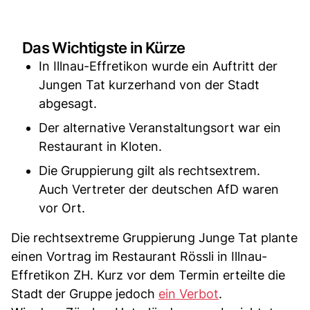
Das Wichtigste in Kürze
In Illnau-Effretikon wurde ein Auftritt der
Jungen Tat kurzerhand von der Stadt
abgesagt.
Der alternative Veranstaltungsort war ein
Restaurant in Kloten.
Die Gruppierung gilt als rechtsextrem.
Auch Vertreter der deutschen AfD waren
vor Ort.
Die rechtsextreme Gruppierung Junge Tat plante
einen Vortrag im Restaurant Rössli in Illnau-
Effretikon ZH. Kurz vor dem Termin erteilte die
Stadt der Gruppe jedoch
ein Verbot
.