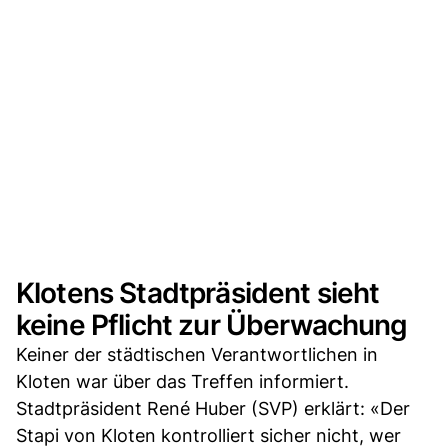
Klotens Stadtpräsident sieht
keine Pflicht zur Überwachung
Keiner der städtischen Verantwortlichen in
Kloten war über das Treffen informiert.
Stadtpräsident René Huber (SVP) erklärt: «Der
Stapi von Kloten kontrolliert sicher nicht, wer