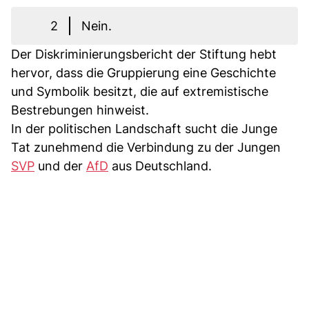
2
Nein.
Der Diskriminierungsbericht der Stiftung hebt
hervor, dass die Gruppierung eine Geschichte
und Symbolik besitzt, die auf extremistische
Bestrebungen hinweist.
In der politischen Landschaft sucht die Junge
Tat zunehmend die Verbindung zu der Jungen
SVP
und der
AfD
aus Deutschland.