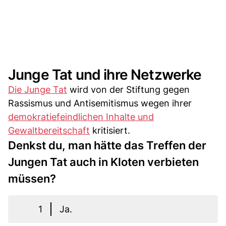
Junge Tat und ihre Netzwerke
Die Junge Tat
wird von der Stiftung gegen
Rassismus und Antisemitismus wegen ihrer
demokratiefeindlichen Inhalte und
Gewaltbereitschaft
kritisiert.
Denkst du, man hätte das Treffen der
Jungen Tat auch in Kloten verbieten
müssen?
1
Ja.