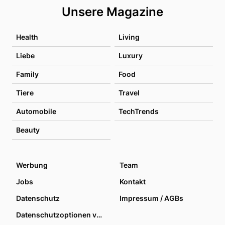
Unsere Magazine
Health
Living
Liebe
Luxury
Family
Food
Tiere
Travel
Automobile
TechTrends
Beauty
Werbung
Team
Jobs
Kontakt
Datenschutz
Impressum / AGBs
Datenschutzoptionen verwalten