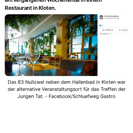
Restaurant in Kloten.
Das 83 Nullzwei neben dem Hallenbad in Kloten war
der alternative Veranstaltungsort für das Treffen der
Jungen Tat. - Facebook/Schluefweg Gastro