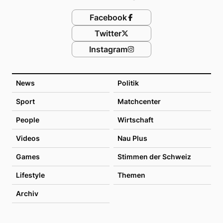
Facebook
Twitter
Instagram
News
Politik
Sport
Matchcenter
People
Wirtschaft
Videos
Nau Plus
Games
Stimmen der Schweiz
Lifestyle
Themen
Archiv