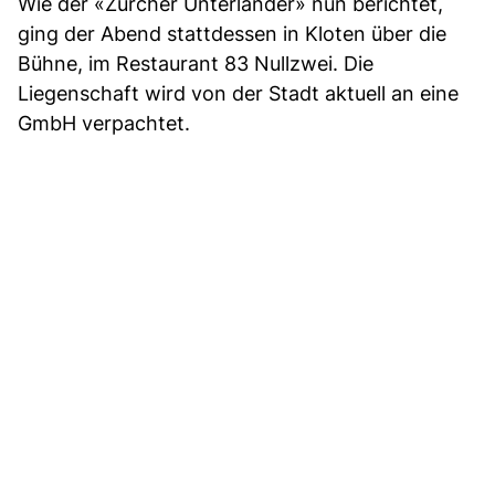
Wie der «Zürcher Unterländer» nun berichtet,
ging der Abend stattdessen in Kloten über die
Bühne, im Restaurant 83 Nullzwei. Die
Liegenschaft wird von der Stadt aktuell an eine
GmbH verpachtet.