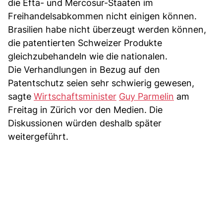
die Efta- und Mercosur-Staaten im
Freihandelsabkommen nicht einigen können.
Brasilien habe nicht überzeugt werden können,
die patentierten Schweizer Produkte
gleichzubehandeln wie die nationalen.
Die Verhandlungen in Bezug auf den
Patentschutz seien sehr schwierig gewesen,
sagte
Wirtschaftsminister
Guy Parmelin
am
Freitag in Zürich vor den Medien. Die
Diskussionen würden deshalb später
weitergeführt.