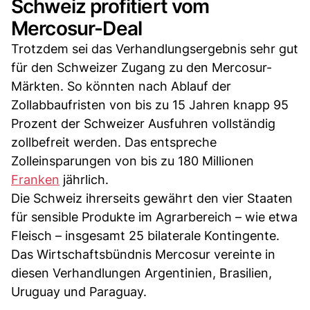
Schweiz profitiert vom
Mercosur-Deal
Trotzdem sei das Verhandlungsergebnis sehr gut
für den Schweizer Zugang zu den Mercosur-
Märkten. So könnten nach Ablauf der
Zollabbaufristen von bis zu 15 Jahren knapp 95
Prozent der Schweizer Ausfuhren vollständig
zollbefreit werden. Das entspreche
Zolleinsparungen von bis zu 180 Millionen
Franken
jährlich.
Die Schweiz ihrerseits gewährt den vier Staaten
für sensible Produkte im Agrarbereich – wie etwa
Fleisch – insgesamt 25 bilaterale Kontingente.
Das Wirtschaftsbündnis Mercosur vereinte in
diesen Verhandlungen Argentinien, Brasilien,
Uruguay und Paraguay.