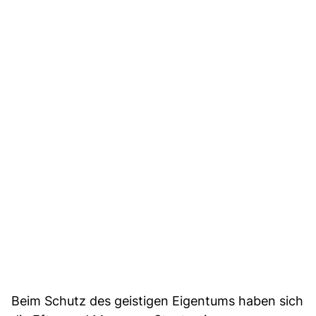
Beim Schutz des geistigen Eigentums haben sich