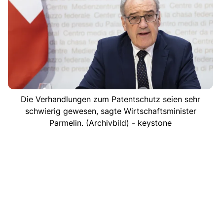
Die Verhandlungen zum Patentschutz seien sehr
schwierig gewesen, sagte Wirtschaftsminister
Parmelin. (Archivbild) - keystone