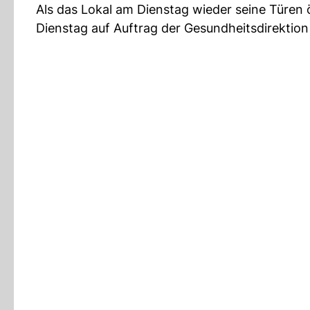
Als das Lokal am Dienstag wieder seine Türen 
Dienstag auf Auftrag der Gesundheitsdirektion