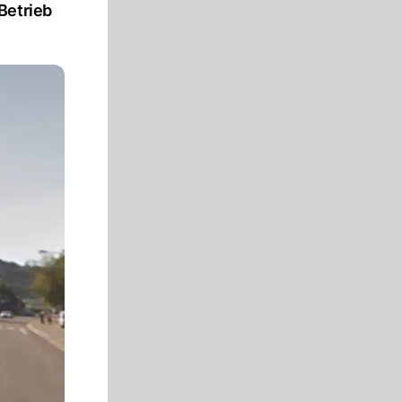
Betrieb