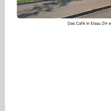
Das Café in Elsau ZH 