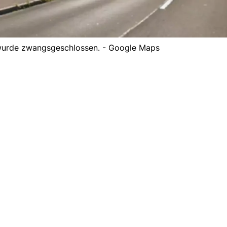
wurde zwangsgeschlossen. - Google Maps