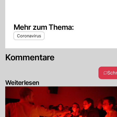
Mehr zum Thema:
Coronavirus
Kommentare
Sch
Weiterlesen