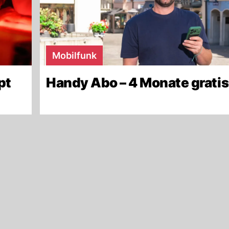
Mobilfunk
pt
Handy Abo – 4 Monate gratis