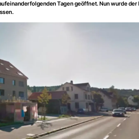
 aufeinanderfolgenden Tagen geöffnet. Nun wurde der 
ssen.