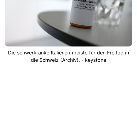
Die schwerkranke Italienerin reiste für den Freitod in
die Schweiz (Archiv). - keystone