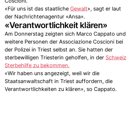
Coscioni.
«Für uns ist das staatliche
Gewalt
», sagt er laut
der Nachrichtenagentur «Ansa».
«Verantwortlichkeit klären»
Am Donnerstag zeigten sich Marco Cappato und
weitere Personen der Associazione Coscioni bei
der Polizei in Triest selbst an. Sie hatten der
sterbewilligen Triesterin geholfen, in der
Schweiz
Sterbehilfe zu bekommen.
«Wir haben uns angezeigt, weil wir die
Staatsanwaltschaft in Triest auffordern, die
Verantwortlichkeiten zu klären», so Cappato.