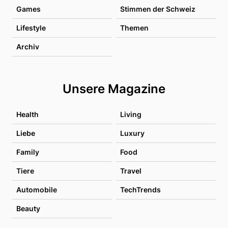
Games
Stimmen der Schweiz
Lifestyle
Themen
Archiv
Unsere Magazine
Health
Living
Liebe
Luxury
Family
Food
Tiere
Travel
Automobile
TechTrends
Beauty