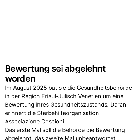
Bewertung sei abgelehnt
worden
Im August 2025 bat sie die Gesundheitsbehörde
in der Region Friaul-Julisch Venetien um eine
Bewertung ihres Gesundheitszustands. Daran
erinnert die Sterbehilfeorganisation
Associazione Coscioni.
Das erste Mal soll die Behörde die Bewertung
abgelehnt, das zweite Mal unbeantwortet