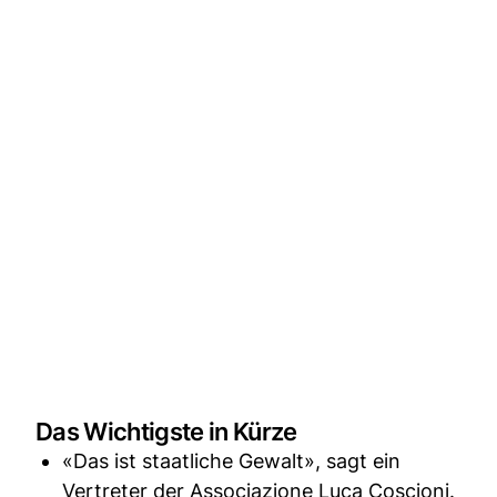
Das Wichtigste in Kürze
«Das ist staatliche Gewalt», sagt ein
Vertreter der Associazione Luca Coscioni.