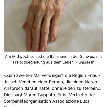
Am Mittwoch schied die Italienerin in der Schweiz mit
Freitodbegleitung aus dem Leben. - unsplash
«Zum zweiten Mal verweigert die Region Friaul-
Julisch Venetien einer Person, die einen klaren
Anspruch darauf hatte, ohne leiden zu sterben.»
Dies sagt Marco Cappato. Er ist Vertreter der
Sterbehilfeorganisation Associazione Luca