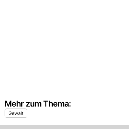
Mehr zum Thema:
Gewalt