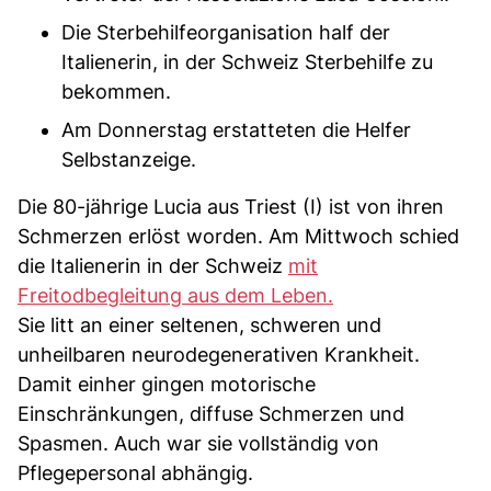
Die Sterbehilfeorganisation half der
Italienerin, in der Schweiz Sterbehilfe zu
bekommen.
Am Donnerstag erstatteten die Helfer
Selbstanzeige.
Die 80-jährige Lucia aus Triest (I) ist von ihren
Schmerzen erlöst worden. Am Mittwoch schied
die Italienerin in der Schweiz
mit
Freitodbegleitung aus dem Leben.
Sie litt an einer seltenen, schweren und
unheilbaren neurodegenerativen Krankheit.
Damit einher gingen motorische
Einschränkungen, diffuse Schmerzen und
Spasmen. Auch war sie vollständig von
Pflegepersonal abhängig.