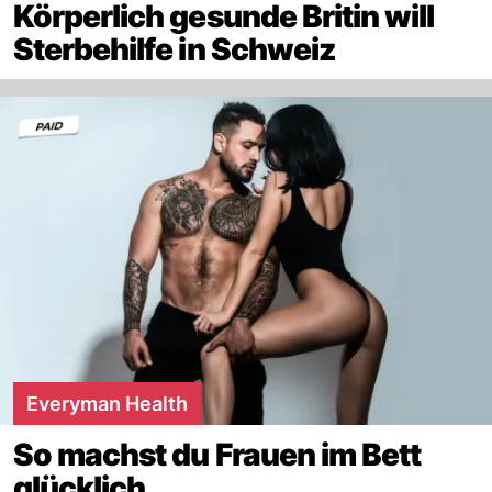
Körperlich gesunde Britin will
Sterbehilfe in Schweiz
Everyman Health
So machst du Frauen im Bett
glücklich