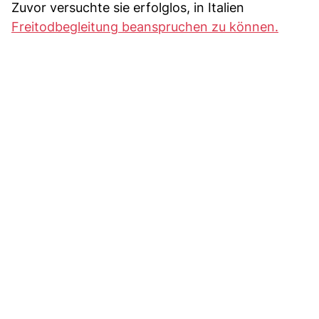
Zuvor versuchte sie erfolglos, in Italien
Freitodbegleitung beanspruchen zu können.