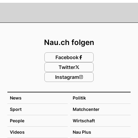
Footer
Nau.ch folgen
Facebook
Twitter
Instagram
News
Politik
Sport
Matchcenter
People
Wirtschaft
Videos
Nau Plus