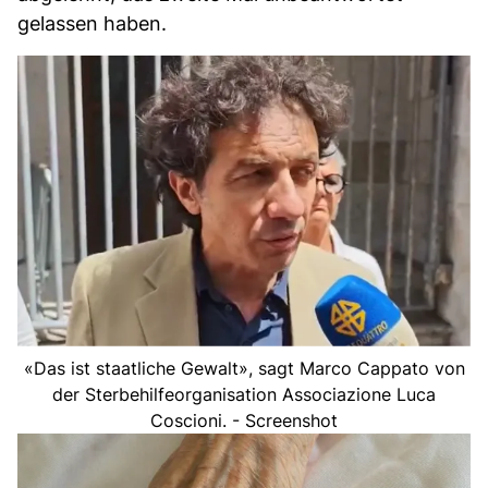
gelassen haben.
«Das ist staatliche Gewalt», sagt Marco Cappato von
der Sterbehilfeorganisation Associazione Luca
Coscioni. - Screenshot