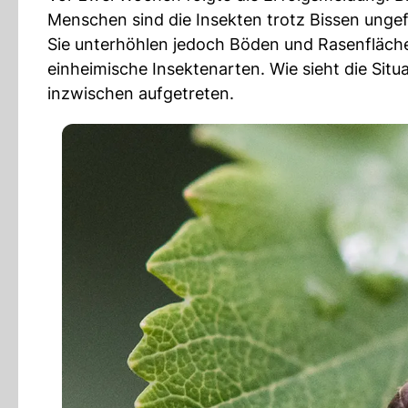
Menschen sind die Insekten trotz Bissen ungef
Sie unterhöhlen jedoch Böden und Rasenfläch
einheimische Insektenarten. Wie sieht die Situ
inzwischen aufgetreten.