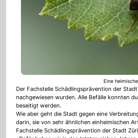
Eine heimische
Der Fachstelle Schädlingsprävention der Stadt
nachgewiesen wurden. Alle Befälle konnten du
beseitigt werden.
Wie aber geht die Stadt gegen eine Verbreit
darin, sie von sehr ähnlichen einheimischen Ar
Fachstelle Schädlingsprävention der Stadt Zür