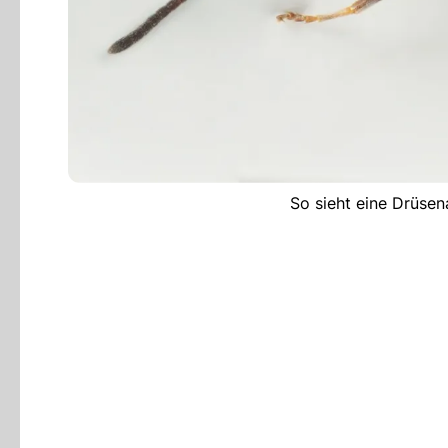
So sieht eine Drüsen