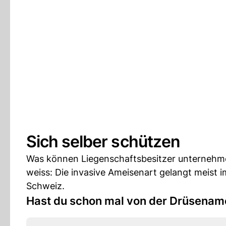
Sich selber schützen
Was können Liegenschaftsbesitzer unternehme
weiss: Die invasive Ameisenart gelangt meist 
Schweiz.
Hast du schon mal von der Drüsenam