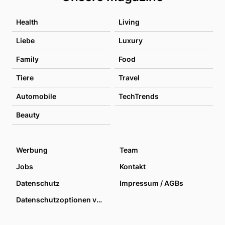
Health
Living
Liebe
Luxury
Family
Food
Tiere
Travel
Automobile
TechTrends
Beauty
Werbung
Team
Jobs
Kontakt
Datenschutz
Impressum / AGBs
Datenschutzoptionen verwalten