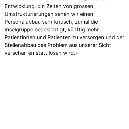
Entwicklung. «In Zeiten von grossen
Umstrukturierungen sehen wir einen
Personalabbau sehr kritisch, zumal die
Inselgruppe beabsichtigt, künftig mehr
Patientinnen und Patienten zu versorgen und der
Stellenabbau das Problem aus unserer Sicht
verschärfen statt lösen wird.»