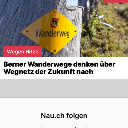
Wegen Hitze
Berner Wanderwege denken über
Wegnetz der Zukunft nach
Footer
Nau.ch folgen