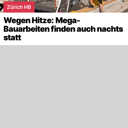
Zürich HB
Wegen Hitze: Mega-
Bauarbeiten finden auch nachts
statt