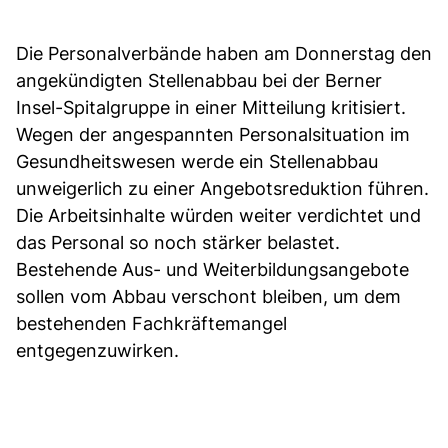
Die Personalverbände haben am Donnerstag den
angekündigten Stellenabbau bei der Berner
Insel-Spitalgruppe in einer Mitteilung kritisiert.
Wegen der angespannten Personalsituation im
Gesundheitswesen werde ein Stellenabbau
unweigerlich zu einer Angebotsreduktion führen.
Die Arbeitsinhalte würden weiter verdichtet und
das Personal so noch stärker belastet.
Bestehende Aus- und Weiterbildungsangebote
sollen vom Abbau verschont bleiben, um dem
bestehenden Fachkräftemangel
entgegenzuwirken.