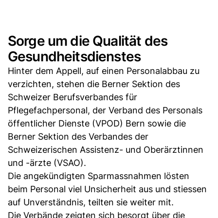
Sorge um die Qualität des
Gesundheitsdienstes
Hinter dem Appell, auf einen Personalabbau zu
verzichten, stehen die Berner Sektion des
Schweizer Berufsverbandes für
Pflegefachpersonal, der Verband des Personals
öffentlicher Dienste (VPOD) Bern sowie die
Berner Sektion des Verbandes der
Schweizerischen Assistenz- und Oberärztinnen
und -ärzte (VSAO).
Die angekündigten Sparmassnahmen lösten
beim Personal viel Unsicherheit aus und stiessen
auf Unverständnis, teilten sie weiter mit.
Die Verbände zeigten sich besorgt über die