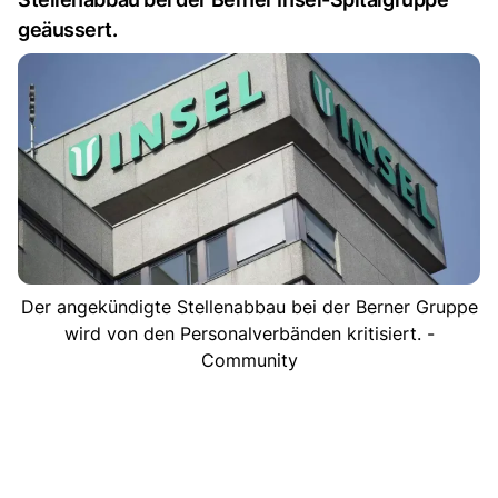
geäussert.
Der angekündigte Stellenabbau bei der Berner Gruppe
wird von den Personalverbänden kritisiert. -
Community