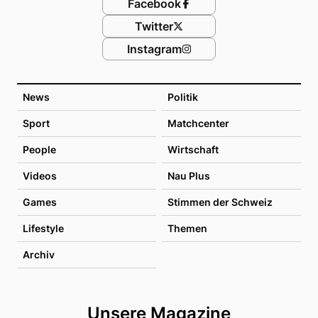
Facebook
Twitter
Instagram
News
Politik
Sport
Matchcenter
People
Wirtschaft
Videos
Nau Plus
Games
Stimmen der Schweiz
Lifestyle
Themen
Archiv
Unsere Magazine