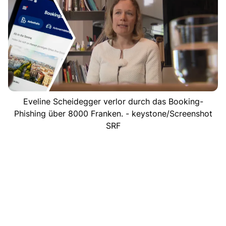
Eveline Scheidegger verlor durch das Booking-
Phishing über 8000 Franken. - keystone/Screenshot
SRF