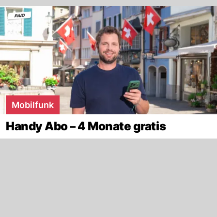
Mobilfunk
Handy Abo – 4 Monate gratis