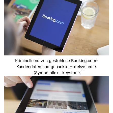
Kriminelle nutzen gestohlene Booking.com-
Kundendaten und gehackte Hotelsysteme.
(Symbolbild) - keystone