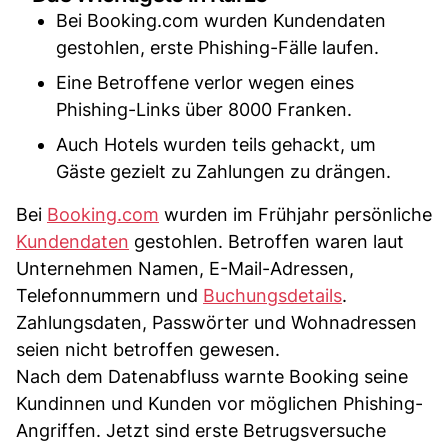
Bei Booking.com wurden Kundendaten
gestohlen, erste Phishing-Fälle laufen.
Eine Betroffene verlor wegen eines
Phishing-Links über 8000 Franken.
Auch Hotels wurden teils gehackt, um
Gäste gezielt zu Zahlungen zu drängen.
Bei
Booking.com
wurden im Frühjahr persönliche
Kundendaten
gestohlen. Betroffen waren laut
Unternehmen Namen, E-Mail-Adressen,
Telefonnummern und
Buchungsdetails
.
Zahlungsdaten, Passwörter und Wohnadressen
seien nicht betroffen gewesen.
Nach dem Datenabfluss warnte Booking seine
Kundinnen und Kunden vor möglichen Phishing-
Angriffen. Jetzt sind erste Betrugsversuche