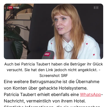
Auch bei Patricia Taubert haben die Betrüger ihr Glück
versucht. Sie hat den Link jedoch nicht angeklickt. -
Screenshot SRF
Eine weitere Betrugsmasche ist die Übernahme
von Konten über gehackte Hotelsysteme.
Patricia Taubert erhielt ebenfalls eine
WhatsApp
-
Nachricht, vermeintlich von ihrem Hotel.