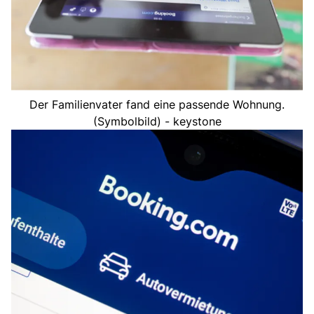
Der Familienvater fand eine passende Wohnung.
(Symbolbild) - keystone