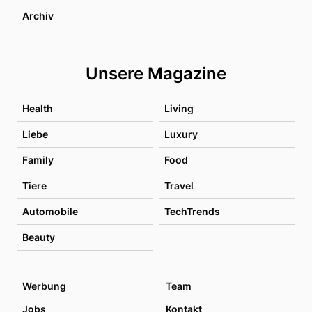
Archiv
Unsere Magazine
Health
Living
Liebe
Luxury
Family
Food
Tiere
Travel
Automobile
TechTrends
Beauty
Werbung
Team
Jobs
Kontakt