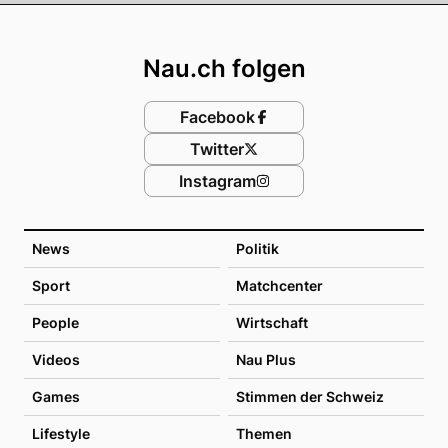
Footer
Nau.ch folgen
Facebook
Twitter
Instagram
News
Politik
Sport
Matchcenter
People
Wirtschaft
Videos
Nau Plus
Games
Stimmen der Schweiz
Lifestyle
Themen