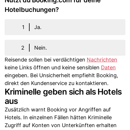
Nutzt du Booking.com für deine
Hotelbuchungen?
1
Ja.
2
Nein.
Reisende sollen bei verdächtigen
Nachrichten
keine Links öffnen und keine sensiblen
Daten
eingeben. Bei Unsicherheit empfiehlt Booking,
direkt den Kundenservice zu kontaktieren.
Kriminelle geben sich als Hotels
aus
Zusätzlich warnt Booking vor Angriffen auf
Hotels. In einzelnen Fällen hätten Kriminelle
Zugriff auf Konten von Unterkünften erhalten