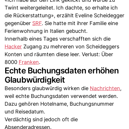
Twint weitergeleitet. Ich dachte, so erhalte ich
die Rückerstattung», erzählt Eveline Scheidegger
gegenüber
SRF
. Sie hatte mit ihrer Familie eine
Ferienwohnung in Italien gebucht.
Innerhalb eines Tages verschafften sich die
Hacker
Zugang zu mehreren von Scheideggers
Konten und räumten diese leer. Verlust: Über
8000
Franken
.
Echte Buchungsdaten erhöhen
Glaubwürdigkeit
Besonders glaubwürdig wirken die
Nachrichten
,
weil echte Buchungsdaten verwendet werden.
Dazu gehören Hotelname, Buchungsnummer
und Reisedatum.
Verdächtig sind jedoch oft die
Absenderadressen.