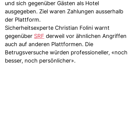
und sich gegenüber Gästen als Hotel
ausgegeben. Ziel waren Zahlungen ausserhalb
der Plattform.
Sicherheitsexperte Christian Folini warnt
gegenüber
SRF
derweil vor ähnlichen Angriffen
auch auf anderen Plattformen. Die
Betrugsversuche würden professioneller, «noch
besser, noch persönlicher».