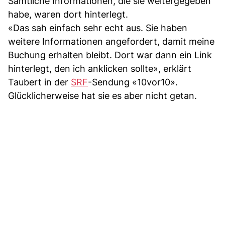
Sämtliche Informationen, die sie weitergegeben
habe, waren dort hinterlegt.
«Das sah einfach sehr echt aus. Sie haben
weitere Informationen angefordert, damit meine
Buchung erhalten bleibt. Dort war dann ein Link
hinterlegt, den ich anklicken sollte», erklärt
Taubert in der
SRF
-Sendung «10vor10».
Glücklicherweise hat sie es aber nicht getan.