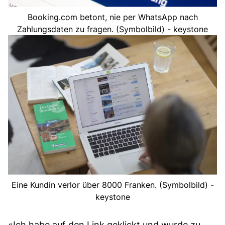
Booking.com betont, nie per WhatsApp nach
Zahlungsdaten zu fragen. (Symbolbild) - keystone
Eine Kundin verlor über 8000 Franken. (Symbolbild) -
keystone
«Ich habe auf den Link geklickt und wurde zu