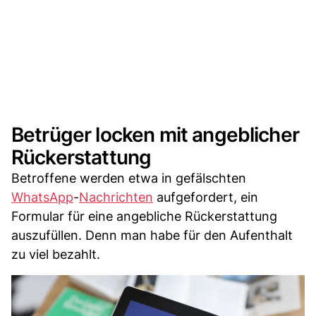
Betrüger locken mit angeblicher
Rückerstattung
Betroffene werden etwa in gefälschten
WhatsApp
-
Nachrichten
aufgefordert, ein
Formular für eine angebliche Rückerstattung
auszufüllen. Denn man habe für den Aufenthalt
zu viel bezahlt.