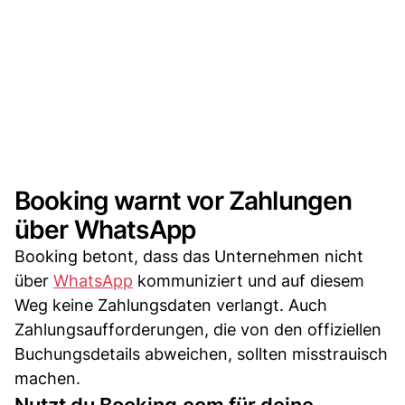
Booking warnt vor Zahlungen
über WhatsApp
Booking betont, dass das Unternehmen nicht
über
WhatsApp
kommuniziert und auf diesem
Weg keine Zahlungsdaten verlangt. Auch
Zahlungsaufforderungen, die von den offiziellen
Buchungsdetails abweichen, sollten misstrauisch
machen.