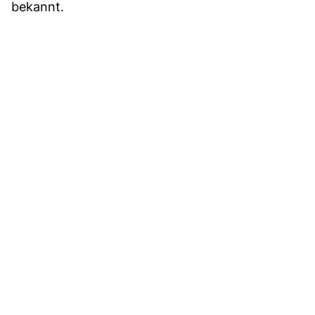
bekannt.