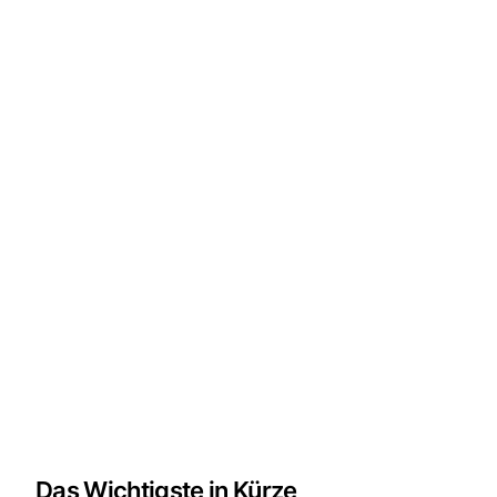
Das Wichtigste in Kürze