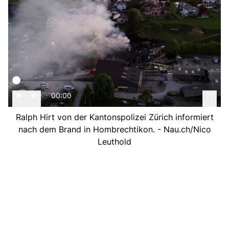
00:00
Ralph Hirt von der Kantonspolizei Zürich informiert
nach dem Brand in Hombrechtikon. - Nau.ch/Nico
Leuthold