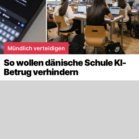
Mündlich verteidigen
So wollen dänische Schule KI-
Betrug verhindern