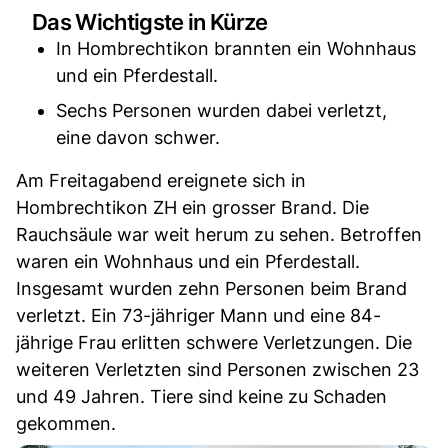
Das Wichtigste in Kürze
In Hombrechtikon brannten ein Wohnhaus
und ein Pferdestall.
Sechs Personen wurden dabei verletzt,
eine davon schwer.
Am Freitagabend ereignete sich in
Hombrechtikon ZH ein grosser Brand. Die
Rauchsäule war weit herum zu sehen. Betroffen
waren ein Wohnhaus und ein Pferdestall.
Insgesamt wurden zehn Personen beim Brand
verletzt. Ein 73-jähriger Mann und eine 84-
jährige Frau erlitten schwere Verletzungen. Die
weiteren Verletzten sind Personen zwischen 23
und 49 Jahren. Tiere sind keine zu Schaden
gekommen.