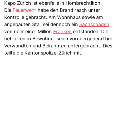
Kapo Zürich ist ebenfalls in Hombrechtikon.
Die
Feuerwehr
habe den Brand rasch unter
Kontrolle gebracht. Am Wohnhaus sowie am
angebauten Stall sei dennoch ein
Sachschaden
von über einer Million
Franken
entstanden. Die
betroffenen Bewohner seien vorübergehend bei
Verwandten und Bekannten untergebracht. Dies
teilte die Kantonspolizei Zürich mit.