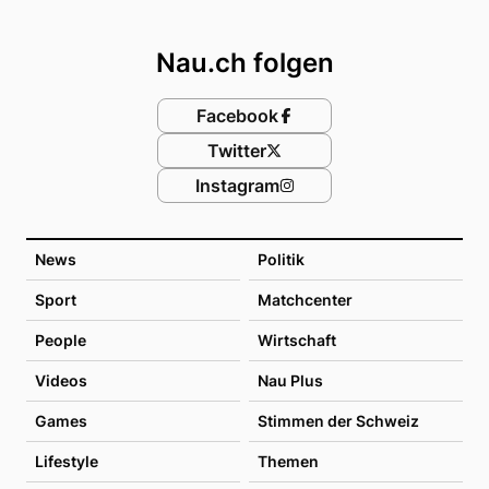
Footer
Nau.ch folgen
Facebook
Twitter
Instagram
News
Politik
Sport
Matchcenter
People
Wirtschaft
Videos
Nau Plus
Games
Stimmen der Schweiz
Lifestyle
Themen