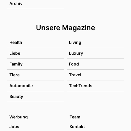
Archiv
Unsere Magazine
Health
Living
Liebe
Luxury
Family
Food
Tiere
Travel
Automobile
TechTrends
Beauty
Werbung
Team
Jobs
Kontakt