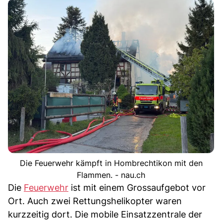
Die Feuerwehr kämpft in Hombrechtikon mit den
Flammen. - nau.ch
Die
Feuerwehr
ist mit einem Grossaufgebot vor
Ort. Auch zwei Rettungshelikopter waren
kurzzeitig dort. Die mobile Einsatzzentrale der