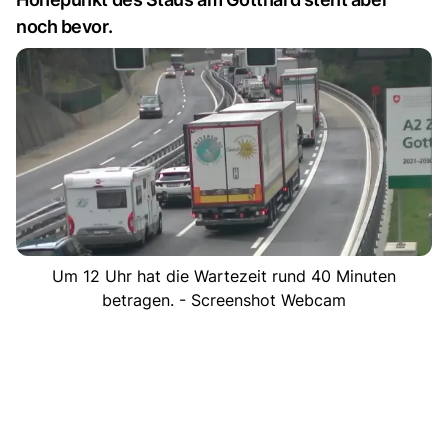
noch bevor.
Um 12 Uhr hat die Wartezeit rund 40 Minuten
betragen. - Screenshot Webcam