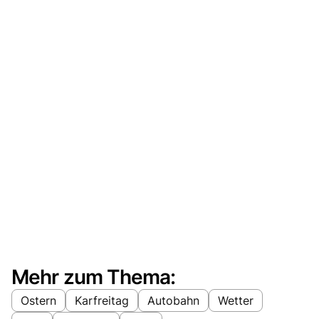
Mehr zum Thema:
Ostern
Karfreitag
Autobahn
Wetter