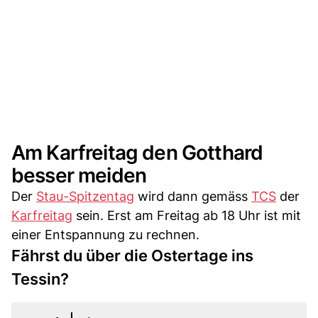
Am Karfreitag den Gotthard
besser meiden
Der
Stau-Spitzentag
wird dann gemäss
TCS
der
Karfreitag
sein. Erst am Freitag ab 18 Uhr ist mit
einer Entspannung zu rechnen.
Fährst du über die Ostertage ins
Tessin?