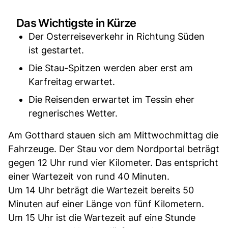
Das Wichtigste in Kürze
Der Osterreiseverkehr in Richtung Süden
ist gestartet.
Die Stau-Spitzen werden aber erst am
Karfreitag erwartet.
Die Reisenden erwartet im Tessin eher
regnerisches Wetter.
Am Gotthard stauen sich am Mittwochmittag die
Fahrzeuge. Der Stau vor dem Nordportal beträgt
gegen 12 Uhr rund vier Kilometer. Das entspricht
einer Wartezeit von rund 40 Minuten.
Um 14 Uhr beträgt die Wartezeit bereits 50
Minuten auf einer Länge von fünf Kilometern.
Um 15 Uhr ist die Wartezeit auf eine Stunde