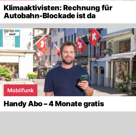
Klimaaktivisten: Rechnung für
Autobahn-Blockade ist da
Mobilfunk
Handy Abo – 4 Monate gratis