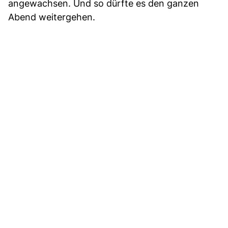
angewachsen. Und so dürfte es den ganzen
Abend weitergehen.