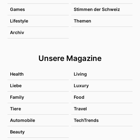
Games
Stimmen der Schweiz
Lifestyle
Themen
Archiv
Unsere Magazine
Health
Living
Liebe
Luxury
Family
Food
Tiere
Travel
Automobile
TechTrends
Beauty