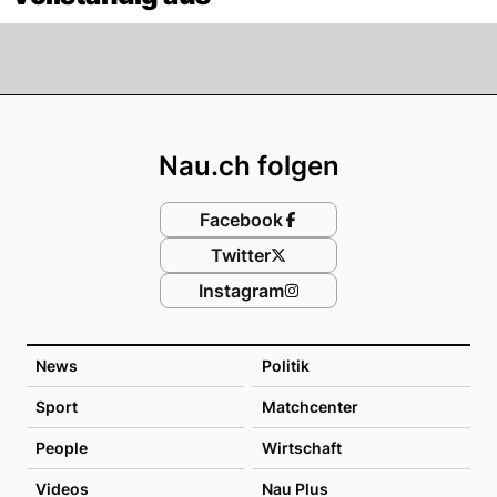
Footer
Nau.ch folgen
Facebook
Twitter
Instagram
News
Politik
Sport
Matchcenter
People
Wirtschaft
Videos
Nau Plus