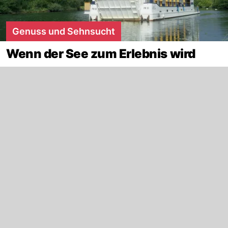
Genuss und Sehnsucht
Wenn der See zum Erlebnis wird