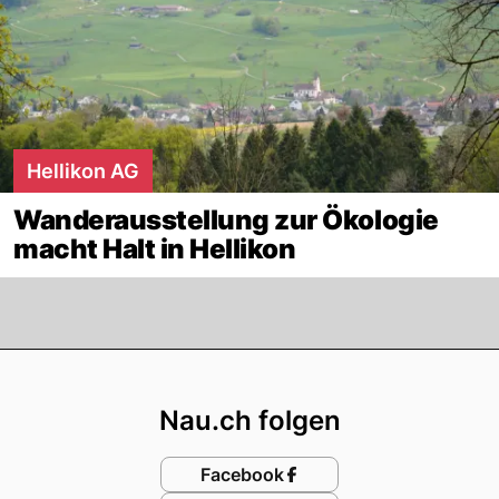
Hellikon AG
Wanderausstellung zur Ökologie
macht Halt in Hellikon
Footer
Nau.ch folgen
Facebook