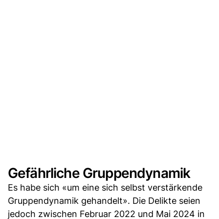
Gefährliche Gruppendynamik
Es habe sich «um eine sich selbst verstärkende
Gruppendynamik gehandelt». Die Delikte seien
jedoch zwischen Februar 2022 und Mai 2024 in