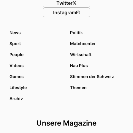
Twitter
Instagram
News
Politik
Sport
Matchcenter
People
Wirtschaft
Videos
Nau Plus
Games
Stimmen der Schweiz
Lifestyle
Themen
Archiv
Unsere Magazine