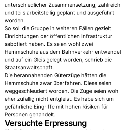
unterschiedlicher Zusammensetzung, zahlreich
und teils arbeitsteilig geplant und ausgeführt
worden.
So soll die Gruppe in weiteren Fällen gezielt
Einrichtungen der öffentlichen Infrastruktur
sabotiert haben. Es seien wohl zwei
Hemmschuhe aus dem Bahnverkehr entwendet
und auf ein Gleis gelegt worden, schrieb die
Staatsanwaltschaft.
Die herannahenden Güterzüge hätten die
Hemmschuhe zwar überfahren. Diese seien
weggeschleudert worden. Die Züge seien wohl
eher zufällig nicht entgleist. Es habe sich um
gefährliche Eingriffe mit hohen Risiken für
Personen gehandelt.
Versuchte Erpressung