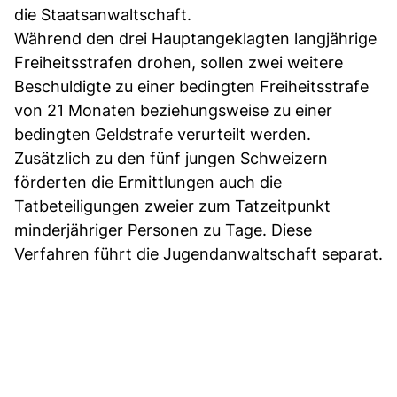
die Staatsanwaltschaft.
Während den drei Hauptangeklagten langjährige
Freiheitsstrafen drohen, sollen zwei weitere
Beschuldigte zu einer bedingten Freiheitsstrafe
von 21 Monaten beziehungsweise zu einer
bedingten Geldstrafe verurteilt werden.
Zusätzlich zu den fünf jungen Schweizern
förderten die Ermittlungen auch die
Tatbeteiligungen zweier zum Tatzeitpunkt
minderjähriger Personen zu Tage. Diese
Verfahren führt die Jugendanwaltschaft separat.