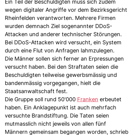
Ein Teil der Beschuldigten muss sich zudem
wegen digitaler Angriffe vor dem Bezirksgericht
Rheinfelden verantworten. Mehrere Firmen
wurden demnach Ziel sogenannter DDoS-
Attacken und anderer technischer Störungen.
Bei DDoS-Attacken wird versucht, ein System
durch eine Flut von Anfragen lahmzulegen.
Die Männer sollen sich ferner an Erpressungen
versucht haben. Bei den Straftaten seien die
Beschuldigten teilweise gewerbsmässig und
bandenmässig vorgegangen, hielt die
Staatsanwaltschaft fest.
Die Gruppe soll rund 50'000
Franken
erbeutet
haben. Ein Anklagepunkt ist auch mehrfach
versuchte Brandstiftung. Die Taten seien
mutmasslich nicht jeweils von allen fünf
Männern gemeinsam begangen worden, schrieb