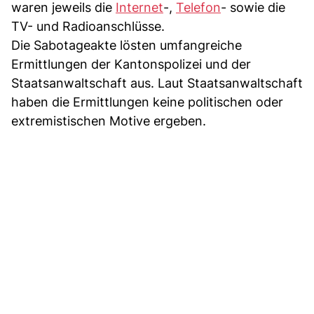
waren jeweils die
Internet
-,
Telefon
- sowie die
TV- und Radioanschlüsse.
Die Sabotageakte lösten umfangreiche
Ermittlungen der Kantonspolizei und der
Staatsanwaltschaft aus. Laut Staatsanwaltschaft
haben die Ermittlungen keine politischen oder
extremistischen Motive ergeben.