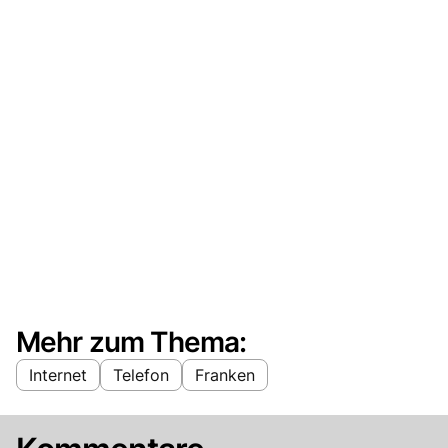
Mehr zum Thema:
Internet
Telefon
Franken