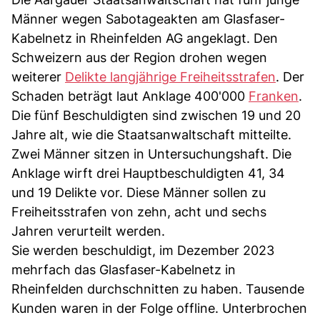
Männer wegen Sabotageakten am Glasfaser-
Kabelnetz in Rheinfelden AG angeklagt. Den
Schweizern aus der Region drohen wegen
weiterer
Delikte langjährige Freiheitsstrafen
. Der
Schaden beträgt laut Anklage 400'000
Franken
.
Die fünf Beschuldigten sind zwischen 19 und 20
Jahre alt, wie die Staatsanwaltschaft mitteilte.
Zwei Männer sitzen in Untersuchungshaft. Die
Anklage wirft drei Hauptbeschuldigten 41, 34
und 19 Delikte vor. Diese Männer sollen zu
Freiheitsstrafen von zehn, acht und sechs
Jahren verurteilt werden.
Sie werden beschuldigt, im Dezember 2023
mehrfach das Glasfaser-Kabelnetz in
Rheinfelden durchschnitten zu haben. Tausende
Kunden waren in der Folge offline. Unterbrochen