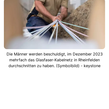
Die Männer werden beschuldigt, im Dezember 2023
mehrfach das Glasfaser-Kabelnetz in Rheinfelden
durchschnitten zu haben. (Symbolbild) - keystone