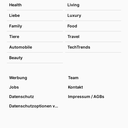
Health
Living
Liebe
Luxury
Family
Food
Tiere
Travel
Automobile
TechTrends
Beauty
Werbung
Team
Jobs
Kontakt
Datenschutz
Impressum / AGBs
Datenschutzoptionen verwalten