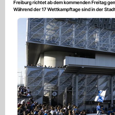
Freiburg richtet ab dem kommenden Freitag gem
Während der 17 Wettkampftage sind in der Stadt