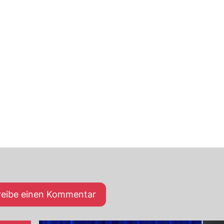
reibe einen Kommentar