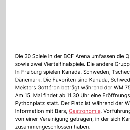
Die 30 Spiele in der BCF Arena umfassen die 
sowie zwei Viertelfinalspiele. Die andere Grupp
In Freiburg spielen Kanada, Schweden, Tschech
Dänemark. Die Favoriten sind Kanada, Schwed
Meisters Gottéron beträgt während der WM 75
Am 15. Mai findet ab 11.30 Uhr eine Eröffnun
Pythonplatz statt. Der Platz ist während der 
Information mit Bars,
Gastronomie
, Vorführun
von einer Vereinigung getragen, in der sich K
zusammengeschlossen haben.