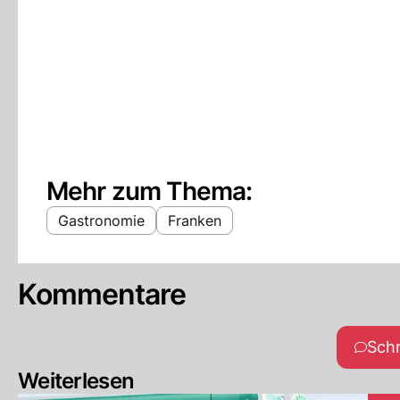
Mehr zum Thema:
Gastronomie
Franken
Kommentare
Sch
Weiterlesen