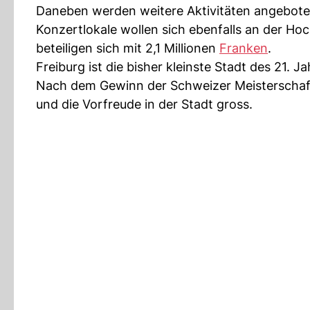
Daneben werden weitere Aktivitäten angebote
Konzertlokale wollen sich ebenfalls an der Ho
beteiligen sich mit 2,1 Millionen
Franken
.
Freiburg ist die bisher kleinste Stadt des 21. 
Nach dem Gewinn der Schweizer Meisterschaft
und die Vorfreude in der Stadt gross.