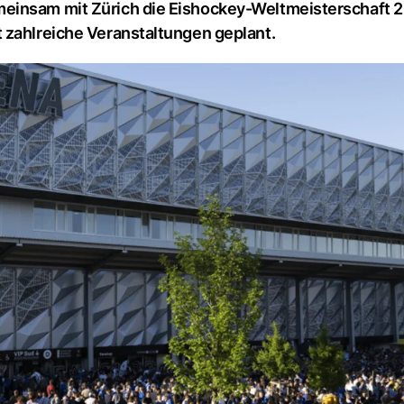
einsam mit Zürich die Eishockey-Weltmeisterschaft 2
 zahlreiche Veranstaltungen geplant.