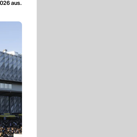
026 aus.