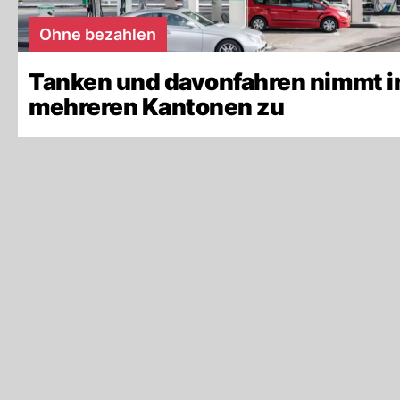
Ohne bezahlen
Tanken und davonfahren nimmt i
mehreren Kantonen zu