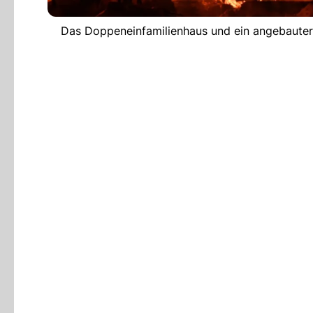
Das Doppeneinfamilienhaus und ein angebauter S