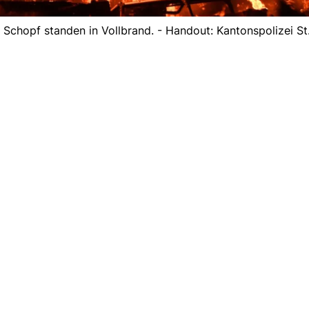
chopf standen in Vollbrand. - Handout: Kantonspolizei St.