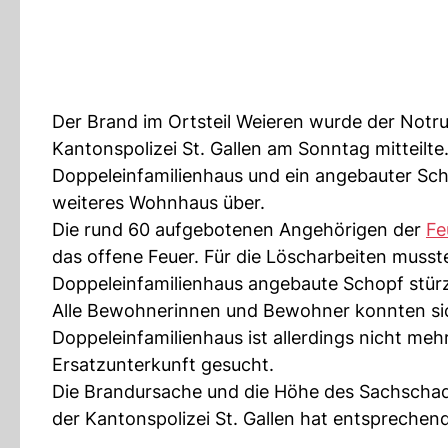
Der Brand im Ortsteil Weieren wurde der Notru
Kantonspolizei St. Gallen am Sonntag mitteilte
Doppeleinfamilienhaus und ein angebauter Scho
weiteres Wohnhaus über.
Die rund 60 aufgebotenen Angehörigen der
Fe
das offene Feuer. Für die Löscharbeiten muss
Doppeleinfamilienhaus angebaute Schopf stürz
Alle Bewohnerinnen und Bewohner konnten sich 
Doppeleinfamilienhaus ist allerdings nicht me
Ersatzunterkunft gesucht.
Die Brandursache und die Höhe des Sachschad
der Kantonspolizei St. Gallen hat entspreche