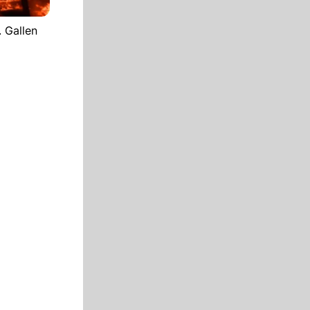
 Gallen