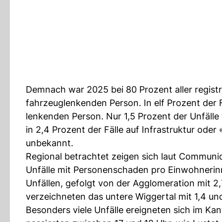
Demnach war 2025 bei 80 Prozent aller registr
fahrzeuglenkenden Person. In elf Prozent der
lenkenden Person. Nur 1,5 Prozent der Unfäll
in 2,4 Prozent der Fälle auf Infrastruktur oder 
unbekannt.
Regional betrachtet zeigen sich laut Communiq
Unfälle mit Personenschaden pro Einwohnerinn
Unfällen, gefolgt von der Agglomeration mit 2,
verzeichneten das untere Wiggertal mit 1,4 und
Besonders viele Unfälle ereigneten sich im Ka