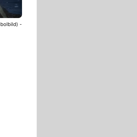
bolbild) -