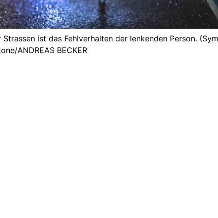
Strassen ist das Fehlverhalten der lenkenden Person. (Sym
tone/ANDREAS BECKER