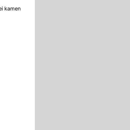
bei kamen