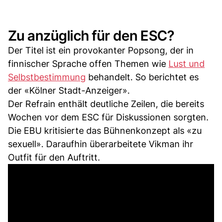
Zu anzüglich für den ESC?
Der Titel ist ein provokanter Popsong, der in
finnischer Sprache offen Themen wie
Lust und
Selbstbestimmung
behandelt. So berichtet es
der «Kölner Stadt-Anzeiger».
Der Refrain enthält deutliche Zeilen, die bereits
Wochen vor dem ESC für Diskussionen sorgten.
Die EBU kritisierte das Bühnenkonzept als «zu
sexuell». Daraufhin überarbeitete Vikman ihr
Outfit für den Auftritt.