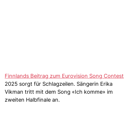
Finnlands Beitrag zum Eurovision Song Contest
2025 sorgt für Schlagzeilen. Sängerin Erika
Vikman tritt mit dem Song «Ich komme» im
zweiten Halbfinale an.