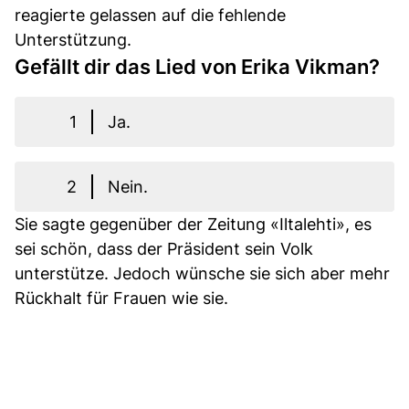
reagierte gelassen auf die fehlende
Unterstützung.
Gefällt dir das Lied von Erika Vikman?
1
Ja.
2
Nein.
Sie sagte gegenüber der Zeitung «Iltalehti», es
sei schön, dass der Präsident sein Volk
unterstütze. Jedoch wünsche sie sich aber mehr
Rückhalt für Frauen wie sie.