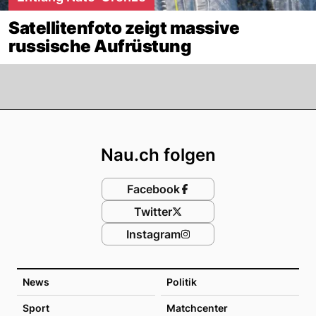
Satellitenfoto zeigt massive
russische Aufrüstung
Footer
Nau.ch folgen
Facebook
Twitter
Instagram
News
Politik
Sport
Matchcenter