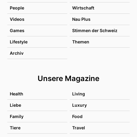
People
Wirtschaft
Videos
Nau Plus
Games
Stimmen der Schweiz
Lifestyle
Themen
Archiv
Unsere Magazine
Health
Living
Liebe
Luxury
Family
Food
Tiere
Travel