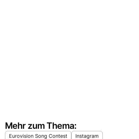
Mehr zum Thema:
Eurovision Song Contest
Instagram