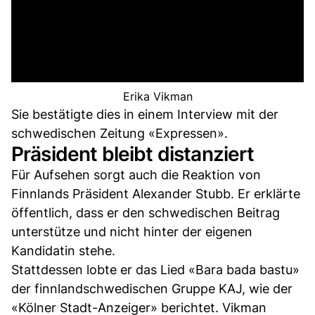
Erika Vikman
Sie bestätigte dies in einem Interview mit der
schwedischen Zeitung «Expressen».
Präsident bleibt distanziert
Für Aufsehen sorgt auch die Reaktion von
Finnlands Präsident Alexander Stubb. Er erklärte
öffentlich, dass er den schwedischen Beitrag
unterstütze und nicht hinter der eigenen
Kandidatin stehe.
Stattdessen lobte er das Lied «Bara bada bastu»
der finnlandschwedischen Gruppe KAJ, wie der
«Kölner Stadt-Anzeiger» berichtet. Vikman