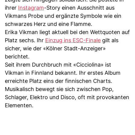
ihrer
Instagram
-Story einen Ausschnitt aus
Vikmans Probe und ergänzte Symbole wie ein
schwarzes Herz und eine Flamme.
Erika Vikman liegt aktuell bei den Wettquoten auf
Platz sechs. Ihr
Einzug ins ESC-Finale
gilt als
sicher, wie der «Kölner Stadt-Anzeiger»
berichtet.
Seit ihrem Durchbruch mit «Cicciolina» ist
Vikman in Finnland bekannt. Ihr erstes Album
erreichte Platz eins der finnischen Charts.
Musikalisch bewegt sie sich zwischen Pop,
Schlager, Elektro und Disco, oft mit provokanten
Elementen.