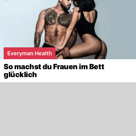
Everyman Health
So machst du Frauen im Bett
glücklich