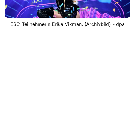
ESC-Teilnehmerin Erika Vikman. (Archivbild) - dpa