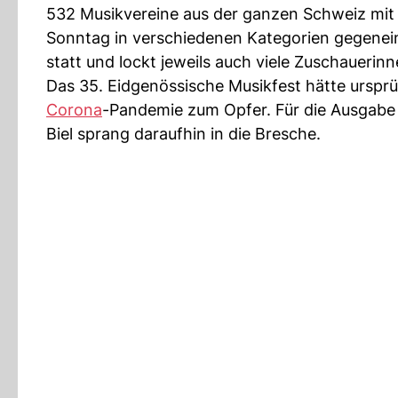
532 Musikvereine aus der ganzen Schweiz mit
Sonntag in verschiedenen Kategorien gegeneina
statt und lockt jeweils auch viele Zuschauerin
Das 35. Eidgenössische Musikfest hätte ursprüng
Corona
-Pandemie zum Opfer. Für die Ausgabe 
Biel sprang daraufhin in die Bresche.