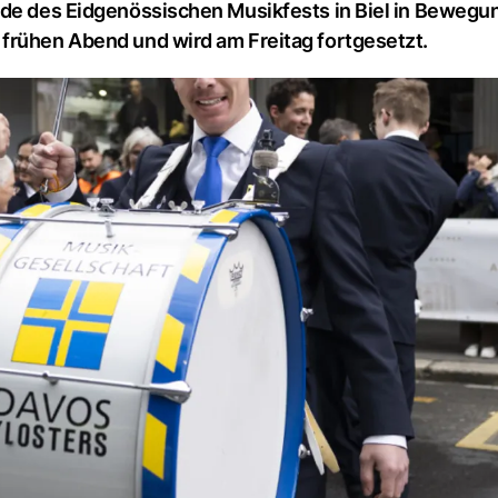
ade des Eidgenössischen Musikfests in Biel in Bewegu
frühen Abend und wird am Freitag fortgesetzt.