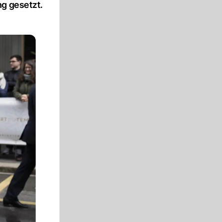
ng gesetzt.