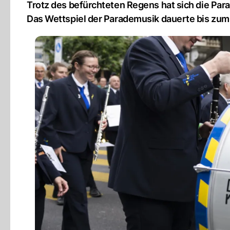
Trotz des befürchteten Regens hat sich die Par
Das Wettspiel der Parademusik dauerte bis zum 