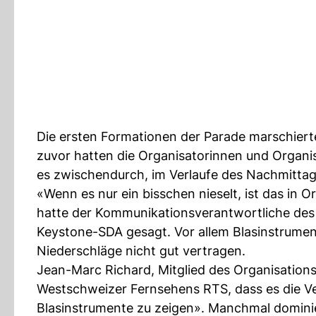
Die ersten Formationen der Parade marschiert
zuvor hatten die Organisatorinnen und Organi
es zwischendurch, im Verlaufe des Nachmittags 
«Wenn es nur ein bisschen nieselt, ist das in 
hatte der Kommunikationsverantwortliche des
Keystone-SDA gesagt. Vor allem Blasinstrume
Niederschläge nicht gut vertragen.
Jean-Marc Richard, Mitglied des Organisation
Westschweizer Fernsehens RTS, dass es die Ve
Blasinstrumente zu zeigen». Manchmal dominier