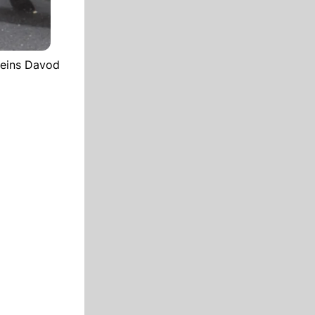
reins Davod