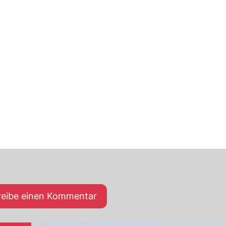
reibe einen Kommentar