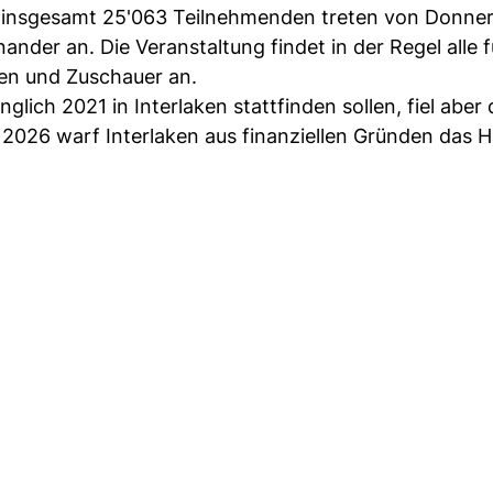
 insgesamt 25'063 Teilnehmenden treten von Donner
nder an. Die Veranstaltung findet in der Regel alle 
nen und Zuschauer an.
lich 2021 in Interlaken stattfinden sollen, fiel aber 
2026 warf Interlaken aus finanziellen Gründen das 