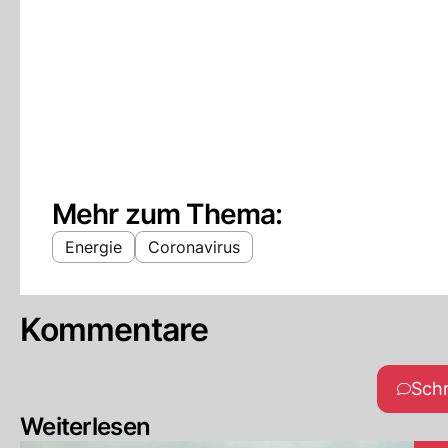
Mehr zum Thema:
Energie
Coronavirus
Kommentare
Sch
Weiterlesen