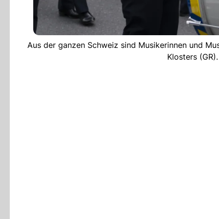
Aus der ganzen Schweiz sind Musikerinnen und Musik
Klosters (GR