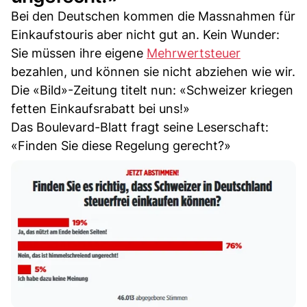
Bei den Deutschen kommen die Massnahmen für
Einkaufstouris aber nicht gut an. Kein Wunder:
Sie müssen ihre eigene
Mehrwertsteuer
bezahlen, und können sie nicht abziehen wie wir.
Die «Bild»-Zeitung titelt nun: «Schweizer kriegen
fetten Einkaufsrabatt bei uns!»
Das Boulevard-Blatt fragt seine Leserschaft:
«Finden Sie diese Regelung gerecht?»