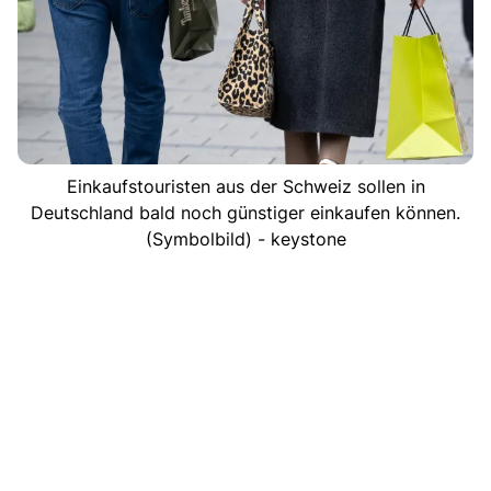
Einkaufstouristen aus der Schweiz sollen in
Deutschland bald noch günstiger einkaufen können.
(Symbolbild) - keystone