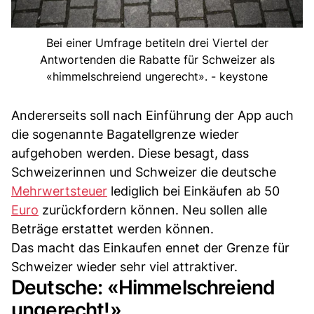
Bei einer Umfrage betiteln drei Viertel der
Antwortenden die Rabatte für Schweizer als
«himmelschreiend ungerecht». - keystone
Andererseits soll nach Einführung der App auch
die sogenannte Bagatellgrenze wieder
aufgehoben werden. Diese besagt, dass
Schweizerinnen und Schweizer die deutsche
Mehrwertsteuer
lediglich bei Einkäufen ab 50
Euro
zurückfordern können. Neu sollen alle
Beträge erstattet werden können.
Das macht das Einkaufen ennet der Grenze für
Schweizer wieder sehr viel attraktiver.
Deutsche: «Himmelschreiend
ungerecht!»