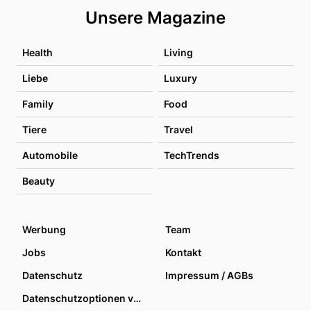
Unsere Magazine
Health
Living
Liebe
Luxury
Family
Food
Tiere
Travel
Automobile
TechTrends
Beauty
Werbung
Team
Jobs
Kontakt
Datenschutz
Impressum / AGBs
Datenschutzoptionen verwalten