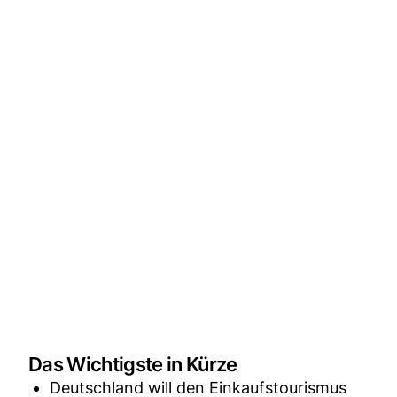
Das Wichtigste in Kürze
Deutschland will den Einkaufstourismus