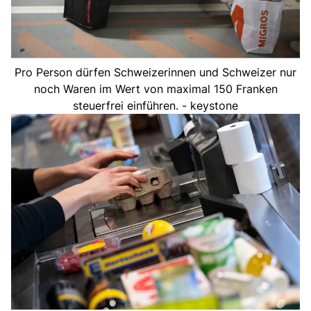
Pro Person dürfen Schweizerinnen und Schweizer nur
noch Waren im Wert von maximal 150 Franken
steuerfrei einführen. - keystone