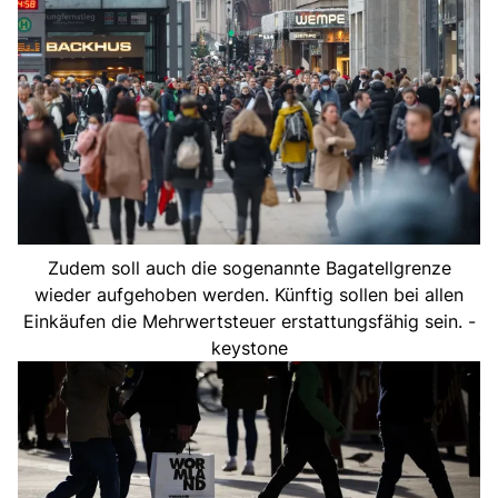
Zudem soll auch die sogenannte Bagatellgrenze
wieder aufgehoben werden. Künftig sollen bei allen
Einkäufen die Mehrwertsteuer erstattungsfähig sein. -
keystone