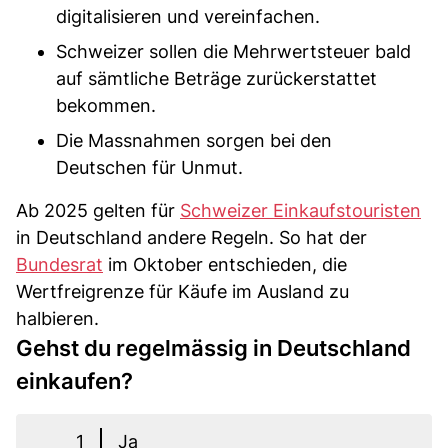
digitalisieren und vereinfachen.
Schweizer sollen die Mehrwertsteuer bald
auf sämtliche Beträge zurückerstattet
bekommen.
Die Massnahmen sorgen bei den
Deutschen für Unmut.
Ab 2025 gelten für
Schweizer Einkaufstouristen
in Deutschland andere Regeln. So hat der
Bundesrat
im Oktober entschieden, die
Wertfreigrenze für Käufe im Ausland zu
halbieren.
Gehst du regelmässig in Deutschland
einkaufen?
1
Ja