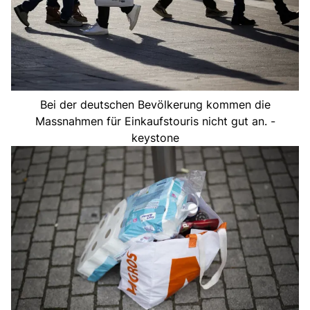
Bei der deutschen Bevölkerung kommen die
Massnahmen für Einkaufstouris nicht gut an. -
keystone