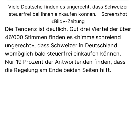
Viele Deutsche finden es ungerecht, dass Schweizer
steuerfrei bei ihnen einkaufen können. - Screenshot
«Bild»-Zeitung
Die Tendenz ist deutlich. Gut drei Viertel der über
46'000 Stimmen finden es «himmelschreiend
ungerecht», dass Schweizer in Deutschland
womöglich bald steuerfrei einkaufen können.
Nur 19 Prozent der Antwortenden finden, dass
die Regelung am Ende beiden Seiten hilft.