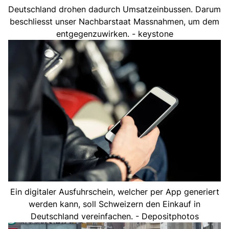
Deutschland drohen dadurch Umsatzeinbussen. Darum
beschliesst unser Nachbarstaat Massnahmen, um dem
entgegenzuwirken. - keystone
Ein digitaler Ausfuhrschein, welcher per App generiert
werden kann, soll Schweizern den Einkauf in
Deutschland vereinfachen. - Depositphotos