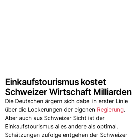
Einkaufstourismus kostet
Schweizer Wirtschaft Milliarden
Die Deutschen ärgern sich dabei in erster Linie
über die Lockerungen der eigenen
Regierung
.
Aber auch aus Schweizer Sicht ist der
Einkaufstourismus alles andere als optimal.
Schätzungen zufolge entgehen der Schweizer