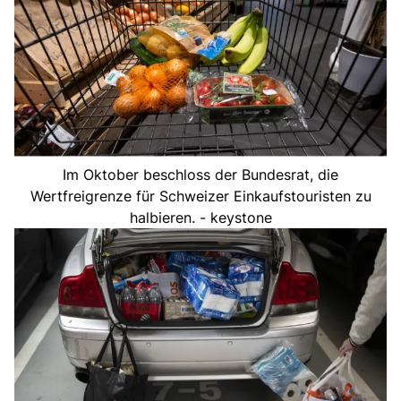
Im Oktober beschloss der Bundesrat, die
Wertfreigrenze für Schweizer Einkaufstouristen zu
halbieren. - keystone