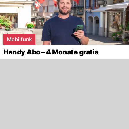
Mobilfunk
Handy Abo – 4 Monate gratis