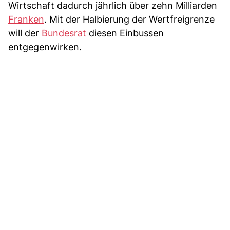
Wirtschaft dadurch jährlich über zehn Milliarden
Franken
. Mit der Halbierung der Wertfreigrenze
will der
Bundesrat
diesen Einbussen
entgegenwirken.