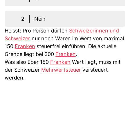
2
Nein
Heisst: Pro Person dürfen
Schweizerinnen und
Schweizer
nur noch Waren im Wert von maximal
150
Franken
steuerfrei einführen. Die aktuelle
Grenze liegt bei 300
Franken
.
Was also über 150
Franken
Wert liegt, muss mit
der Schweizer
Mehrwertsteuer
versteuert
werden.