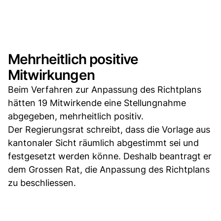
Mehrheitlich positive
Mitwirkungen
Beim Verfahren zur Anpassung des Richtplans
hätten 19 Mitwirkende eine Stellungnahme
abgegeben, mehrheitlich positiv.
Der Regierungsrat schreibt, dass die Vorlage aus
kantonaler Sicht räumlich abgestimmt sei und
festgesetzt werden könne. Deshalb beantragt er
dem Grossen Rat, die Anpassung des Richtplans
zu beschliessen.