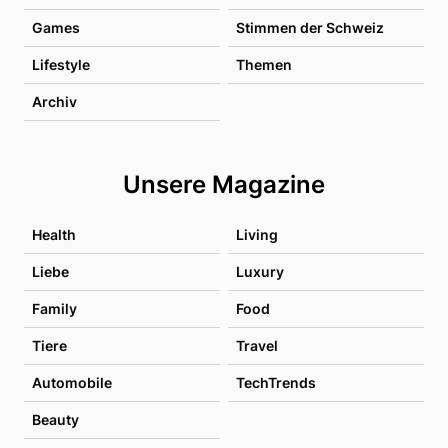
Games
Stimmen der Schweiz
Lifestyle
Themen
Archiv
Unsere Magazine
Health
Living
Liebe
Luxury
Family
Food
Tiere
Travel
Automobile
TechTrends
Beauty