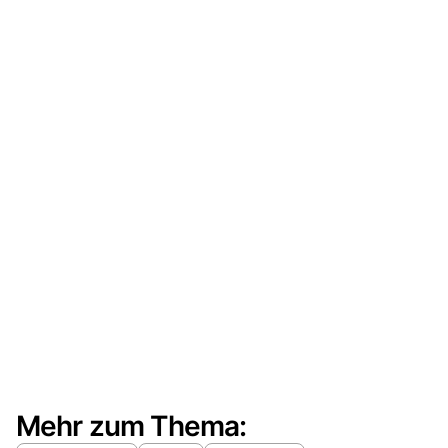
Mehr zum Thema: