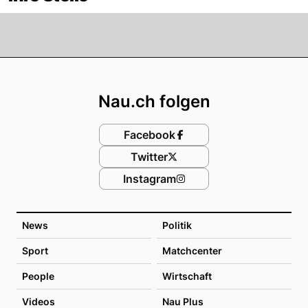
Footer
Nau.ch folgen
Facebook
Twitter
Instagram
News
Politik
Sport
Matchcenter
People
Wirtschaft
Videos
Nau Plus