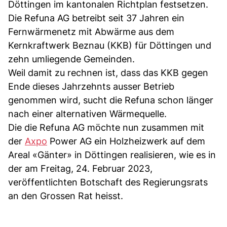
Döttingen im kantonalen Richtplan festsetzen.
Die Refuna AG betreibt seit 37 Jahren ein
Fernwärmenetz mit Abwärme aus dem
Kernkraftwerk Beznau (KKB) für Döttingen und
zehn umliegende Gemeinden.
Weil damit zu rechnen ist, dass das KKB gegen
Ende dieses Jahrzehnts ausser Betrieb
genommen wird, sucht die Refuna schon länger
nach einer alternativen Wärmequelle.
Die die Refuna AG möchte nun zusammen mit
der
Axpo
Power AG ein Holzheizwerk auf dem
Areal «Gänter» in Döttingen realisieren, wie es in
der am Freitag, 24. Februar 2023,
veröffentlichten Botschaft des Regierungsrats
an den Grossen Rat heisst.