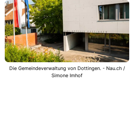
Die Gemeindeverwaltung von Dottingen. - Nau.ch /
Simone Imhof