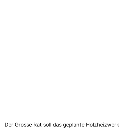
Der Grosse Rat soll das geplante Holzheizwerk