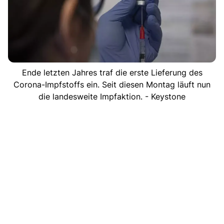
Ende letzten Jahres traf die erste Lieferung des
Corona-Impfstoffs ein. Seit diesen Montag läuft nun
die landesweite Impfaktion. - Keystone