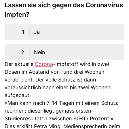
Lassen sie sich gegen das Coronavirus
impfen?
1
Ja
2
Nein
Der aktuelle
Corona
-Impfstoff wird in zwei
Dosen im Abstand von rund drei Wochen
verabreicht. Der volle Schutz ist dann
voraussichtlich nach einer bis zwei Wochen
aufgebaut.
«Man kann nach 7-14 Tagen mit einem Schutz
rechnen; dieser liegt gemäss ersten
Studienresultaten zwischen 90-95 Prozent.»
Dies erklärt Petra Ming, Mediensprecherin beim