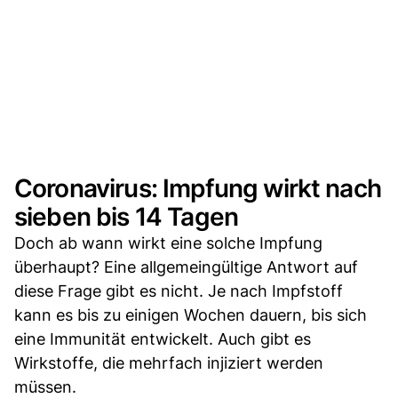
Coronavirus: Impfung wirkt nach
sieben bis 14 Tagen
Doch ab wann wirkt eine solche Impfung
überhaupt? Eine allgemeingültige Antwort auf
diese Frage gibt es nicht. Je nach Impfstoff
kann es bis zu einigen Wochen dauern, bis sich
eine Immunität entwickelt. Auch gibt es
Wirkstoffe, die mehrfach injiziert werden
müssen.