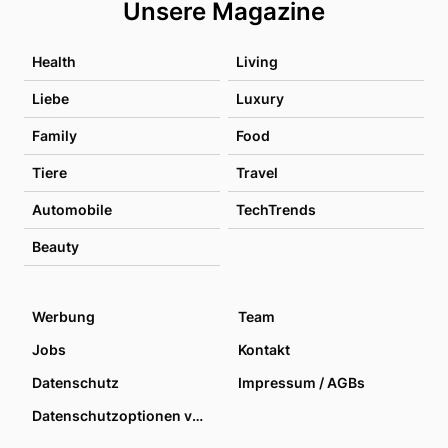
Unsere Magazine
Health
Living
Liebe
Luxury
Family
Food
Tiere
Travel
Automobile
TechTrends
Beauty
Werbung
Team
Jobs
Kontakt
Datenschutz
Impressum / AGBs
Datenschutzoptionen verwalten