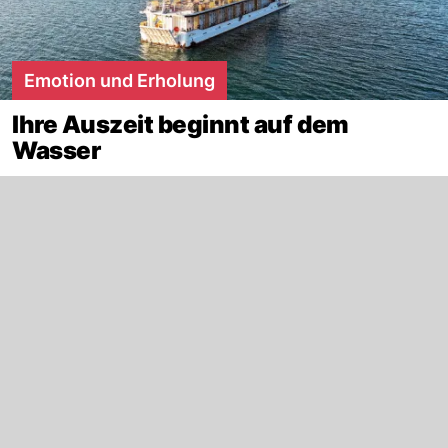
Emotion und Erholung
Ihre Auszeit beginnt auf dem
Wasser