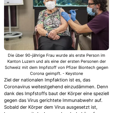
Die über 90-jährige Frau wurde als erste Person im
Kanton Luzern und als eine der ersten Personen der
Schweiz mit dem Impfstoff von Pfizer Biontech gegen
Corona geimpft. - Keystone
Ziel der nationalen Impfaktion ist es, das
Coronavirus weitestgehend einzudämmen. Denn
dank des Impfstoffs baut der Körper eine speziell
gegen das Virus gerichtete Immunabwehr auf.
Sobald der Körper dem Virus ausgesetzt ist,