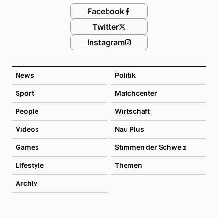
Facebook
Twitter
Instagram
News
Politik
Sport
Matchcenter
People
Wirtschaft
Videos
Nau Plus
Games
Stimmen der Schweiz
Lifestyle
Themen
Archiv