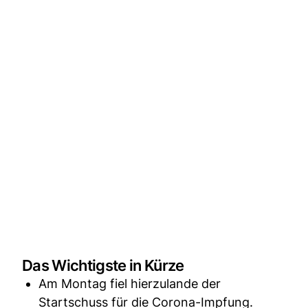
Das Wichtigste in Kürze
Am Montag fiel hierzulande der
Startschuss für die Corona-Impfung.