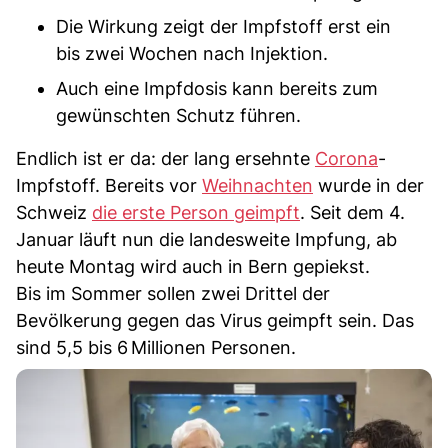
Die Wirkung zeigt der Impfstoff erst ein
bis zwei Wochen nach Injektion.
Auch eine Impfdosis kann bereits zum
gewünschten Schutz führen.
Endlich ist er da: der lang ersehnte
Corona
-
Impfstoff. Bereits vor
Weihnachten
wurde in der
Schweiz
die erste Person geimpft
. Seit dem 4.
Januar läuft nun die landesweite Impfung, ab
heute Montag wird auch in Bern gepiekst.
Bis im Sommer sollen zwei Drittel der
Bevölkerung gegen das Virus geimpft sein. Das
sind 5,5 bis 6 Millionen Personen.