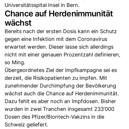
Universitätsspital Insel in Bern.
Chance auf Herdenimmunität
wächst
Bereits nach der ersten Dosis kann ein Schutz
gegen eine Infektion mit dem Coronavirus
erwartet werden. Dieser lasse sich allerdings
nicht mit einer genauen Prozentzahl definieren,
so Ming.
Übergeordnetes Ziel der Impfkampagne sei es
derzeit, die Risikopatienten zu impfen. Mit
zunehmender Durchimpfung der Bevölkerung
wächst auch die Chance auf Herdenimmunität.
Dazu fehlt es aber noch an Impfdosen. Bisher
wurden in zwei Tranchen insgesamt 233'000
Dosen des Pfizer/Biontech-Vakzins in die
Schweiz geliefert.